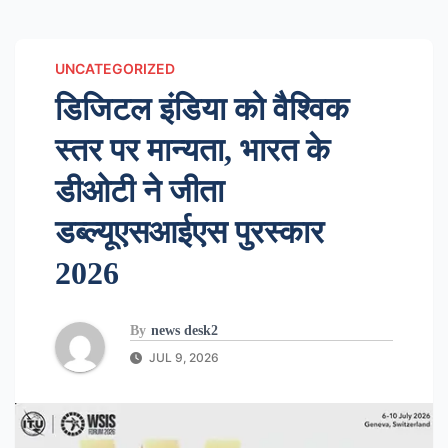
UNCATEGORIZED
डिजिटल इंडिया को वैश्विक
स्तर पर मान्यता, भारत के
डीओटी ने जीता
डब्ल्यूएसआईएस पुरस्कार
2026
By
news desk2
JUL 9, 2026