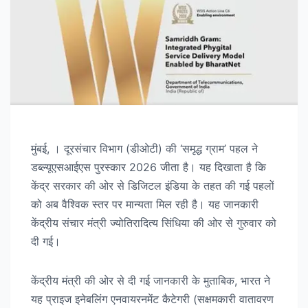
मुंबई, । दूरसंचार विभाग (डीओटी) की ‘समृद्ध ग्राम’ पहल ने
डब्ल्यूएसआईएस पुरस्कार 2026 जीता है। यह दिखाता है कि
केंद्र सरकार की ओर से डिजिटल इंडिया के तहत की गई पहलों
को अब वैश्विक स्तर पर मान्यता मिल रही है। यह जानकारी
केंद्रीय संचार मंत्री ज्योतिरादित्य सिंधिया की ओर से गुरुवार को
दी गई।
केंद्रीय मंत्री की ओर से दी गई जानकारी के मुताबिक, भारत ने
यह प्राइज इनेबलिंग एनवायरनमेंट कैटेगरी (सक्षमकारी वातावरण