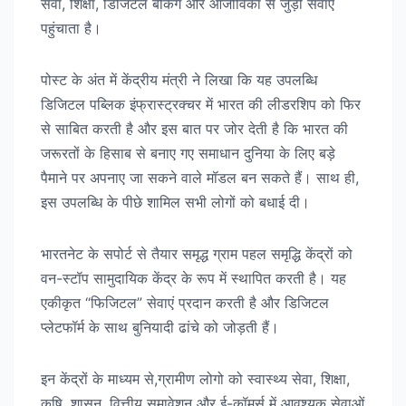
सेवा, शिक्षा, डिजिटल बैंकिंग और आजीविका से जुड़ी सेवाएं
पहुंचाता है।
पोस्ट के अंत में केंद्रीय मंत्री ने लिखा कि यह उपलब्धि
डिजिटल पब्लिक इंफ्रास्ट्रक्चर में भारत की लीडरशिप को फिर
से साबित करती है और इस बात पर जोर देती है कि भारत की
जरूरतों के हिसाब से बनाए गए समाधान दुनिया के लिए बड़े
पैमाने पर अपनाए जा सकने वाले मॉडल बन सकते हैं। साथ ही,
इस उपलब्धि के पीछे शामिल सभी लोगों को बधाई दी।
भारतनेट के सपोर्ट से तैयार समृद्ध ग्राम पहल समृद्धि केंद्रों को
वन-स्टॉप सामुदायिक केंद्र के रूप में स्थापित करती है। यह
एकीकृत “फिजिटल” सेवाएं प्रदान करती है और डिजिटल
प्लेटफॉर्म के साथ बुनियादी ढांचे को जोड़ती हैं।
इन केंद्रों के माध्यम से,ग्रामीण लोगो को स्वास्थ्य सेवा, शिक्षा,
कृषि, शासन, वित्तीय समावेशन और ई-कॉमर्स में आवश्यक सेवाओं