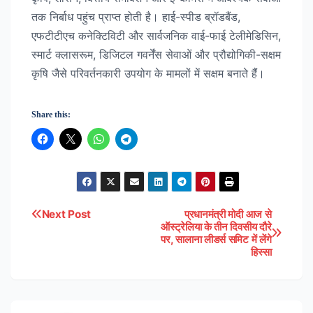
तक निर्बाध पहुंच प्राप्त होती है। हाई-स्पीड ब्रॉडबैंड,
एफटीटीएच कनेक्टिविटी और सार्वजनिक वाई-फाई टेलीमेडिसिन,
स्मार्ट क्लासरूम, डिजिटल गवर्नेंस सेवाओं और प्रौद्योगिकी-सक्षम
कृषि जैसे परिवर्तनकारी उपयोग के मामलों में सक्षम बनाते हैंं।
Share this:
Next Post
प्रधानमंत्री मोदी आज से
Post
ऑस्ट्रेलिया के तीन दिवसीय दौरे
पर, सालाना लीडर्स समिट में लेंगे
navigation
हिस्सा