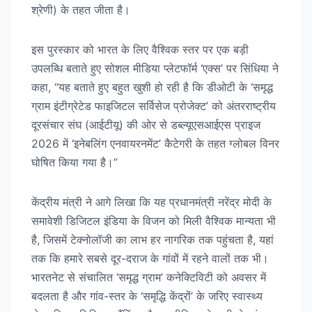
श्रेणी) के तहत जीता है।
इस पुरस्कार को भारत के लिए वैश्विक स्तर पर एक बड़ी
उपलब्धि बताते हुए सोशल मीडिया प्लेटफॉर्म ‘एक्स’ पर सिंधिया ने
कहा, “यह बताते हुए बहुत खुशी हो रही है कि डीओटी के ‘समृद्ध
ग्राम इंटीग्रेटेड फाइजिटल सर्विसेज प्रोजेक्ट’ को अंतरराष्ट्रीय
दूरसंचार संघ (आईटीयू) की ओर से डब्ल्यूएसआईएस प्राइज
2026 में ‘इनेबलिंग एनवायरनमेंट’ कैटेगरी के तहत ग्लोबल विनर
घोषित किया गया है।”
केंद्रीय मंत्री ने आगे लिखा कि यह प्रधानमंत्री नरेंद्र मोदी के
समावेशी डिजिटल इंडिया के विजन को मिली वैश्विक मान्यता भी
है, जिसमें टेक्नोलॉजी का लाभ हर नागरिक तक पहुंचता है, यहां
तक कि हमारे सबसे दूर-दराज के गांवों में रहने वालों तक भी।
भारतनेट से संचालित ‘समृद्ध ग्राम’ कनेक्टिविटी को अवसर में
बदलता है और गांव-स्तर के ‘समृद्धि केंद्रों’ के जरिए स्वास्थ्य