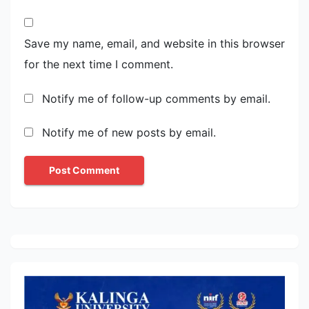
Save my name, email, and website in this browser
for the next time I comment.
Notify me of follow-up comments by email.
Notify me of new posts by email.