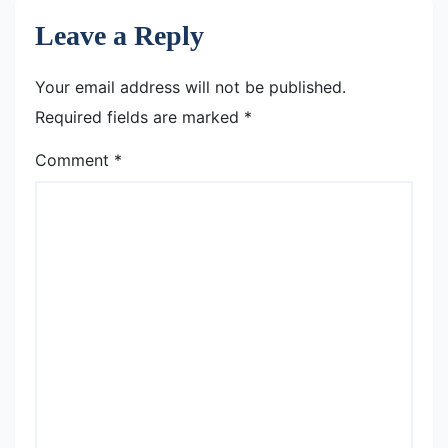
Leave a Reply
Your email address will not be published.
Required fields are marked
*
Comment
*