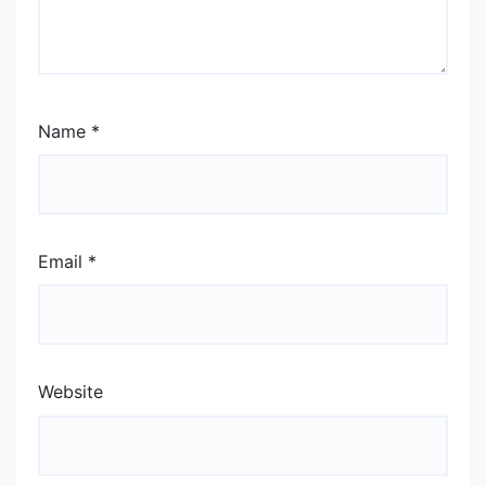
Name
*
Email
*
Website