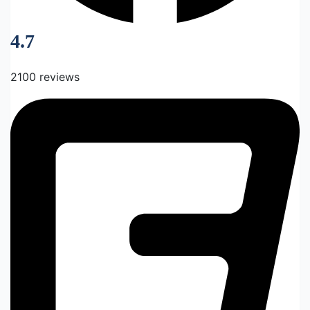
4.7
2100 reviews