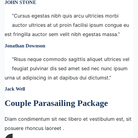
JOHN STONE
“Cursus egestas nibh quis arcu ultricies morbi
auctor ultrices at ut proin facilisi ipsum congue eu
est fringilla auctor sem velit nibh egestas massa.”
Jonathan Downson
“Risus neque commodo sagittis aliquet ultrices vel
feugiat pulvinar dis sed amet sed nec nunc ipsum
urna ut adipiscing in at dapibus dui dictumst.”
Jack Well
Couple Parasailing Package
Diam condimentum sit nec libero et vestibulum est, sit
posuere rhoncus laoreet .