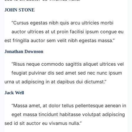
JOHN STONE
“Cursus egestas nibh quis arcu ultricies morbi
auctor ultrices at ut proin facilisi ipsum congue eu
est fringilla auctor sem velit nibh egestas massa.”
Jonathan Downson
“Risus neque commodo sagittis aliquet ultrices vel
feugiat pulvinar dis sed amet sed nec nunc ipsum
urna ut adipiscing in at dapibus dui dictumst.”
Jack Well
“Massa amet, at dolor tellus pellentesque aenean in
eget massa tincidunt habitasse volutpat adipiscing
sed id sit auctor eu vivamus nulla.”