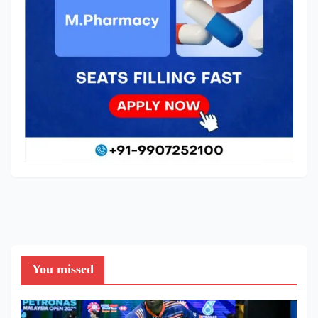
You missed