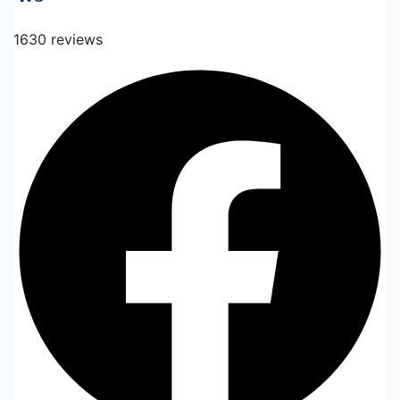
1630 reviews