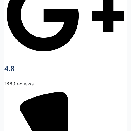
4.8
1860 reviews