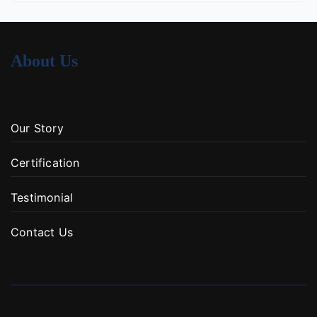
About Us
Our Story
Certification
Testimonial
Contact Us