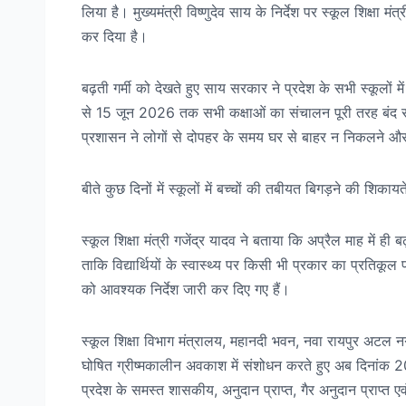
लिया है। मुख्यमंत्री विष्णुदेव साय के निर्देश पर स्कूल शिक्षा म
कर दिया है।
बढ़ती गर्मी को देखते हुए साय सरकार ने प्रदेश के सभी स्कूलों
से 15 जून 2026 तक सभी कक्षाओं का संचालन पूरी तरह बंद रह
प्रशासन ने लोगों से दोपहर के समय घर से बाहर न निकलने औ
बीते कुछ दिनों में स्कूलों में बच्चों की तबीयत बिगड़ने की शिक
स्कूल शिक्षा मंत्री गजेंद्र यादव ने बताया कि अप्रैल माह में ह
ताकि विद्यार्थियों के स्वास्थ्य पर किसी भी प्रकार का प्रतिकूल 
को आवश्यक निर्देश जारी कर दिए गए हैं।
स्कूल शिक्षा विभाग मंत्रालय, महानदी भवन, नवा रायपुर अटल न
घोषित ग्रीष्मकालीन अवकाश में संशोधन करते हुए अब दिना
प्रदेश के समस्त शासकीय, अनुदान प्राप्त, गैर अनुदान प्राप्