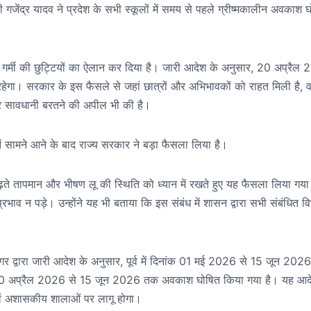
ंत्री गजेंद्र यादव ने प्रदेश के सभी स्कूलों में समय से पहले ग्रीष्मकालीन अवकाश 
 में गर्मी की छुट्टियों का ऐलान कर दिया है। जारी आदेश के अनुसार, 20 अप्रैल
ेगा। सरकार के इस फैसले से जहां छात्रों और अभिभावकों को राहत मिली है, व
र सावधानी बरतने की अपील भी की है।
ायतें सामने आने के बाद राज्य सरकार ने बड़ा फैसला लिया है।
ी बढ़ते तापमान और भीषण लू की स्थिति को ध्यान में रखते हुए यह फैसला लिया गया 
प्रभाव न पड़े। उन्होंने यह भी बताया कि इस संबंध में शासन द्वारा सभी संबंधित वि
गर द्वारा जारी आदेश के अनुसार, पूर्व में दिनांक 01 मई 2026 से 15 जून 20
ंक 20 अप्रैल 2026 से 15 जून 2026 तक अवकाश घोषित किया गया है। यह आद
त एवं अशासकीय शालाओं पर लागू होगा।