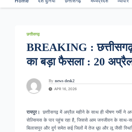
Home
देश दुनियां
छत्तीसगढ़
मध्यप्रदेश
व्यापार
छत्तीसगढ़
BREAKING : छत्तीसगढ़ मे
का बड़ा फैसला : 20 अप्रैल
By
news desk2
APR 16, 2026
रायपुर।
छत्तीसगढ़ में अप्रैल महीने के साथ ही भीषण गर्मी ने
सेल्सियस के पार पहुंच रहा है, जिससे आम जनजीवन के साथ-सा
बिलासपुर और दुर्ग समेत कई जिलों में तेज धूप और लू जैसी स्थित