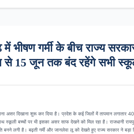
ं भीषण गर्मी के बीच राज्य सरका
 से 15 जून तक बंद रहेंगे सभी स्क
 अपना असर दिखाना शुरू कर दिया है। प्रदेश के कई जिलों में तापमान लगातार 40
थ स्कूली बच्चों पर भी इसका असर साफ देखने को मिल रहा है। राजधानी रायपु
ि बनने लगी है। बढ़ती गर्मी और जानलेवा लू को देखते हुए राज्य सरकार ने बड़ा न