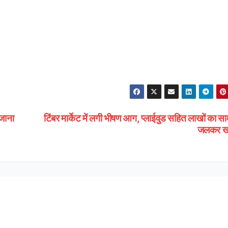
 जाना
टिंबर मार्केट में लगी भीषण आग, प्लाईवुड सहित लाखों का स
जलकर 