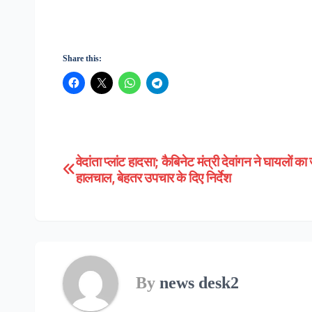
Share this:
वेदांता प्लांट हादसा; कैबिनेट मंत्री देवांगन ने घायलों का
Post
हालचाल, बेहतर उपचार के दिए निर्देश
navigation
By
news desk2