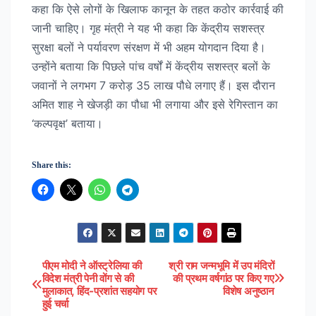
कहा कि ऐसे लोगों के खिलाफ कानून के तहत कठोर कार्रवाई की
जानी चाहिए। गृह मंत्री ने यह भी कहा कि केंद्रीय सशस्त्र
सुरक्षा बलों ने पर्यावरण संरक्षण में भी अहम योगदान दिया है।
उन्होंने बताया कि पिछले पांच वर्षों में केंद्रीय सशस्त्र बलों के
जवानों ने लगभग 7 करोड़ 35 लाख पौधे लगाए हैं। इस दौरान
अमित शाह ने खेजड़ी का पौधा भी लगाया और इसे रेगिस्तान का
‘कल्पवृक्ष’ बताया।
Share this:
पीएम मोदी ने ऑस्ट्रेलिया की
श्री राम जन्मभूमि में उप मंदिरों
Post
विदेश मंत्री पेनी वोंग से की
की प्रथम वर्षगांठ पर किए गए
मुलाकात, हिंद-प्रशांत सहयोग पर
विशेष अनुष्ठान
navigation
हुई चर्चा