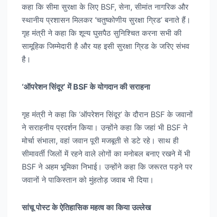
कहा कि सीमा सुरक्षा के लिए BSF, सेना, सीमांत नागरिक और
स्थानीय प्रशासन मिलकर ‘चतुष्कोणीय सुरक्षा ग्रिड’ बनाते हैं।
गृह मंत्री ने कहा कि शून्य घुसपैठ सुनिश्चित करना सभी की
सामूहिक जिम्मेदारी है और यह इसी सुरक्षा ग्रिड के जरिए संभव
है।
‘ऑपरेशन सिंदूर’ में BSF के योगदान की सराहना
गृह मंत्री ने कहा कि ‘ऑपरेशन सिंदूर’ के दौरान BSF के जवानों
ने सराहनीय प्रदर्शन किया। उन्होंने कहा कि जहां भी BSF ने
मोर्चा संभाला, वहां जवान पूरी मजबूती से डटे रहे। साथ ही
सीमावर्ती जिलों में रहने वाले लोगों का मनोबल बनाए रखने में भी
BSF ने अहम भूमिका निभाई। उन्होंने कहा कि जरूरत पड़ने पर
जवानों ने पाकिस्तान को मुंहतोड़ जवाब भी दिया।
सांचू पोस्ट के ऐतिहासिक महत्व का किया उल्लेख