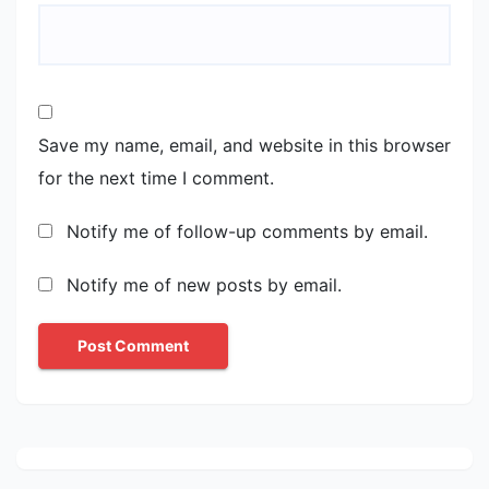
Save my name, email, and website in this browser
for the next time I comment.
Notify me of follow-up comments by email.
Notify me of new posts by email.