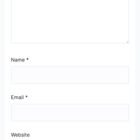
Name
*
Email
*
Website