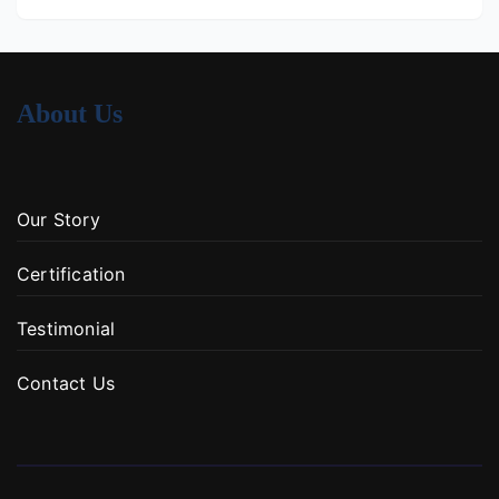
About Us
Our Story
Certification
Testimonial
Contact Us