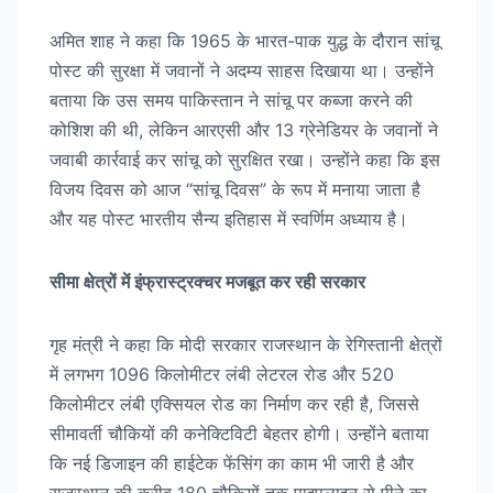
अमित शाह ने कहा कि 1965 के भारत-पाक युद्ध के दौरान सांचू
पोस्ट की सुरक्षा में जवानों ने अदम्य साहस दिखाया था। उन्होंने
बताया कि उस समय पाकिस्तान ने सांचू पर कब्जा करने की
कोशिश की थी, लेकिन आरएसी और 13 ग्रेनेडियर के जवानों ने
जवाबी कार्रवाई कर सांचू को सुरक्षित रखा। उन्होंने कहा कि इस
विजय दिवस को आज “सांचू दिवस” के रूप में मनाया जाता है
और यह पोस्ट भारतीय सैन्य इतिहास में स्वर्णिम अध्याय है।
सीमा क्षेत्रों में इंफ्रास्ट्रक्चर मजबूत कर रही सरकार
गृह मंत्री ने कहा कि मोदी सरकार राजस्थान के रेगिस्तानी क्षेत्रों
में लगभग 1096 किलोमीटर लंबी लेटरल रोड और 520
किलोमीटर लंबी एक्सियल रोड का निर्माण कर रही है, जिससे
सीमावर्ती चौकियों की कनेक्टिविटी बेहतर होगी। उन्होंने बताया
कि नई डिजाइन की हाईटेक फेंसिंग का काम भी जारी है और
राजस्थान की करीब 180 चौकियों तक पाइपलाइन से पीने का