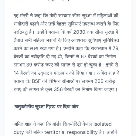
गृह मंत्री ने कहा कि मोदी सरकार सीमा सुरक्षा में महिलाओं की
भागीदारी बढ़ाने और उन्हें बेहतर सुविधाएं उपलब्ध कराने के लिए
प्रतिबद्ध है। उन्होंने बताया कि वर्ष 2030 तक सीमा सुरक्षा में
तैनात सभी महिला जवानों के लिए आवश्यक सुविधाएं सुनिश्चित
करने का लक्ष्य रखा गया है। उन्होंने कहा कि राजस्थान में 79
बैरकों को स्वीकृति दी गई थी, जिनमें से 67 बैरकों का निर्माण
लगभग 39 करोड़ रुपए की लागत से पूरा हो चुका है। इनमें से
14 बैरकों का उद्घाटन मंगलवार को किया गया। अमित शाह ने
बताया कि BSF की विभिन्न सीमाओं पर लगभग 200 करोड़
रुपए की लागत से कुल 356 बैरकों का निर्माण किया जाएगा।
‘चतुष्कोणीय सुरक्षा ग्रिड’ पर दिया जोर
अमित शाह ने कहा कि बॉर्डर सिक्योरिटी केवल isolated
duty नहीं बल्कि territorial responsibility है। उन्होंने