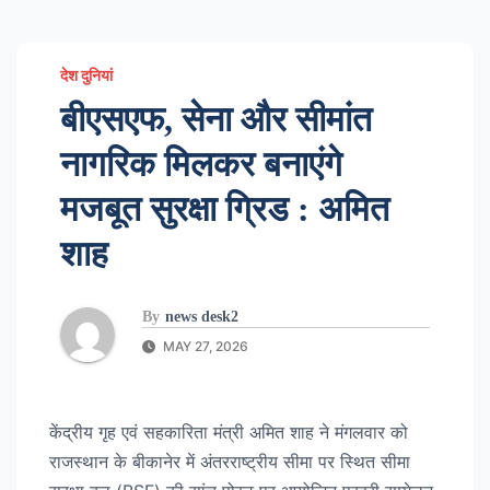
देश दुनियां
बीएसएफ, सेना और सीमांत
नागरिक मिलकर बनाएंगे
मजबूत सुरक्षा ग्रिड : अमित
शाह
By
news desk2
MAY 27, 2026
केंद्रीय गृह एवं सहकारिता मंत्री अमित शाह ने मंगलवार को
राजस्थान के बीकानेर में अंतरराष्ट्रीय सीमा पर स्थित सीमा