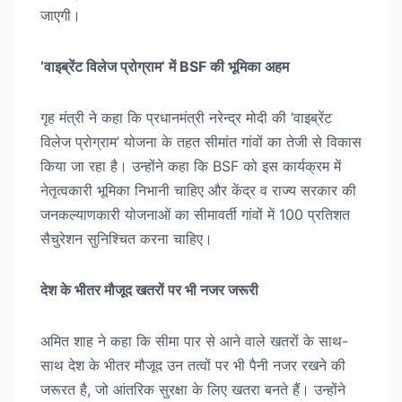
जाएगी।
‘वाइब्रेंट विलेज प्रोग्राम’ में BSF की भूमिका अहम
गृह मंत्री ने कहा कि प्रधानमंत्री नरेन्द्र मोदी की ‘वाइब्रेंट
विलेज प्रोग्राम’ योजना के तहत सीमांत गांवों का तेजी से विकास
किया जा रहा है। उन्होंने कहा कि BSF को इस कार्यक्रम में
नेतृत्वकारी भूमिका निभानी चाहिए और केंद्र व राज्य सरकार की
जनकल्याणकारी योजनाओं का सीमावर्ती गांवों में 100 प्रतिशत
सैचुरेशन सुनिश्चित करना चाहिए।
देश के भीतर मौजूद खतरों पर भी नजर जरूरी
अमित शाह ने कहा कि सीमा पार से आने वाले खतरों के साथ-
साथ देश के भीतर मौजूद उन तत्वों पर भी पैनी नजर रखने की
जरूरत है, जो आंतरिक सुरक्षा के लिए खतरा बनते हैं। उन्होंने