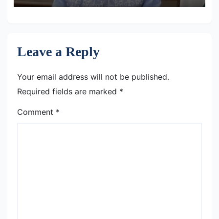
Leave a Reply
Your email address will not be published.
Required fields are marked
*
Comment
*