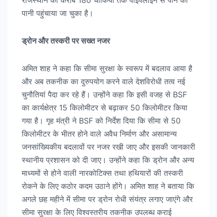
पानी पहुंचाया जा चुका है।
ड्रोन और तस्करी पर सख्त नजर
अमित शाह ने कहा कि सीमा सुरक्षा के स्वरूप में बदलाव आया है
और अब तकनीक का दुरुपयोग करने वाले देशविरोधी तत्व नई
चुनौतियां पैदा कर रहे हैं। उन्होंने कहा कि इसी वजह से BSF
का कार्यक्षेत्र 15 किलोमीटर से बढ़ाकर 50 किलोमीटर किया
गया है। गृह मंत्री ने BSF को निर्देश दिया कि सीमा से 50
किलोमीटर के भीतर होने वाले अवैध निर्माण और असामान्य
जनसांख्यिकीय बदलावों पर नजर रखी जाए और इसकी जानकारी
स्थानीय प्रशासन को दी जाए। उन्होंने कहा कि ड्रोन और अन्य
माध्यमों से होने वाली नारकोटिक्स तथा हथियारों की तस्करी
रोकने के लिए कठोर कदम उठाने होंगे। अमित शाह ने बताया कि
अगले छह महीने में सीमा पर ड्रोन रोधी संयंत्र लगाए जाएंगे और
सीमा सुरक्षा के लिए विश्वस्तरीय तकनीक उपलब्ध कराई