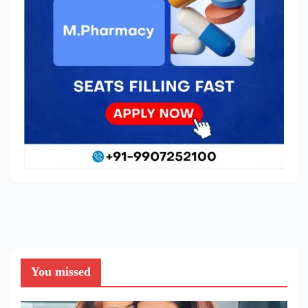
You missed