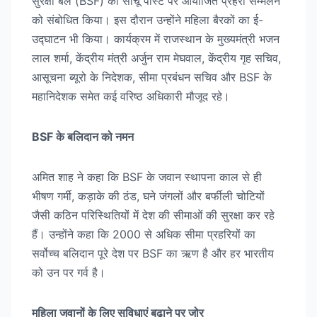
सुरक्षा बल (BSF) की सांचू पोस्ट पर आयोजित प्रहरी सम्मेलन
को संबोधित किया। इस दौरान उन्होंने महिला बैरकों का ई-
उद्घाटन भी किया। कार्यक्रम में राजस्थान के मुख्यमंत्री भजन
लाल शर्मा, केंद्रीय मंत्री अर्जुन राम मेघवाल, केंद्रीय गृह सचिव,
आसूचना ब्यूरो के निदेशक, सीमा प्रबंधन सचिव और BSF के
महानिदेशक समेत कई वरिष्ठ अधिकारी मौजूद रहे।
BSF के बलिदान को नमन
अमित शाह ने कहा कि BSF के जवान स्थापना काल से ही
भीषण गर्मी, कड़ाके की ठंड, घने जंगलों और बर्फीली चोटियों
जैसी कठिन परिस्थितियों में देश की सीमाओं की सुरक्षा कर रहे
हैं। उन्होंने कहा कि 2000 से अधिक सीमा प्रहरियों का
सर्वोच्च बलिदान पूरे देश पर BSF का ऋण है और हर भारतीय
को उन पर गर्व है।
महिला जवानों के लिए सुविधाएं बढ़ाने पर जोर