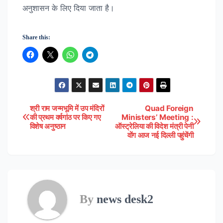
अनुशासन के लिए दिया जाता है।
Share this:
श्री राम जन्मभूमि में उप मंदिरों
Quad Foreign
Post
की प्रथम वर्षगांठ पर किए गए
Ministers’ Meeting :
विशेष अनुष्ठान
ऑस्ट्रेलिया की विदेश मंत्री पेनी
navigation
वोंग आज नई दिल्ली पहुंचेंगी
By
news desk2