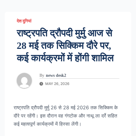
देश दुनियां
राष्ट्रपति द्रौपदी मुर्मु आज से
28 मई तक सिक्किम दौरे पर,
कई कार्यक्रमों में होंगी शामिल
By
news desk2
MAY 26, 2026
राष्ट्रपति द्रौपदी मुर्मु 26 से 28 मई 2026 तक सिक्किम के
दौरे पर रहेंगी। इस दौरान वह गंगटोक और नाथू ला दर्रे सहित
कई महत्वपूर्ण कार्यक्रमों में हिस्सा लेंगी।