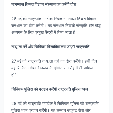
नामग्याल तिब्बत विज्ञान संस्थान का करेंगी दौरा
26 मई को राष्ट्रपति गंगटोक स्थित नामग्याल तिब्बत विज्ञान
संस्थान का दौरा करेंगी। यह संस्थान तिब्बती संस्कृति और बौद्ध
अध्ययन के लिए प्रमुख केंद्रों में गिना जाता है।
नाथू ला दर्रे और सिक्किम विश्वविद्यालय जाएंगी राष्ट्रपति
27 मई को राष्ट्रपति नाथू ला दर्रा का दौरा करेंगी। इसी दिन
वह सिक्किम विश्वविद्यालय के दीक्षांत समारोह में भी शामिल
होंगी।
सिक्किम पुलिस को प्रदान करेंगी राष्ट्रपति पुलिस ध्वज
28 मई को राष्ट्रपति गंगटोक में सिक्किम पुलिस को राष्ट्रपति
पुलिस ध्वज प्रदान करेंगी। यह सम्मान उत्कृष्ट सेवा और