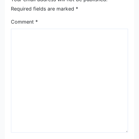
Required fields are marked
*
Comment
*