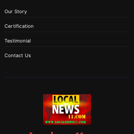
Our Story
Certification
Testimonial
Contact Us