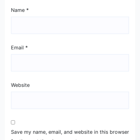
Name
*
Email
*
Website
Save my name, email, and website in this browser