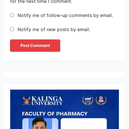
for the next time I comment.
Notify me of follow-up comments by email.
Notify me of new posts by email.