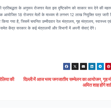
 प्रतिबद्धता के अनुरूप रोजगार मेला इस दृष्टिकोण को साकार रूप देने की महत्वप
 तक आयोजित 18 रोजगार मेलों के माध्यम से लगभग 12 लाख नियुक्ति पत्र जारी
किया गया है, जिसमें चयनित उम्मीदवार रेल मंत्रालय, गृह मंत्रालय, स्वास्थ्य एव
समेत केंद्र सरकार के कई मंत्रालयों और विभागों में अपनी सेवाएं देंगे।
लिया की
दिल्ली में आज भव्य जनजातीय सम्मेलन का आयोजन, गृह मं
अमित शाह होंगे श