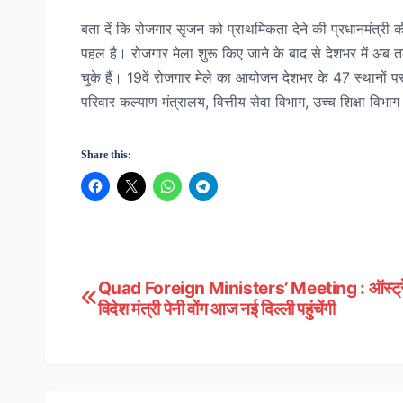
बता दें कि रोजगार सृजन को प्राथमिकता देने की प्रधानमंत्री की
पहल है। रोजगार मेला शुरू किए जाने के बाद से देशभर में अब
चुके हैं। 19वें रोजगार मेले का आयोजन देशभर के 47 स्थानों पर 
परिवार कल्याण मंत्रालय, वित्तीय सेवा विभाग, उच्च शिक्षा विभाग 
Share this:
Quad Foreign Ministers’ Meeting : ऑस्ट्रे
Post
विदेश मंत्री पेनी वोंग आज नई दिल्ली पहुंचेंगी
navigation