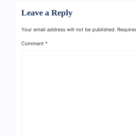
Leave a Reply
Your email address will not be published.
Require
Comment
*