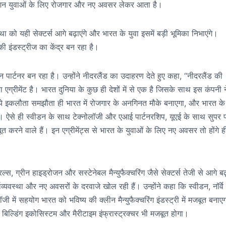
ोरेशन युवाओं के लिए रोजगार और नए अवसर लेकर आता है।
ा को यही सेक्टर्स आगे बढ़ाएंगे और भारत के युवा इसमें बड़ी भूमिका निभाएंगे।
ी इंडस्ट्रीज का केंद्र बन रहा है।
 पार्टनर बन रहा है। उन्होंने नीदरलैंड का उदाहरण देते हुए कहा, “नीदरलैंड की
्रीमेंट है। भारत दुनिया के कुछ ही देशों में से एक है जिसके साथ इस कंपनी न
े इकलौता समझौता ही भारत में रोजगार के अनगिनत मौके बनाएगा, और भारत के
एगा। ऐसे ही स्वीडन के साथ टेक्नोलॉजी और एआई पार्टनरशिप, यूएई के साथ सुपर 
त करने वाले हैं। इन एग्रीमेंट्स से भारत के युवाओं के लिए नए अवसर तो होंगे ह
स, ग्रीन हाइड्रोजन और सस्टेनेबल मैन्युफैक्चरिंग जैसे सेक्टर्स तेजी से आगे बढ
 अर्थव्यवस्था और नए अवसरों के दरवाजे खोल रही हैं। उन्होंने कहा कि स्वीडन, नॉर्व
जी में सहयोग भारत को भविष्य की क्लीन मैन्युफैक्चरिंग इंडस्ट्री में मजबूत बनाए
बिल्डिंग इकोसिस्टम और मैरीटाइम इंफ्रास्ट्रक्चर भी मजबूत होगा।