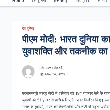
Home
देश दुनियां
छत्तीसगढ़
मध्यप्रदेश
व्यापार
देश दुनियां
पीएम मोदी: भारत दुनिया क
युवाशक्ति और तकनीक का ब
By
news desk2
MAY 24, 2026
प्रधानमंत्री नरेंद्र मोदी ने शनिवार को 19वें रोजगार मेले के तह
युवाओं को 51 हजार से अधिक नियुक्ति पत्र वितरित किए। इस दौ
भारत के युवाओं, भारत की टेक्नोलॉजी और तेजी से बढ़ती अर्थव्