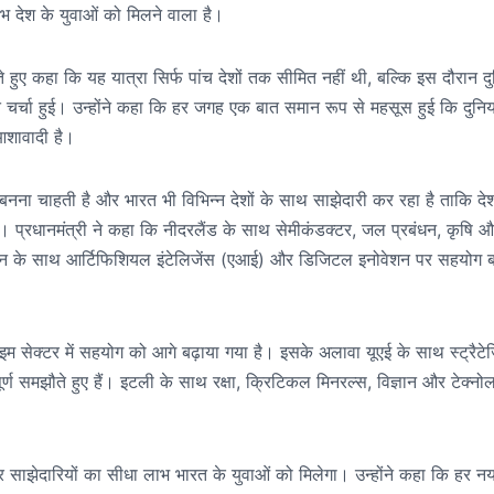
 देश के युवाओं को मिलने वाला है।
ते हुए कहा कि यह यात्रा सिर्फ पांच देशों तक सीमित नहीं थी, बल्कि इस दौरान द
 चर्चा हुई। उन्होंने कहा कि हर जगह एक बात समान रूप से महसूस हुई कि दुनिय
आशावादी है।
बनना चाहती है और भारत भी विभिन्न देशों के साथ साझेदारी कर रहा है ताकि दे
्रधानमंत्री ने कहा कि नीदरलैंड के साथ सेमीकंडक्टर, जल प्रबंधन, कृषि 
वहीं स्वीडन के साथ आर्टिफिशियल इंटेलिजेंस (एआई) और डिजिटल इनोवेशन पर सहयोग ब
ीटाइम सेक्टर में सहयोग को आगे बढ़ाया गया है। इसके अलावा यूएई के साथ स्ट्रैट
ूर्ण समझौते हुए हैं। इटली के साथ रक्षा, क्रिटिकल मिनरल्स, विज्ञान और टेक्नो
र साझेदारियों का सीधा लाभ भारत के युवाओं को मिलेगा। उन्होंने कहा कि हर नय