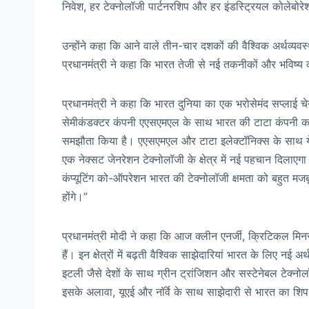
निवेश, हर टेक्नोलॉजी पार्टनरशिप और हर इंडस्ट्रियल कोलेब
उन्होंने कहा कि आने वाले तीन-चार दशकों की वैश्विक अर्थव्यवस्थ
प्रधानमंत्री ने कहा कि भारत तेजी से नई तकनीकों और भविष्य क
प्रधानमंत्री ने कहा कि भारत दुनिया का एक भरोसेमंद सप्लाई चेन
सेमीकंडक्टर कंपनी एएसएमएल के साथ भारत की टाटा कंपनी का एग
समझौता किया है। एएसएमएल और टाटा इलेक्टॉनिक्स के साथ य
एक नेक्सट जेनरेशन टेक्नोलॉजी के क्षेत्र में नई पहचान दिला
कंप्यूटिंग को-ऑपरेशन भारत की टेक्नोलॉजी क्षमता को बहुत मजबू
होंगे।”
प्रधानमंत्री मोदी ने कहा कि आज क्लीन एनर्जी, क्रिटिकल मिनरल्
हैं। इन क्षेत्रों में बढ़ती वैश्विक साझेदारियां भारत के लिए नई
इटली जैसे देशों के साथ ग्रीन ट्रांजिशन और सस्टेनेबल टेक्नोलॉ
इसके अलावा, यूएई और नॉर्वे के साथ साझेदारी से भारत का शिप 