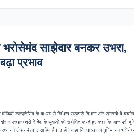
ा भरोसेमंद साझेदार बनकर उभरा,
ढ़ा प्रभाव
त वीडियो कॉन्फ्रेंसिंग के माध्यम से विभिन्न सरकारी विभागों और संगठनों में चयन
रान प्रधानमंत्री ने देश के युवाओं को संबोधित करते हुए कहा कि आज पूरी दुन
यवस्था को लेकर बेहद उत्साहित है। उन्होंने कहा कि भारत अब दुनिया का भरोसेमं