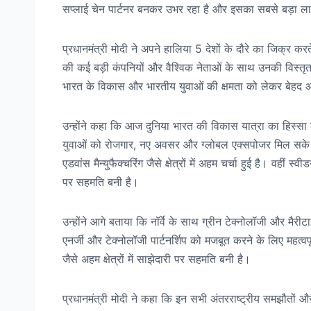
सप्लाई चेन पार्टनर बनकर उभर रहा है और इसका सबसे बड़ा लाभ
प्रधानमंत्री मोदी ने अपने हालिया 5 देशों के दौरे का जिक्र कर
की कई बड़ी कंपनियों और वैश्विक नेताओं के साथ उनकी विस्तृत
भारत के विकास और भारतीय युवाओं की क्षमता को लेकर बेहद 
उन्होंने कहा कि आज दुनिया भारत की विकास यात्रा का हिस्सा 
युवाओं को रोजगार, नए अवसर और ग्लोबल एक्सपोजर मिल सके। प
एडवांस मैन्युफैक्चरिंग जैसे क्षेत्रों में अहम चर्चा हुई है। 
पर सहमति बनी है।
उन्होंने आगे बताया कि नॉर्वे के साथ ग्रीन टेक्नोलॉजी और मैर
एनर्जी और टेक्नोलॉजी पार्टनर्शिप को मजबूत करने के लिए महत्वप
जैसे अहम क्षेत्रों में साझेदारी पर सहमति बनी है।
प्रधानमंत्री मोदी ने कहा कि इन सभी अंतरराष्ट्रीय समझौतों औ