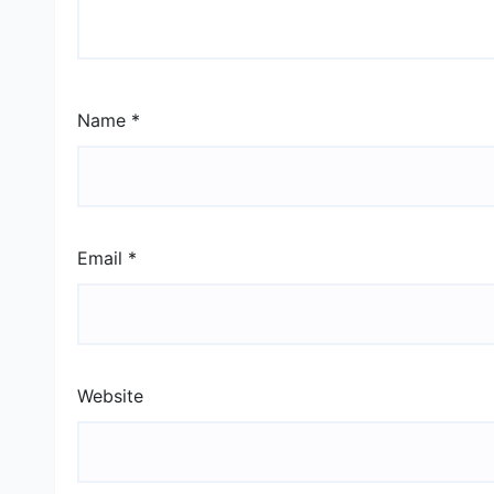
Name
*
Email
*
Website