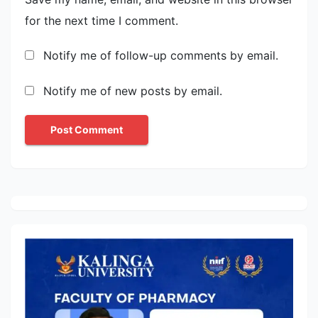
for the next time I comment.
Notify me of follow-up comments by email.
Notify me of new posts by email.