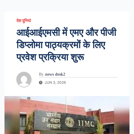
देश दुनियां
आईआईएमसी में एमए और पीजी
डिप्लोमा पाठ्यक्रमों के लिए
प्रवेश प्रक्रिया शुरू
By
news desk2
JUN 3, 2026