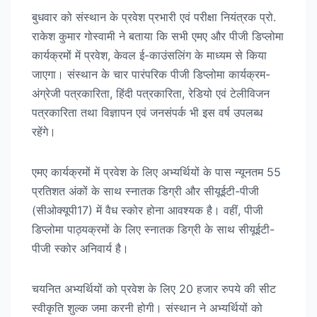
बुधवार को संस्थान के प्रवेश प्रभारी एवं परीक्षा नियंत्रक प्रो.
राकेश कुमार गोस्वामी ने बताया कि सभी एमए और पीजी डिप्लोमा
कार्यक्रमों में प्रवेश, केवल ई-काउंसलिंग के माध्यम से किया
जाएगा। संस्थान के चार पारंपरिक पीजी डिप्लोमा कार्यक्रम-
अंग्रेजी पत्रकारिता, हिंदी पत्रकारिता, रेडियो एवं टेलीविजन
पत्रकारिता तथा विज्ञापन एवं जनसंपर्क भी इस वर्ष उपलब्ध
रहेंगे।
एमए कार्यक्रमों में प्रवेश के लिए अभ्यर्थियों के पास न्यूनतम 55
प्रतिशत अंकों के साथ स्नातक डिग्री और सीयूईटी-पीजी
(सीओक्यूपी17) में वैध स्कोर होना आवश्यक है। वहीं, पीजी
डिप्लोमा पाठ्यक्रमों के लिए स्नातक डिग्री के साथ सीयूईटी-
पीजी स्कोर अनिवार्य है।
चयनित अभ्यर्थियों को प्रवेश के लिए 20 हजार रुपये की सीट
स्वीकृति शुल्क जमा करनी होगी। संस्थान ने अभ्यर्थियों को