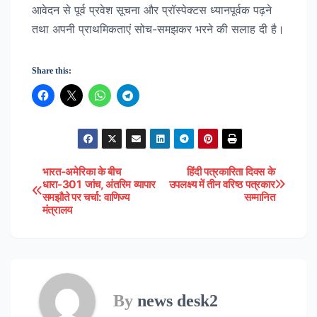
आवेदन से पूर्व प्रवेश सूचना और प्रॉस्पेक्टस ध्यानपूर्वक पढ़ने
तथा अपनी प्राथमिकताएं सोच-समझकर भरने की सलाह दी है।
Share this:
भारत-अमेरिका के बीच
हिंदी पत्रकारिता दिवस के
Post
धारा-301 जांच, अंतरिम व्यापार
उपलक्ष्य में तीन वरिष्ठ पत्रकार
समझौते पर चर्चा: वाणिज्य
सम्मानित
navigation
मंत्रालय
By
news desk2