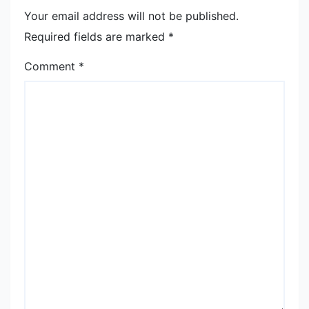
Your email address will not be published.
Required fields are marked
*
Comment
*