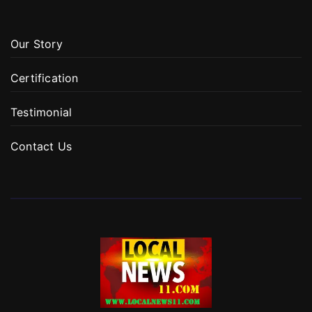
Our Story
Certification
Testimonial
Contact Us