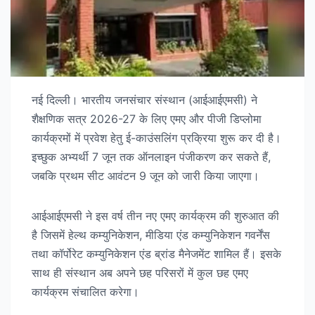
नई दिल्ली। भारतीय जनसंचार संस्थान (आईआईएमसी) ने
शैक्षणिक सत्र 2026-27 के लिए एमए और पीजी डिप्लोमा
कार्यक्रमों में प्रवेश हेतु ई-काउंसलिंग प्रक्रिया शुरू कर दी है।
इच्छुक अभ्यर्थी 7 जून तक ऑनलाइन पंजीकरण कर सकते हैं,
जबकि प्रथम सीट आवंटन 9 जून को जारी किया जाएगा।
आईआईएमसी ने इस वर्ष तीन नए एमए कार्यक्रम की शुरुआत की
है जिसमें हेल्थ कम्युनिकेशन, मीडिया एंड कम्युनिकेशन गवर्नेंस
तथा कॉर्पोरेट कम्युनिकेशन एंड ब्रांड मैनेजमेंट शामिल हैं। इसके
साथ ही संस्थान अब अपने छह परिसरों में कुल छह एमए
कार्यक्रम संचालित करेगा।