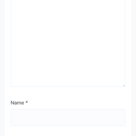
Name
*