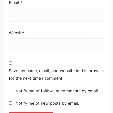
Email
*
Website
Save my name, email, and website in this browser
for the next time I comment.
Notify me of follow-up comments by email.
Notify me of new posts by email.