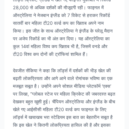
28,000 से अधिक दर्शकों की मौजूदगी रही। फाइनल में
ऑस्ट्रेलिया ने मेजबान इंग्लैंड को 7 विकेट से हराकर रिकॉर्ड
सातवीं बार महिला टी20 वर्ल्ड कप का खिताब अपने नाम
किया। इस जीत के साथ ऑस्ट्रेलिया ने इंग्लैंड के घरेलू मैदान
पर अजेय रिकॉर्ड का भी अंत कर दिया। यह ऑस्ट्रेलिया का
कुल 14वां महिला विश्व कप खिताब भी है, जिसमें वनडे और
टी20 विश्व कप दोनों की ट्रॉफियां शामिल हैं।
देवजीत सैकिया ने कहा कि लॉर्ड्स में दर्शकों की भीड़ खेल की
बढ़ती लोकप्रियता और आगे आने वाले रोमांचक भविष्य का एक
मजबूत सबूत है। उन्होंने अपने सोशल मीडिया प्लेटफॉर्म ‘एक्स’
पर लिखा, “ग्लोबल स्टेज पर महिला क्रिकेट की जबरदस्त बढ़त
देखकर बहुत खुशी हुई। चैंपियन ऑस्ट्रेलिया और इंग्लैंड के बीच
खेले गए आईसीसी महिला टी20 वर्ल्ड कप फाइनल के लिए
लॉर्ड्स में खचाखच भरा स्टेडियम इस बात का बेहतरीन सबूत है
कि इस खेल ने कितनी लोकप्रियता हासिल की है और इसका