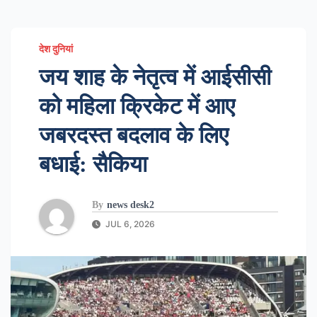
देश दुनियां
जय शाह के नेतृत्व में आईसीसी
को महिला क्रिकेट में आए
जबरदस्त बदलाव के लिए
बधाई: सैकिया
By
news desk2
JUL 6, 2026