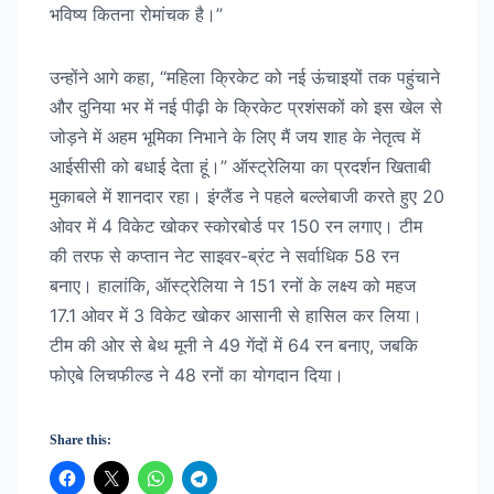
भविष्य कितना रोमांचक है।”
उन्होंने आगे कहा, “महिला क्रिकेट को नई ऊंचाइयों तक पहुंचाने
और दुनिया भर में नई पीढ़ी के क्रिकेट प्रशंसकों को इस खेल से
जोड़ने में अहम भूमिका निभाने के लिए मैं जय शाह के नेतृत्व में
आईसीसी को बधाई देता हूं।” ऑस्ट्रेलिया का प्रदर्शन खिताबी
मुकाबले में शानदार रहा। इंग्लैंड ने पहले बल्लेबाजी करते हुए 20
ओवर में 4 विकेट खोकर स्कोरबोर्ड पर 150 रन लगाए। टीम
की तरफ से कप्तान नेट साइवर-ब्रंट ने सर्वाधिक 58 रन
बनाए। हालांकि, ऑस्ट्रेलिया ने 151 रनों के लक्ष्य को महज
17.1 ओवर में 3 विकेट खोकर आसानी से हासिल कर लिया।
टीम की ओर से बेथ मूनी ने 49 गेंदों में 64 रन बनाए, जबकि
फोएबे लिचफील्ड ने 48 रनों का योगदान दिया।
Share this: