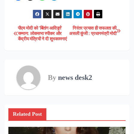
पीएम मोदी को ‘बिंतांग आदिपूर्ण’
निरंतर प्रयास ही सफलता की
Post
सम्मान: लोकसभा स्पीकर और
असली कुंजी : प्रधानमंत्री मोदी
केंद्रीय मंत्रियों ने दी शुभकामनाएं
navigation
By
news desk2
Related Post