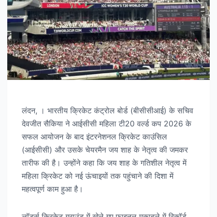
लंदन, । भारतीय क्रिकेट कंट्रोल बोर्ड (बीसीसीआई) के सचिव
देवजीत सैकिया ने आईसीसी महिला टी20 वर्ल्ड कप 2026 के
सफल आयोजन के बाद इंटरनेशनल क्रिकेट काउंसिल
(आईसीसी) और उसके चेयरमैन जय शाह के नेतृत्व की जमकर
तारीफ की है। उन्होंने कहा कि जय शाह के गतिशील नेतृत्व में
महिला क्रिकेट को नई ऊंचाइयों तक पहुंचाने की दिशा में
महत्वपूर्ण काम हुआ है।
लॉर्ड्स क्रिकेट ग्राउंड में खेले गए फाइनल मुकाबले में रिकॉर्ड