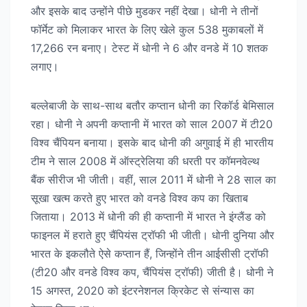
और इसके बाद उन्होंने पीछे मुडकर नहीं देखा। धोनी ने तीनों
फॉर्मेट को मिलाकर भारत के लिए खेले कुल 538 मुकाबलों में
17,266 रन बनाए। टेस्ट में धोनी ने 6 और वनडे में 10 शतक
लगाए।
बल्लेबाजी के साथ-साथ बतौर कप्तान धोनी का रिकॉर्ड बेमिसाल
रहा। धोनी ने अपनी कप्तानी में भारत को साल 2007 में टी20
विश्व चैंपियन बनाया। इसके बाद धोनी की अगुवाई में ही भारतीय
टीम ने साल 2008 में ऑस्ट्रेलिया की धरती पर कॉमनवेल्थ
बैंक सीरीज भी जीती। वहीं, साल 2011 में धोनी ने 28 साल का
सूखा खत्म करते हुए भारत को वनडे विश्व कप का खिताब
जिताया। 2013 में धोनी की ही कप्तानी में भारत ने इंग्लैंड को
फाइनल में हराते हुए चैंपियंस ट्रॉफी भी जीती। धोनी दुनिया और
भारत के इकलौते ऐसे कप्तान हैं, जिन्होंने तीन आईसीसी ट्रॉफी
(टी20 और वनडे विश्व कप, चैंपियंस ट्रॉफी) जीती है। धोनी ने
15 अगस्त, 2020 को इंटरनेशनल क्रिकेट से संन्यास का