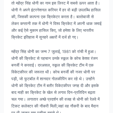
तो महेंद्र सिंह धोनी का नाम इस लिस्ट में सबसे ऊपर आता है।
धोनी ने अपने इंटरनेशनल करियर में हर वो बड़ी उपलब्धि हासिल
की, जिसकी कल्पना एक क्रिकेटर करता है। बल्लेबाजी से
लेकर कप्तानी तक में धोनी ने विश्व क्रिकेट में अपनी धाक जमाई
और कई ऐसे मुकाम हासिल किए, जो हमेशा के लिए भारतीय
क्रिकेट इतिहास में सुनहरे अक्षरों में दर्ज हो गए।
महेंद्र सिंह धोनी का जन्म 7 जुलाई, 1981 को रांची में हुआ।
धोनी की क्रिकेट से पहचान उनके स्कूल के कोच केशव रंजन
बनर्जी ने करवाई। दरअसल, स्कूल की क्रिकेट टीम में एक
विकेटकीपर की जरूरत थी। कोच बनर्जी की नजर धोनी पर
पड़ी, जो फुटबॉल में शानदार गोलकीपिंग कर रहे थे। उन्होंने
धोनी को क्रिकेट टीम में बतौर विकेटकीपर जगह दी और इसके
बाद माही का क्रिकेट के खेल से लगाव दिन-प्रतिदिन बढ़ता
चल गया। लगातार अच्छे प्रदर्शन की वजह से धोनी को रेलवे में
टिकट कलेक्टर की नौकरी मिली,जहां वह नौकरी के बाद मैदान
पर भी जाकर खूब पसीना बहाते थे।