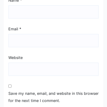
Name
*
Email
*
Website
Save my name, email, and website in this browser
for the next time I comment.