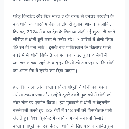
घरेलू क्रिकेट और फिर भारत ए की तरफ से दमदार प्रदर्शन के
बाद धोनी को भारतीय नेशनल टीम से बुलावा आया। हालांकि,
दिसंबर, 2024 में बांग्लादेश के खिलाफ खेली गई शुरुआती वनडे
सीरीज में धोनी बुरी तरह से फ्लॉप रहे। 3 पारियों में धोनी सिर्फ
19 रन ही बना सके। इसके बाद पाकिस्तान के खिलाफ पहले
वनडे में भी धोनी सिर्फ 3 रन बनाकर आउट हुए। 4 मैचों में
लगातार नाकाम रहने के बाद हर किसी को लग रहा था कि धोनी
को अगले मैच में ड्रॉप कर दिया जाएगा।
हालांकि, तत्कालीन कप्तान सौरव गांगुली ने धोनी पर अपना
भरोसा कायम रखा और उन्होंने दूसरे वनडे मुकाबले में धोनी को
नंबर तीन पर प्रमोट किया। इस मुकाबले में धोनी ने बेहतरीन
बल्लेबाजी करते हुए 123 गेंदों में 148 रनों की विस्फोटक पारी
खेलते हुए विश्व क्रिकेट में अपने नाम की सनसनी फैलाई।
कप्तान गांगुली का एक फैसला धोनी के लिए वरदान साबित हुआ