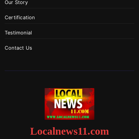
Our Story
Certification
Testimonial
Contact Us
Localnews11.com