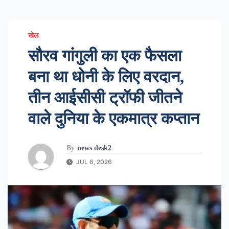
खेल
सौरव गांगुली का एक फैसला
बना था धोनी के लिए वरदान,
तीन आईसीसी ट्रॉफी जीतने
वाले दुनिया के एकमात्र कप्तान
By
news desk2
JUL 6, 2026