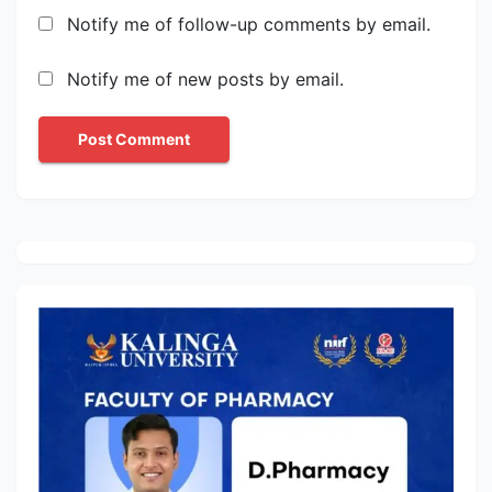
Notify me of follow-up comments by email.
Notify me of new posts by email.