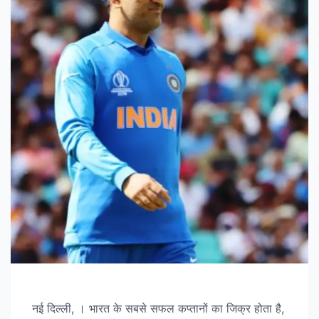
नई दिल्ली, । भारत के सबसे सफल कप्तानों का जिक्र होता है,