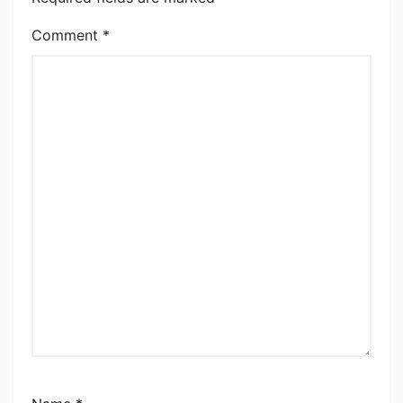
Comment
*