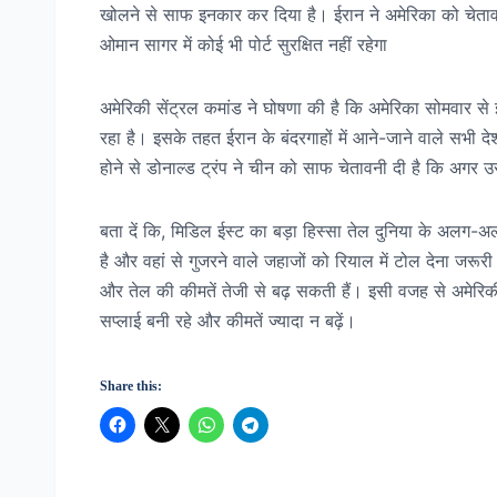
खोलने से साफ इनकार कर दिया है। ईरान ने अमेरिका को चेताव
ओमान सागर में कोई भी पोर्ट सुरक्षित नहीं रहेगा
अमेरिकी सेंट्रल कमांड ने घोषणा की है कि अमेरिका सोमवार से 
रहा है। इसके तहत ईरान के बंदरगाहों में आने-जाने वाले सभी द
होने से डोनाल्ड ट्रंप ने चीन को साफ चेतावनी दी है कि अग
बता दें कि, मिडिल ईस्ट का बड़ा हिस्सा तेल दुनिया के अलग-अलग 
है और वहां से गुजरने वाले जहाजों को रियाल में टोल देना जरूरी 
और तेल की कीमतें तेजी से बढ़ सकती हैं। इसी वजह से अमेरिकी 
सप्लाई बनी रहे और कीमतें ज्यादा न बढ़ें।
Share this: