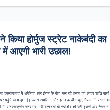
 ने किया होर्मुज स्ट्रेट नाकेबंदी का
ं में आएगी भारी उछाल!
े इस्लामाबाद में अमेरिका और ईरान के बीच चल रहे तनाव को लेकर शांति वार्ता
र पहुंचे खत्म हो गई। इससे अमेरिका और ईरान के बीच युद्ध विराम की संभावनाए
ी भी अंतरराष्ट्रीय स्तर पर भारी बेइज्जती हो रही है। तो वहीं दूसरी ओर ईरान ने ह