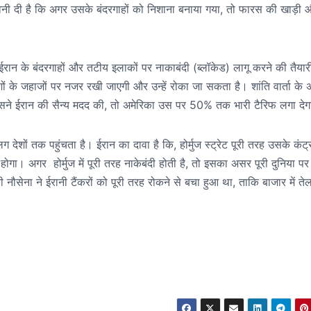
नी दी है कि अगर उसके बंदरगाहों को निशाना बनाया गया, तो फारस की खाड़ी 
ईरान के बंदरगाहों और तटीय इलाकों पर नाकाबंदी (ब्लॉकेड) लागू करने की तैया
ेशों के जहाजों पर नजर रखी जाएगी और उन्हें रोका जा सकता है। शांति वार्ता 
र उसने ईरान की सैन्य मदद की, तो अमेरिका उस पर 50% तक भारी टैरिफ लगा दे
देशों तक पहुंचता है। ईरान का दावा है कि, होर्मुज स्ट्रेट पूरी तरह उसके कंट्र
होगा। अगर होर्मुज में पूरी तरह नाकेबंदी होती है, तो इसका असर पूरी दुनिया पर 
नौसेना ने ईरानी टैंकरों को पूरी तरह रोकने से बचा हुआ था, ताकि बाजार में ते