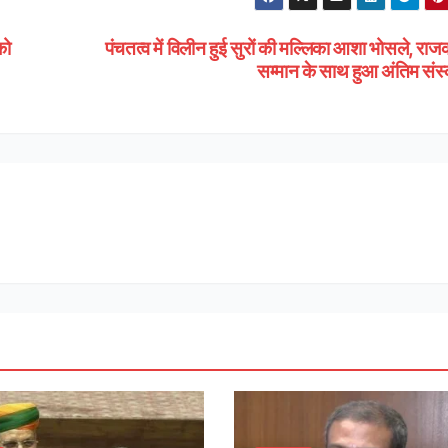
को
पंचतत्व में विलीन हुई सुरों की मल्लिका आशा भोसले, रा
सम्मान के साथ हुआ अंतिम संस