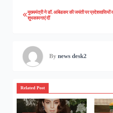
मुख्यमंत्री ने डॉ. आंबेडकर की जयंती पर प्रदेशवासियों 
Post
शुभकामनाएं दीं
navigation
By
news desk2
Related Post