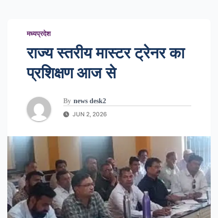
मध्यप्रदेश
राज्य स्तरीय मास्टर ट्रेनर का
प्रशिक्षण आज से
By
news desk2
JUN 2, 2026