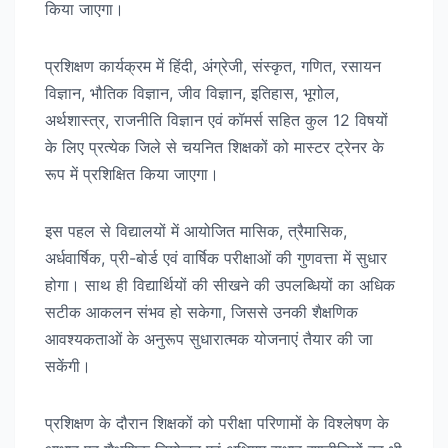
किया जाएगा।
प्रशिक्षण कार्यक्रम में हिंदी, अंग्रेजी, संस्कृत, गणित, रसायन
विज्ञान, भौतिक विज्ञान, जीव विज्ञान, इतिहास, भूगोल,
अर्थशास्त्र, राजनीति विज्ञान एवं कॉमर्स सहित कुल 12 विषयों
के लिए प्रत्येक जिले से चयनित शिक्षकों को मास्टर ट्रेनर के
रूप में प्रशिक्षित किया जाएगा।
इस पहल से विद्यालयों में आयोजित मासिक, त्रैमासिक,
अर्धवार्षिक, प्री-बोर्ड एवं वार्षिक परीक्षाओं की गुणवत्ता में सुधार
होगा। साथ ही विद्यार्थियों की सीखने की उपलब्धियों का अधिक
सटीक आकलन संभव हो सकेगा, जिससे उनकी शैक्षणिक
आवश्यकताओं के अनुरूप सुधारात्मक योजनाएं तैयार की जा
सकेंगी।
प्रशिक्षण के दौरान शिक्षकों को परीक्षा परिणामों के विश्लेषण के