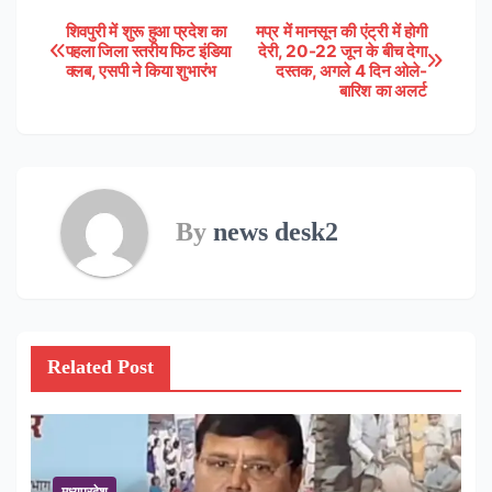
शिवपुरी में शुरू हुआ प्रदेश का
मप्र में मानसून की एंट्री में होगी
Post
पहला जिला स्तरीय फिट इंडिया
देरी, 20-22 जून के बीच देगा
क्लब, एसपी ने किया शुभारंभ
दस्तक, अगले 4 दिन ओले-
navigation
बारिश का अलर्ट
By
news desk2
Related Post
मध्यप्रदेश