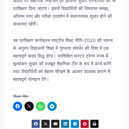
आधार पर शैक्षणिक नियोजन एवं अधिगम सुधार रणनीतियों का भी
प्रशिक्षण दिया जाएगा। इससे विद्यार्थियों की विषयगत समझ,
अधिगम स्तर और परीक्षा प्रदर्शन में सकारात्मक सुधार होने की
संभवनाएं रहेंगी।
यह प्रशिक्षण कार्यक्रम राष्ट्रीय शिक्षा नीति-2020 की भावना
के अनुरुप विद्यालयी शिक्षा में गुणवत्ता संवर्धन की दिशा में एक
महत्वपूर्ण कदम सिद्ध होगा। प्रशिक्षित मास्टर ट्रेनर राज्य में
मूल्यांकन सुधार की मजबूत शैक्षणिक टीम के रूप में कार्य करेंगे
तथा विद्यार्थियों को बेहतर सीखने के अवसर उपलब्ध कराने में
महत्वपूर्ण योगदान देंगे।
Share this: