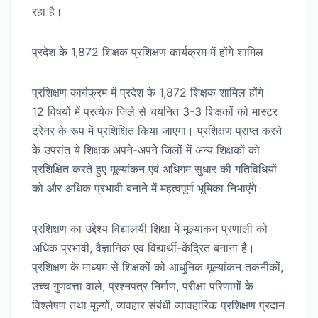
रहा है।
प्रदेश के 1,872 शिक्षक प्रशिक्षण कार्यक्रम में होंगे शामिल
प्रशिक्षण कार्यक्रम में प्रदेश के 1,872 शिक्षक शामिल होंगे।
12 विषयों में प्रत्येक जिले से चयनित 3-3 शिक्षकों को मास्टर
ट्रेनर के रूप में प्रशिक्षित किया जाएगा। प्रशिक्षण प्राप्त करने
के उपरांत ये शिक्षक अपने-अपने जिलों में अन्य शिक्षकों को
प्रशिक्षित करते हुए मूल्यांकन एवं अधिगम सुधार की गतिविधियों
को और अधिक प्रभावी बनाने में महत्वपूर्ण भूमिका निभाएंगे।
प्रशिक्षण का उद्देश्य विद्यालयी शिक्षा में मूल्यांकन प्रणाली को
अधिक प्रभावी, वैज्ञानिक एवं विद्यार्थी-केंद्रित बनाना है।
प्रशिक्षण के माध्यम से शिक्षकों को आधुनिक मूल्यांकन तकनीकों,
उच्च गुणवत्ता वाले, प्रश्नपत्र निर्माण, परीक्षा परिणामों के
विश्लेषण तथा मूल्यों, व्यवहार संबंधी व्यावहारिक प्रशिक्षण प्रदान