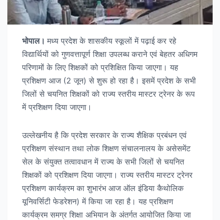
भोपाल।
मध्य प्रदेश के शासकीय स्कूलों में पढ़ाई कर रहे
विद्यार्थियों को गुणवत्तापूर्ण शिक्षा उपलब्ध कराने एवं बेहतर अधिगम
परिणामों के लिए शिक्षकों को प्रशिक्षित किया जाएगा। यह
प्रशिक्षण आज (2 जून) से शुरू हो रहा है। इसमें प्रदेश के सभी
जिलों से चयनित शिक्षकों को राज्य स्तरीय मास्टर ट्रेनर के रूप
में प्रशिक्षण दिया जाएगा।
उल्लेखनीय है कि प्रदेश सरकार के राज्य शैक्षिक प्रबंधन एवं
प्रशिक्षण संस्थान तथा लोक शिक्षण संचालनालय के असेसमेंट
सेल के संयुक्त तत्वावधान में राज्य के सभी जिलों से चयनित
शिक्षकों को प्रशिक्षण दिया जाएगा। राज्य स्तरीय मास्टर ट्रेनर
प्रशिक्षण कार्यक्रम का शुभारंभ आज ऑल इंडिया कैथोलिक
यूनिवर्सिटी फेडरेशन) में किया जा रहा है। यह प्रशिक्षण
कार्यक्रम समग्र शिक्षा अभियान के अंतर्गत आयोजित किया जा