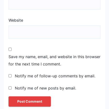
Website
Save my name, email, and website in this browser
for the next time I comment.
Notify me of follow-up comments by email.
Notify me of new posts by email.