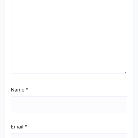
Name
*
Email
*