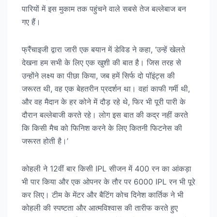
पारियों में इस मुकाम तक पहुंचने वाले सबसे तेज बल्लेबाज बन
गए हैं।
फ्रैंचाइजी द्वारा जारी एक बयान में डेविड ने कहा, ‘उन्हें खेलते
देखना हम सभी के लिए एक खुशी की बात है। जिस तरह से
उन्होंने लक्ष्य का पीछा किया, जब हमें सिर्फ दो पॉइंट्स की
जरूरत थी, वह एक बेहतरीन प्रदर्शन था। वहां काफी गर्मी थी,
और वह मैदान के हर कोने में दौड़ रहे थे, फिर भी पूरी पारी के
दौरान बल्लेबाजी करते रहे। लोग इस बात की कद्र नहीं करते
कि किसी मैच को फिनिश करने के लिए कितनी फिटनेस की
जरूरत होती है।’
कोहली ने 12वीं बार किसी IPL सीजन में 400 रन का आंकड़ा
भी पार किया और एक ओपनर के तौर पर 6000 IPL रन भी पूरे
कर लिए। टीम के मेंटर और बैटिंग कोच दिनेश कार्तिक ने भी
कोहली की स्पष्टता और आत्मविश्वास की तारीफ करते हुए