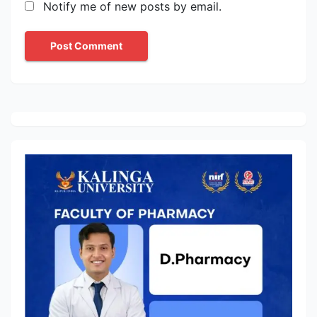
Notify me of new posts by email.