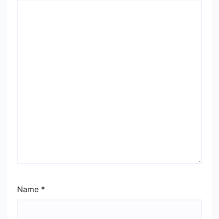
Name
*