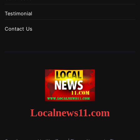
Testimonial
Contact Us
Localnews11.com