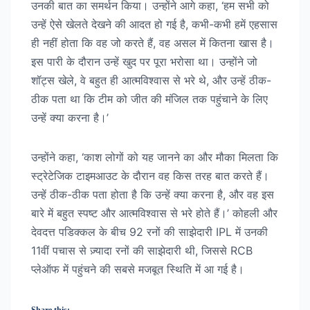
उनकी बात का समर्थन किया। उन्होंने आगे कहा, ‘हम सभी को
उन्हें ऐसे खेलते देखने की आदत हो गई है, कभी-कभी हमें एहसास
ही नहीं होता कि वह जो करते हैं, वह असल में कितना खास है।
इस पारी के दौरान उन्हें खुद पर पूरा भरोसा था। उन्होंने जो
शॉट्स खेले, वे बहुत ही आत्मविश्वास से भरे थे, और उन्हें ठीक-
ठीक पता था कि टीम को जीत की मंजिल तक पहुंचाने के लिए
उन्हें क्या करना है।’
उन्होंने कहा, ‘काश लोगों को यह जानने का और मौका मिलता कि
स्ट्रेटेजिक टाइमआउट के दौरान वह किस तरह बात करते हैं।
उन्हें ठीक-ठीक पता होता है कि उन्हें क्या करना है, और वह इस
बारे में बहुत स्पष्ट और आत्मविश्वास से भरे होते हैं।’ कोहली और
देवदत्त पडिक्कल के बीच 92 रनों की साझेदारी IPL में उनकी
11वीं पचास से ज़्यादा रनों की साझेदारी थी, जिससे RCB
प्लेऑफ में पहुंचने की सबसे मजबूत स्थिति में आ गई है।
Share this: