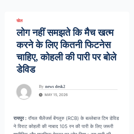
खेल
लोग नहीं समझते कि मैच खत्म
करने के लिए कितनी फिटनेस
चाहिए, कोहली की पारी पर बोले
डेविड
By
news desk2
MAY 15, 2026
रायपुर :
रॉयल चैलेंजर्स बेंगलुरु (RCB) के बल्लेबाज टिम डेविड
ने विराट कोहली की नाबाद 105 रन की पारी के लिए जरूरी