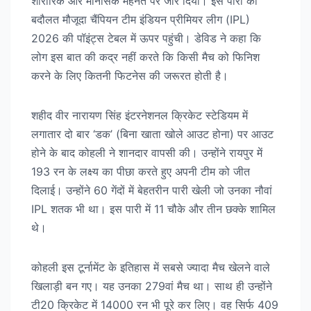
शारीरिक और मानसिक मेहनत पर जोर दिया। इस पारी की
बदौलत मौजूदा चैंपियन टीम इंडियन प्रीमियर लीग (IPL)
2026 की पॉइंट्स टेबल में ऊपर पहुंची। डेविड ने कहा कि
लोग इस बात की कद्र नहीं करते कि किसी मैच को फिनिश
करने के लिए कितनी फिटनेस की जरूरत होती है।
शहीद वीर नारायण सिंह इंटरनेशनल क्रिकेट स्टेडियम में
लगातार दो बार ‘डक’ (बिना खाता खोले आउट होना) पर आउट
होने के बाद कोहली ने शानदार वापसी की। उन्होंने रायपुर में
193 रन के लक्ष्य का पीछा करते हुए अपनी टीम को जीत
दिलाई। उन्होंने 60 गेंदों में बेहतरीन पारी खेली जो उनका नौवां
IPL शतक भी था। इस पारी में 11 चौके और तीन छक्के शामिल
थे।
कोहली इस टूर्नामेंट के इतिहास में सबसे ज्यादा मैच खेलने वाले
खिलाड़ी बन गए। यह उनका 279वां मैच था। साथ ही उन्होंने
टी20 क्रिकेट में 14000 रन भी पूरे कर लिए। वह सिर्फ 409