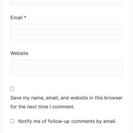
Email
*
Website
Save my name, email, and website in this browser
for the next time I comment.
Notify me of follow-up comments by email.