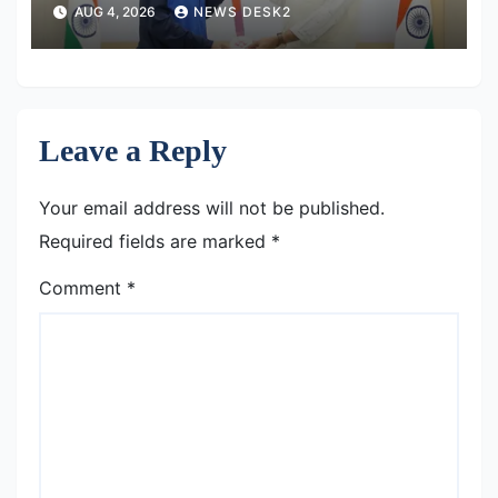
AUG 4, 2026
NEWS DESK2
Leave a Reply
Your email address will not be published.
Required fields are marked
*
Comment
*