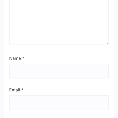
Name
*
Email
*