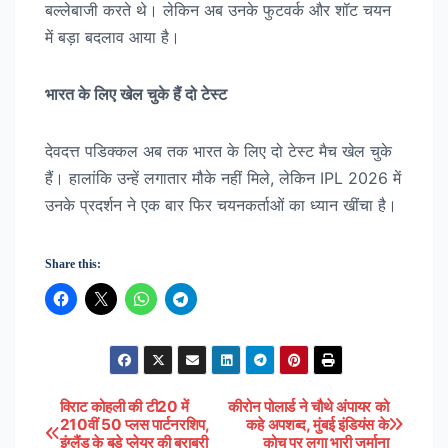
बल्लेबाजी करते थे। लेकिन अब उनके फुटवर्क और शॉट चयन
में बड़ा बदलाव आया है।
भारत के लिए खेल चुके हैं दो टेस्ट
देवदत्त पडिक्कल अब तक भारत के लिए दो टेस्ट मैच खेल चुके
हैं। हालांकि उन्हें लगातार मौके नहीं मिले, लेकिन IPL 2026 में
उनके प्रदर्शन ने एक बार फिर चयनकर्ताओं का ध्यान खींचा है।
Share this:
विराट कोहली की टी20 में
कीरोन पोलार्ड ने चौथे अंपायर को
Post
210वीं 50 प्लस पार्टनरशिप,
कहे अपशब्द, मुंबई इंडियंस के
इंग्लैंड के बड़े प्लेयर की बराबरी
कोच पर लगा भारी जुर्माना