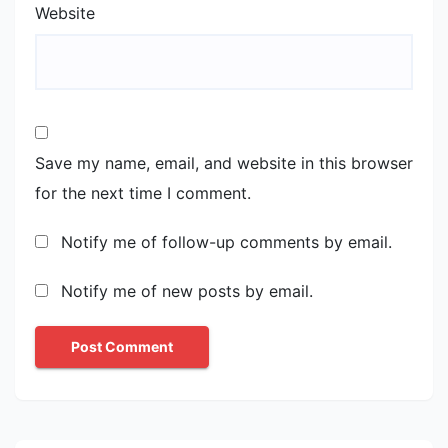
Website
Save my name, email, and website in this browser
for the next time I comment.
Notify me of follow-up comments by email.
Notify me of new posts by email.