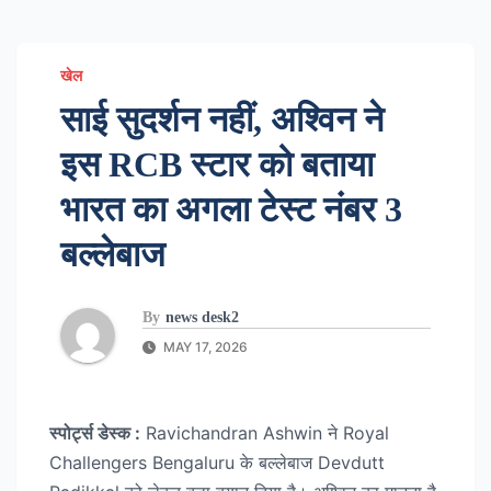
खेल
साई सुदर्शन नहीं, अश्विन ने
इस RCB स्टार को बताया
भारत का अगला टेस्ट नंबर 3
बल्लेबाज
By
news desk2
MAY 17, 2026
स्पोर्ट्स डेस्क :
Ravichandran Ashwin ने Royal
Challengers Bengaluru के बल्लेबाज Devdutt