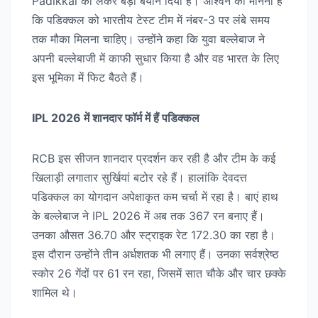
Padikkal को लेकर बड़ा बयान दिया है। अश्विन का मानना है
कि पडिक्कल को भारतीय टेस्ट टीम में नंबर-3 पर लंबे समय
तक मौका मिलना चाहिए। उन्होंने कहा कि युवा बल्लेबाज ने
अपनी बल्लेबाजी में काफी सुधार किया है और वह भारत के लिए
इस भूमिका में फिट बैठते हैं।
IPL 2026 में शानदार फॉर्म में हैं पडिक्कल
RCB इस सीजन शानदार प्रदर्शन कर रही है और टीम के कई
खिलाड़ी लगातार सुर्खियां बटोर रहे हैं। हालांकि देवदत्त
पडिक्कल का योगदान अपेक्षाकृत कम चर्चा में रहा है। बाएं हाथ
के बल्लेबाज ने IPL 2026 में अब तक 367 रन बनाए हैं।
उनका औसत 36.70 और स्ट्राइक रेट 172.30 का रहा है।
इस दौरान उन्होंने तीन अर्धशतक भी लगाए हैं। उनका सर्वश्रेष्ठ
स्कोर 26 गेंदों पर 61 रन रहा, जिसमें सात चौके और चार छक्के
शामिल थे।