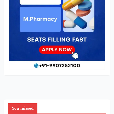
You missed