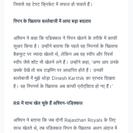
जिससे वह टेस्ट क्रिकेट में सफल हो सकते हैं।
स्पिन के खिलाफ बल्लेबाजी में आया बड़ा बदलाव
अश्विन ने कहा कि पडिक्कल ने स्पिन खेलने के तरीके में काफी
सुधार किया है। उन्होंने बताया कि पहले वह स्पिनर्स के खिलाफ
बैकफुट पर ज्यादा खेलते थे, लेकिन अब वह स्वीप और रिवर्स
स्वीप जैसे शॉट भी खेलने लगे हैं। उन्होंने कहा, ‘अगर आप उनके
छक्के देखें तो सब टाइमिंग पर आधारित होते हैं। उनकी
बल्लेबाजी में मुझे थोड़ा Dinesh Karthik का प्रभाव दिखता
है। वह स्पिनर्स के खिलाफ अब काफी प्रोएक्टिव हो गए हैं।’
RR में साथ खेल चुके हैं अश्विन-पडिक्कल
अश्विन ने बताया कि जब दोनों Rajasthan Royals के लिए
साथ खेलते थे, तब पडिक्कल स्पिन के खिलाफ अलग अंदाज में