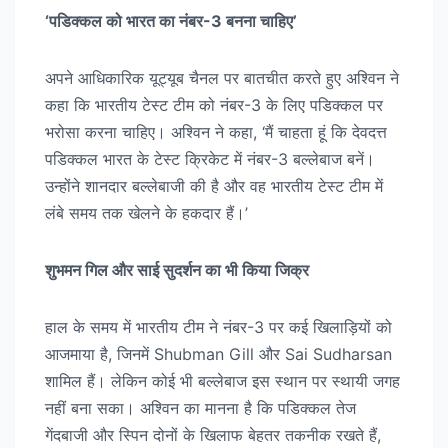
‘पडिक्कल को भारत का नंबर-3 बनना चाहिए’
अपने आधिकारिक यूट्यूब चैनल पर बातचीत करते हुए अश्विन ने
कहा कि भारतीय टेस्ट टीम को नंबर-3 के लिए पडिक्कल पर
भरोसा करना चाहिए। अश्विन ने कहा, ‘मैं चाहता हूं कि देवदत्त
पडिक्कल भारत के टेस्ट क्रिकेट में नंबर-3 बल्लेबाज बनें।
उन्होंने शानदार बल्लेबाजी की है और वह भारतीय टेस्ट टीम में
लंबे समय तक खेलने के हकदार हैं।’
शुभमन गिल और साई सुदर्शन का भी किया जिक्र
हाल के समय में भारतीय टीम ने नंबर-3 पर कई खिलाड़ियों को
आजमाया है, जिनमें Shubman Gill और Sai Sudharsan
शामिल हैं। लेकिन कोई भी बल्लेबाज इस स्थान पर स्थायी जगह
नहीं बना सका। अश्विन का मानना है कि पडिक्कल तेज
गेंदबाजी और स्पिन दोनों के खिलाफ बेहतर तकनीक रखते हैं,