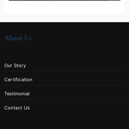
About Us
Our Story
Certification
Testimonial
Contact Us