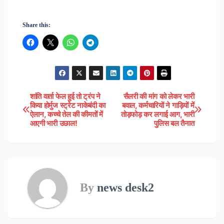
Share this:
शांति वार्ता फेल हुई तो ट्रंप ने
सैलरी की मांग को लेकर भारी
Post
किया होर्मुज स्ट्रेट नाकेबंदी का
बवाल, कर्मचारियों ने गाड़ियों में
ऐलान, कच्चे तेल की कीमतों में
तोड़फोड़ कर लगाई आग, भारी
navigation
आएगी भारी उछाल!
पुलिस बल तैनात
By
news desk2