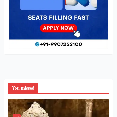
You missed