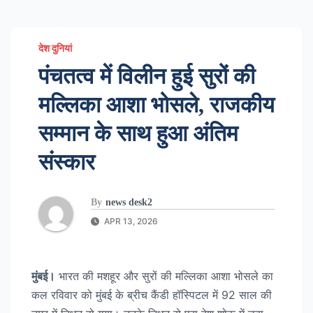
देश दुनियां
पंचतत्व में विलीन हुई सुरों की
मल्लिका आशा भोसले, राजकीय
सम्मान के साथ हुआ अंतिम
संस्कार
By
news desk2
APR 13, 2026
मुंबई।
भारत की मशहूर और सुरों की मल्लिका आशा भोसले का
कल रविवार को मुंबई के ब्रीच कैंडी हॉस्पिटल में 92 साल की