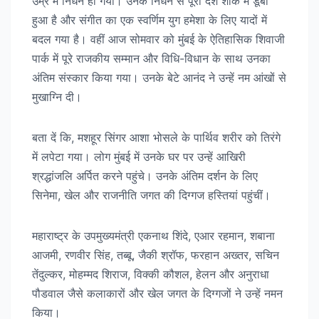
उम्र में निधन हो गया। उनके निधन से पूरा देश शोक में डूबा
हुआ है और संगीत का एक स्वर्णिम युग हमेशा के लिए यादों में
बदल गया है। वहीं आज सोमवार को मुंबई के ऐतिहासिक शिवाजी
पार्क में पूरे राजकीय सम्मान और विधि-विधान के साथ उनका
अंतिम संस्कार किया गया। उनके बेटे आनंद ने उन्हें नम आंखों से
मुखाग्नि दी।
बता दें कि, मशहूर सिंगर आशा भोसले के पार्थिव शरीर को तिरंगे
में लपेटा गया। लोग मुंबई में उनके घर पर उन्हें आखिरी
श्रद्धांजलि अर्पित करने पहुंचे। उनके अंतिम दर्शन के लिए
सिनेमा, खेल और राजनीति जगत की दिग्गज हस्तियां पहुंचीं।
महाराष्ट्र के उपमुख्यमंत्री एकनाथ शिंदे, एआर रहमान, शबाना
आजमी, रणवीर सिंह, तब्बू, जैकी श्रॉफ, फरहान अख्तर, सचिन
तेंदुल्कर, मोहम्मद शिराज, विक्की कौशल, हेलन और अनुराधा
पौडवाल जैसे कलाकारों और खेल जगत के दिग्गजों ने उन्हें नमन
किया।