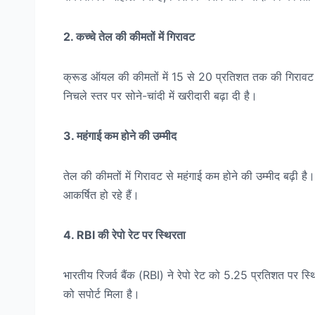
2. कच्चे तेल की कीमतों में गिरावट
क्रूड ऑयल की कीमतों में 15 से 20 प्रतिशत तक की गिरावट आई 
निचले स्तर पर सोने-चांदी में खरीदारी बढ़ा दी है।
3. महंगाई कम होने की उम्मीद
तेल की कीमतों में गिरावट से महंगाई कम होने की उम्मीद बढ़ी ह
आकर्षित हो रहे हैं।
4. RBI की रेपो रेट पर स्थिरता
भारतीय रिजर्व बैंक (RBI) ने रेपो रेट को 5.25 प्रतिशत पर स्
को सपोर्ट मिला है।