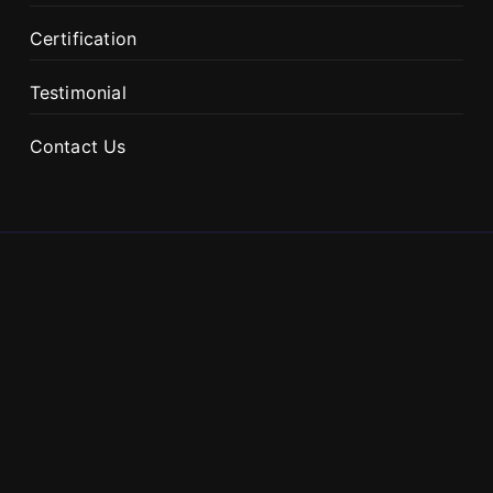
Certification
Testimonial
Contact Us