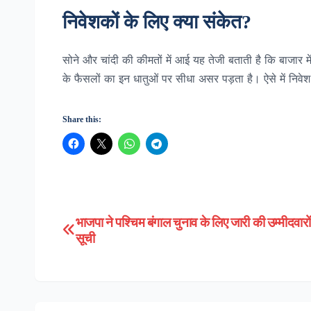
निवेशकों के लिए क्या संकेत?
सोने और चांदी की कीमतों में आई यह तेजी बताती है कि बाजार मे
के फैसलों का इन धातुओं पर सीधा असर पड़ता है। ऐसे में निवे
Share this:
भाजपा ने पश्चिम बंगाल चुनाव के लिए जारी की उम्मीदवारो
Post
सूची
navigation