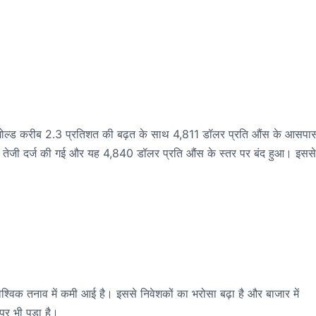
स्पॉट गोल्ड करीब 2.3 प्रतिशत की बढ़त के साथ 4,811 डॉलर प्रति औंस के आसपास
त की तेजी दर्ज की गई और यह 4,840 डॉलर प्रति औंस के स्तर पर बंद हुआ। इससे
्विक तनाव में कमी आई है। इससे निवेशकों का भरोसा बढ़ा है और बाजार में
र भी पड़ा है।