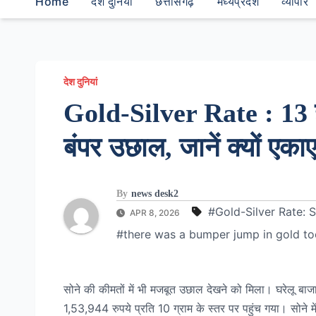
Home
देश दुनियां
छत्तीसगढ़
मध्यप्रदेश
व्यापार
देश दुनियां
Gold-Silver Rate : 13 हजा
बंपर उछाल, जानें क्यों एका
By
news desk2
#Gold-Silver Rate: 
APR 8, 2026
#there was a bumper jump in gold to
सोने की कीमतों में भी मजबूत उछाल देखने को मिला। घरेलू बा
1,53,944 रुपये प्रति 10 ग्राम के स्तर पर पहुंच गया। सोने