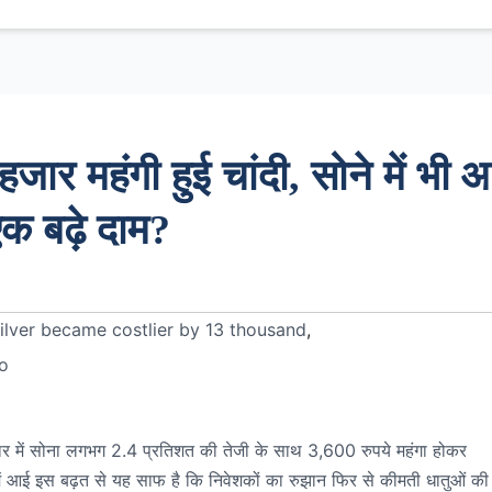
र महंगी हुई चांदी, सोने में भी 
एक बढ़े दाम?
Silver became costlier by 13 thousand
,
o
जार में सोना लगभग 2.4 प्रतिशत की तेजी के साथ 3,600 रुपये महंगा होकर
 में आई इस बढ़त से यह साफ है कि निवेशकों का रुझान फिर से कीमती धातुओं क