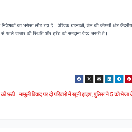
ं निवेशकों का भरोसा लौट रहा है। वैश्विक घटनाओं, तेल की कीमतों और केंद्रीय
श से पहले बाजार की स्थिति और ट्रेंड को समझना बेहद जरूरी है।
ं की छठी
मामूली विवाद पर दो परिवारों में खूनी झड़प, पुलिस ने 5 को भेजा 