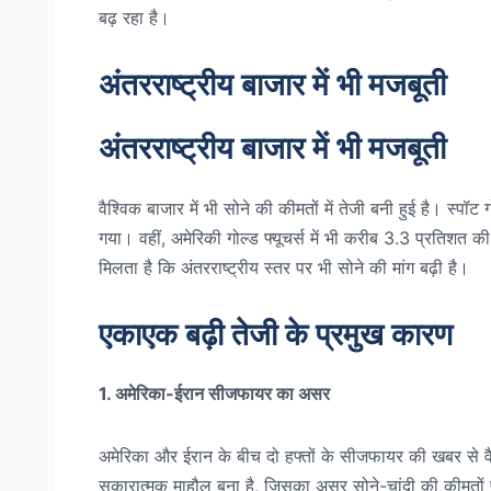
बढ़ रहा है।
अंतरराष्ट्रीय बाजार में भी मजबूती
अंतरराष्ट्रीय बाजार में भी मजबूती
वैश्विक बाजार में भी सोने की कीमतों में तेजी बनी हुई है। 
गया। वहीं, अमेरिकी गोल्ड फ्यूचर्स में भी करीब 3.3 प्रतिश
मिलता है कि अंतरराष्ट्रीय स्तर पर भी सोने की मांग बढ़ी है।
एकाएक बढ़ी तेजी के प्रमुख कारण
1. अमेरिका-ईरान सीजफायर का असर
अमेरिका और ईरान के बीच दो हफ्तों के सीजफायर की खबर से वैश
सकारात्मक माहौल बना है, जिसका असर सोने-चांदी की कीमतों प