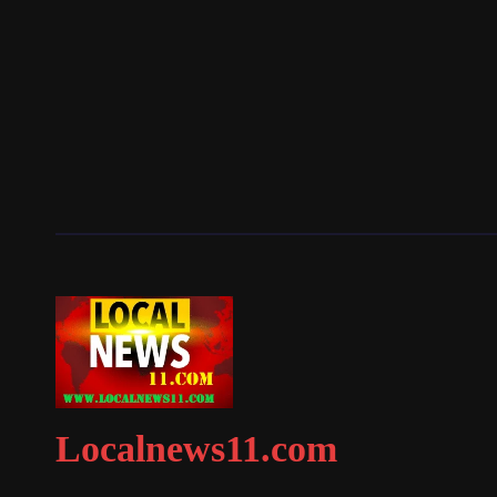
Localnews11.com