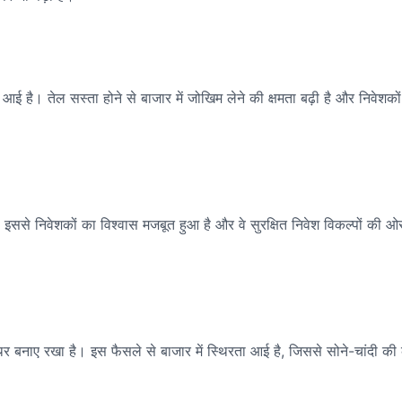
है। तेल सस्ता होने से बाजार में जोखिम लेने की क्षमता बढ़ी है और निवेशकों
ै। इससे निवेशकों का विश्वास मजबूत हुआ है और वे सुरक्षित निवेश विकल्पों की ओ
थिर बनाए रखा है। इस फैसले से बाजार में स्थिरता आई है, जिससे सोने-चांदी की 