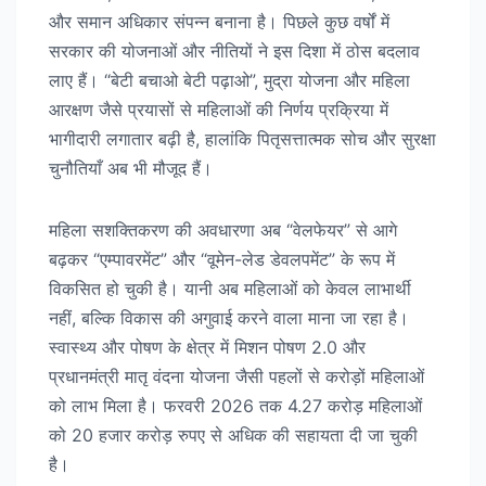
और समान अधिकार संपन्न बनाना है। पिछले कुछ वर्षों में
सरकार की योजनाओं और नीतियों ने इस दिशा में ठोस बदलाव
लाए हैं। “बेटी बचाओ बेटी पढ़ाओ”, मुद्रा योजना और महिला
आरक्षण जैसे प्रयासों से महिलाओं की निर्णय प्रक्रिया में
भागीदारी लगातार बढ़ी है, हालांकि पितृसत्तात्मक सोच और सुरक्षा
चुनौतियाँ अब भी मौजूद हैं।
महिला सशक्तिकरण की अवधारणा अब “वेलफेयर” से आगे
बढ़कर “एम्पावरमेंट” और “वूमेन-लेड डेवलपमेंट” के रूप में
विकसित हो चुकी है। यानी अब महिलाओं को केवल लाभार्थी
नहीं, बल्कि विकास की अगुवाई करने वाला माना जा रहा है।
स्वास्थ्य और पोषण के क्षेत्र में मिशन पोषण 2.0 और
प्रधानमंत्री मातृ वंदना योजना जैसी पहलों से करोड़ों महिलाओं
को लाभ मिला है। फरवरी 2026 तक 4.27 करोड़ महिलाओं
को 20 हजार करोड़ रुपए से अधिक की सहायता दी जा चुकी
है।