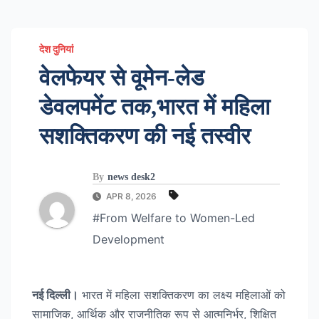
देश दुनियां
वेलफेयर से वूमेन-लेड
डेवलपमेंट तक,भारत में महिला
सशक्तिकरण की नई तस्वीर
By
news desk2
APR 8, 2026
#From Welfare to Women-Led
Development
नई दिल्ली।
भारत में महिला सशक्तिकरण का लक्ष्य महिलाओं को
सामाजिक, आर्थिक और राजनीतिक रूप से आत्मनिर्भर, शिक्षित