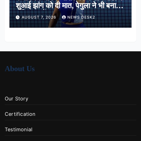
शुआई झांग को दी मात, पेगुला ने भी बनाई
अंतिम 16 में जगह
AUGUST 7, 2026
NEWS DESK2
About Us
Our Story
Certification
Testimonial