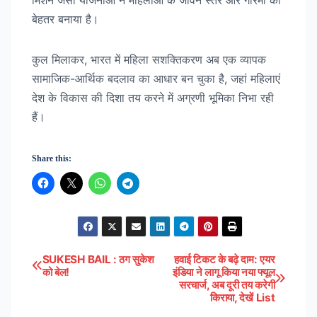
बेहतर बनाया है।
कुल मिलाकर, भारत में महिला सशक्तिकरण अब एक व्यापक
सामाजिक-आर्थिक बदलाव का आधार बन चुका है, जहां महिलाएं
देश के विकास की दिशा तय करने में अग्रणी भूमिका निभा रही
हैं।
Share this:
SUKESH BAIL : ठग सुकेश
हवाई टिकट के बढ़े दाम: एयर
Post
को बेल!
इंडिया ने लागू किया नया फ्यूल
सरचार्ज, अब दूरी तय करेगी
navigation
किराया, देखें List