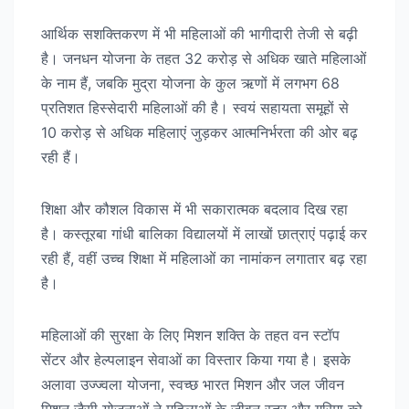
आर्थिक सशक्तिकरण में भी महिलाओं की भागीदारी तेजी से बढ़ी
है। जनधन योजना के तहत 32 करोड़ से अधिक खाते महिलाओं
के नाम हैं, जबकि मुद्रा योजना के कुल ऋणों में लगभग 68
प्रतिशत हिस्सेदारी महिलाओं की है। स्वयं सहायता समूहों से
10 करोड़ से अधिक महिलाएं जुड़कर आत्मनिर्भरता की ओर बढ़
रही हैं।
शिक्षा और कौशल विकास में भी सकारात्मक बदलाव दिख रहा
है। कस्तूरबा गांधी बालिका विद्यालयों में लाखों छात्राएं पढ़ाई कर
रही हैं, वहीं उच्च शिक्षा में महिलाओं का नामांकन लगातार बढ़ रहा
है।
महिलाओं की सुरक्षा के लिए मिशन शक्ति के तहत वन स्टॉप
सेंटर और हेल्पलाइन सेवाओं का विस्तार किया गया है। इसके
अलावा उज्ज्वला योजना, स्वच्छ भारत मिशन और जल जीवन
मिशन जैसी योजनाओं ने महिलाओं के जीवन स्तर और गरिमा को