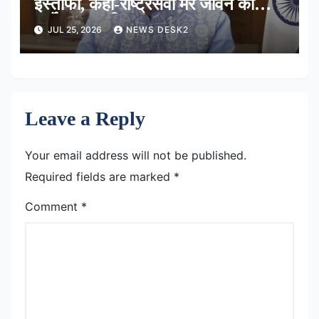
इस्तीफा, कहा-राष्ट्रसेवा मेरे जीवन की
सर्वोच्च प्राथमिकता
JUL 25, 2026
NEWS DESK2
Leave a Reply
Your email address will not be published.
Required fields are marked
*
Comment
*