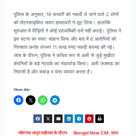
पुलिस के अनुसार, 16 फरवरी को नकदी ले जाने वाले 2 लोगों
को मोटरसाइकिल सवार हमलावरों ने लूट लिया। हालांकि
शुरुआत में पीड़ितों ने कोई प्राथमिकी दर्ज नहीं कराई। पुलिस ने
इस घटना का स्वतः संज्ञान लिया और बाद में 6 आरोपियों को
गिरफ्तार करके लगभग 11 लाख रुपए नकदी बरामद की गई।
जांच के दौरान, पुलिस ने कथित रूप से अली से जुड़े मुखौटा
कंपनियों के बड़े नेटवर्क का भंडाफोड़ किया। अली जजमऊ का
निवासी है और कबाड़ व मांस व्यापार करता है।
Share this:
सोमनाथ अमृत महोत्सव के दौरान
Bengal New CM: आज
Post