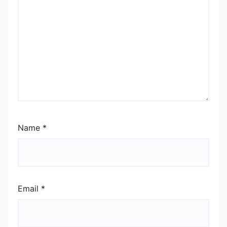
Name
*
Email
*