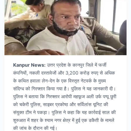
Kanpur News:
उत्तर प्रदेश के कानपुर जिले में फर्जी
कंपनियों, नकली दस्तावेजों और 3,200 करोड़ रुपए से अधिक
के कथित हवाला लेन-देन के एक विस्तृत नेटवर्क के मुख्य
संदिग्ध को गिरफ्तार किया गया है। पुलिस ने यह जानकारी दी।
पुलिस ने बताया कि गिरफ्तार आरोपी महफूज अली उर्फ पप्पू छुरी
को चकेरी पुलिस, साइबर प्रकोष्ठ और सर्विलांस यूनिट की
संयुक्त टीम ने पकड़ा। पुलिस ने कहा कि यह कार्रवाई साल की
शुरुआत में शहर के श्याम नगर क्षेत्र में हुई एक डकैती के मामले
की जांच के दौरान की गई।