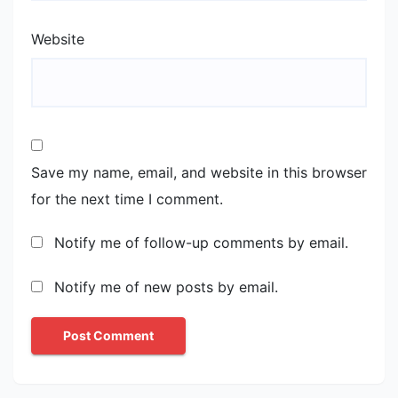
Website
Save my name, email, and website in this browser
for the next time I comment.
Notify me of follow-up comments by email.
Notify me of new posts by email.