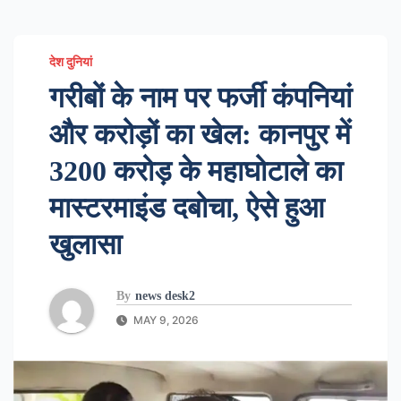
देश दुनियां
गरीबों के नाम पर फर्जी कंपनियां
और करोड़ों का खेल: कानपुर में
3200 करोड़ के महाघोटाले का
मास्टरमाइंड दबोचा, ऐसे हुआ
खुलासा
By
news desk2
MAY 9, 2026