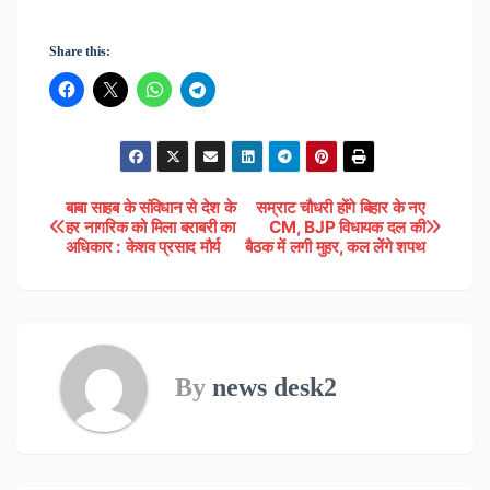
Share this:
बाबा साहब के संविधान से देश के
सम्राट चौधरी होंगे बिहार के नए
Post
हर नागरिक को मिला बराबरी का
CM, BJP विधायक दल की
अधिकार : केशव प्रसाद मौर्य
बैठक में लगी मुहर, कल लेंगे शपथ
navigation
By
news desk2