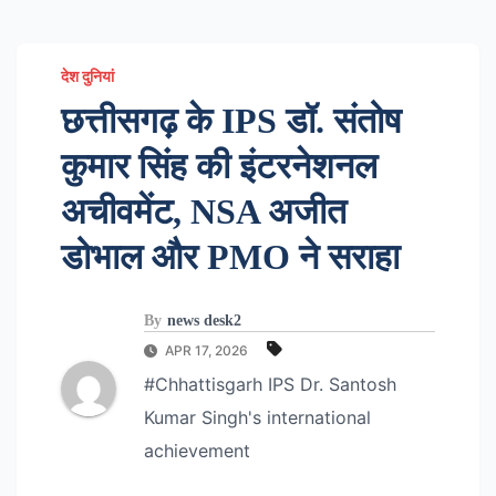
देश दुनियां
छत्तीसगढ़ के IPS डॉ. संतोष
कुमार सिंह की इंटरनेशनल
अचीवमेंट, NSA अजीत
डोभाल और PMO ने सराहा
By
news desk2
APR 17, 2026
#Chhattisgarh IPS Dr. Santosh
Kumar Singh's international
achievement