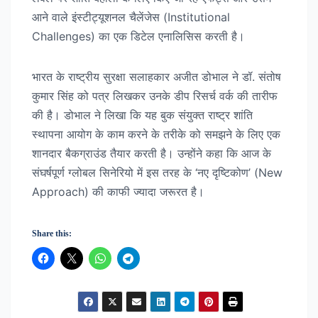
आने वाले इंस्टीट्यूशनल चैलेंजेस (Institutional
Challenges) का एक डिटेल एनालिसिस करती है।
भारत के राष्ट्रीय सुरक्षा सलाहकार अजीत डोभाल ने डॉ. संतोष
कुमार सिंह को पत्र लिखकर उनके डीप रिसर्च वर्क की तारीफ
की है। डोभाल ने लिखा कि यह बुक संयुक्त राष्ट्र शांति
स्थापना आयोग के काम करने के तरीके को समझने के लिए एक
शानदार बैकग्राउंड तैयार करती है। उन्होंने कहा कि आज के
संघर्षपूर्ण ग्लोबल सिनेरियो में इस तरह के ‘नए दृष्टिकोण’ (New
Approach) की काफी ज्यादा जरूरत है।
Share this: