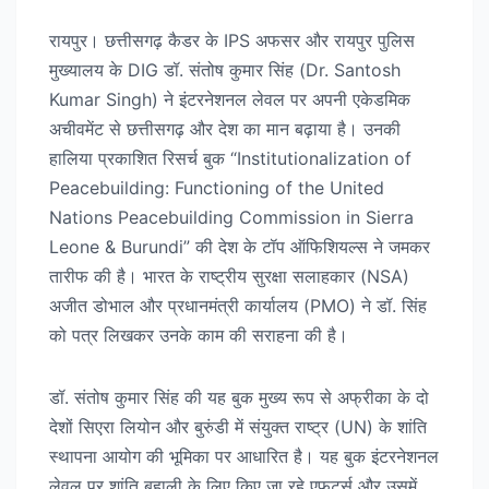
रायपुर। छत्तीसगढ़ कैडर के IPS अफसर और रायपुर पुलिस
मुख्यालय के DIG डॉ. संतोष कुमार सिंह (Dr. Santosh
Kumar Singh) ने इंटरनेशनल लेवल पर अपनी एकेडमिक
अचीवमेंट से छत्तीसगढ़ और देश का मान बढ़ाया है। उनकी
हालिया प्रकाशित रिसर्च बुक “Institutionalization of
Peacebuilding: Functioning of the United
Nations Peacebuilding Commission in Sierra
Leone & Burundi” की देश के टॉप ऑफिशियल्स ने जमकर
तारीफ की है। भारत के राष्ट्रीय सुरक्षा सलाहकार (NSA)
अजीत डोभाल और प्रधानमंत्री कार्यालय (PMO) ने डॉ. सिंह
को पत्र लिखकर उनके काम की सराहना की है।
डॉ. संतोष कुमार सिंह की यह बुक मुख्य रूप से अफ्रीका के दो
देशों सिएरा लियोन और बुरुंडी में संयुक्त राष्ट्र (UN) के शांति
स्थापना आयोग की भूमिका पर आधारित है। यह बुक इंटरनेशनल
लेवल पर शांति बहाली के लिए किए जा रहे एफर्ट्स और उसमें