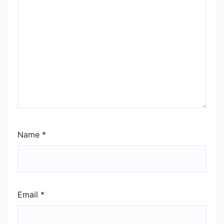
Name
*
Email
*