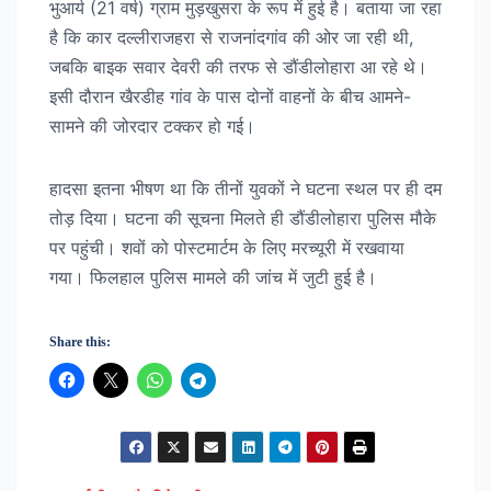
भुआर्य (21 वर्ष) ग्राम मुड़खुसरा के रूप में हुई है। बताया जा रहा
है कि कार दल्लीराजहरा से राजनांदगांव की ओर जा रही थी,
जबकि बाइक सवार देवरी की तरफ से डौंडीलोहारा आ रहे थे।
इसी दौरान खैरडीह गांव के पास दोनों वाहनों के बीच आमने-
सामने की जोरदार टक्कर हो गई।
हादसा इतना भीषण था कि तीनों युवकों ने घटना स्थल पर ही दम
तोड़ दिया। घटना की सूचना मिलते ही डौंडीलोहारा पुलिस मौके
पर पहुंची। शवों को पोस्टमार्टम के लिए मरच्यूरी में रखवाया
गया। फिलहाल पुलिस मामले की जांच में जुटी हुई है।
Share this: