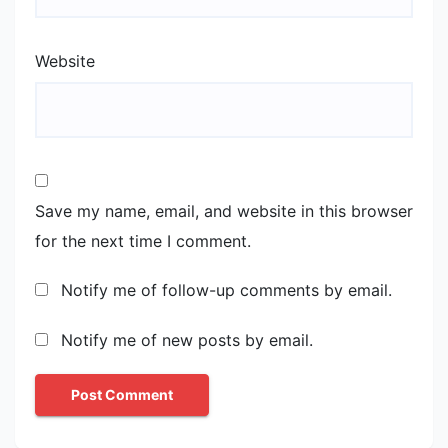
Website
Save my name, email, and website in this browser
for the next time I comment.
Notify me of follow-up comments by email.
Notify me of new posts by email.