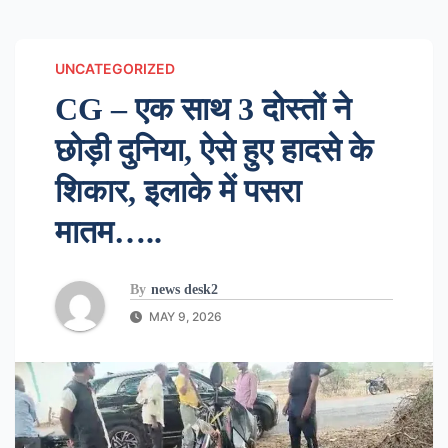
UNCATEGORIZED
CG – एक साथ 3 दोस्तों ने
छोड़ी दुनिया, ऐसे हुए हादसे के
शिकार, इलाके में पसरा
मातम…..
By
news desk2
MAY 9, 2026