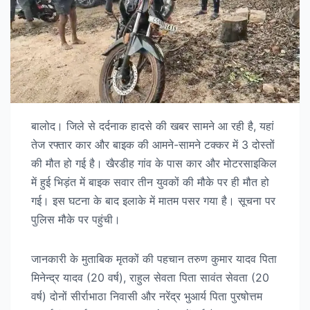
बालोद। जिले से दर्दनाक हादसे की खबर सामने आ रही है, यहां
तेज रफ्तार कार और बाइक की आमने-सामने टक्कर में 3 दोस्तों
की मौत हो गई है। खैरडीह गांव के पास कार और मोटरसाइकिल
में हुई भिड़ंत में बाइक सवार तीन युवकों की मौके पर ही मौत हो
गई। इस घटना के बाद इलाके में मातम पसर गया है। सूचना पर
पुलिस मौके पर पहुंची।
जानकारी के मुताबिक मृतकों की पहचान तरुण कुमार यादव पिता
मिनेन्द्र यादव (20 वर्ष), राहुल सेवता पिता सावंत सेवता (20
वर्ष) दोनों सीर्राभाठा निवासी और नरेंद्र भुआर्य पिता पुरषोत्तम