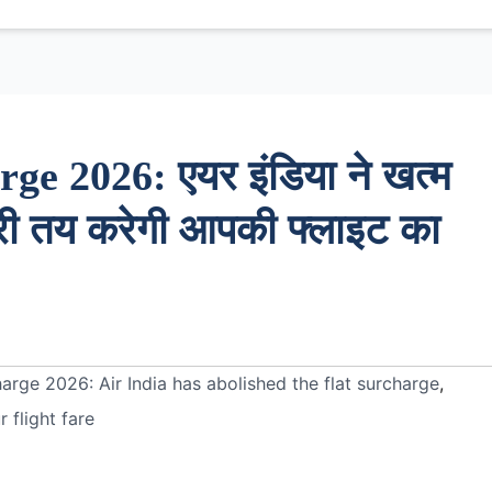
ge 2026: एयर इंडिया ने खत्म
ूरी तय करेगी आपकी फ्लाइट का
harge 2026: Air India has abolished the flat surcharge
,
 flight fare