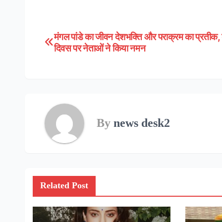
मंगल पांडे का जीवन देशभक्ति और पराक्रम का प्रतीक,
Post
दिवस पर नेताओं ने किया नमन
navigation
By
news desk2
Related Post