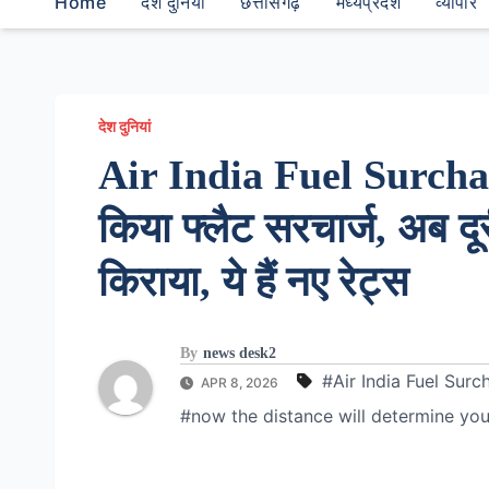
Home
देश दुनियां
छत्तीसगढ़
मध्यप्रदेश
व्यापार
देश दुनियां
Air India Fuel Surchar
किया फ्लैट सरचार्ज, अब द
किराया, ये हैं नए रेट्स
By
news desk2
#Air India Fuel Surc
APR 8, 2026
#now the distance will determine your