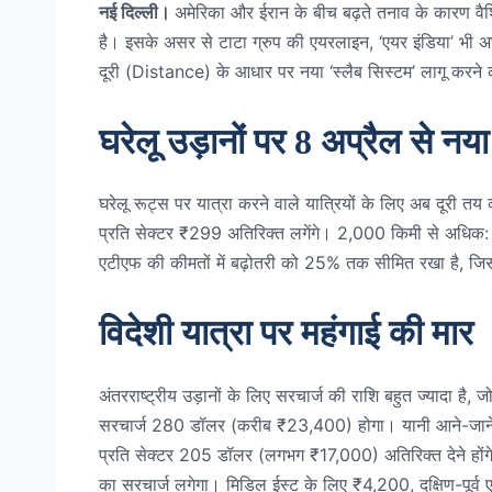
नई दिल्ली।
अमेरिका और ईरान के बीच बढ़ते तनाव के कारण वै
है। इसके असर से टाटा ग्रुप की एयरलाइन, ‘एयर इंडिया’ भी अछ
दूरी (Distance) के आधार पर नया ‘स्लैब सिस्टम’ लागू करने 
घरेलू उड़ानों पर 8 अप्रैल से नया
घरेलू रूट्स पर यात्रा करने वाले यात्रियों के लिए अब दूरी तय
प्रति सेक्टर ₹299 अतिरिक्त लगेंगे। 2,000 किमी से अधिक: ल
एटीएफ की कीमतों में बढ़ोतरी को 25% तक सीमित रखा है, जिससे
विदेशी यात्रा पर महंगाई की मार
अंतरराष्ट्रीय उड़ानों के लिए सरचार्ज की राशि बहुत ज्यादा 
सरचार्ज 280 डॉलर (करीब ₹23,400) होगा। यानी आने-जाने
प्रति सेक्टर 205 डॉलर (लगभग ₹17,000) अतिरिक्त देने होंग
का सरचार्ज लगेगा। मिडिल ईस्ट के लिए ₹4,200, दक्षिण-पू