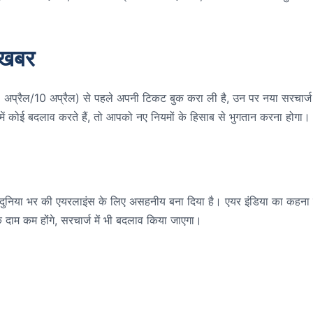
ी खबर
ं (8 अप्रैल/10 अप्रैल) से पहले अपनी टिकट बुक करा ली है, उन पर नया सरचार्ज
ें कोई बदलाव करते हैं, तो आपको नए नियमों के हिसाब से भुगतान करना होगा।
ो दुनिया भर की एयरलाइंस के लिए असहनीय बना दिया है। एयर इंडिया का कहना 
के दाम कम होंगे, सरचार्ज में भी बदलाव किया जाएगा।