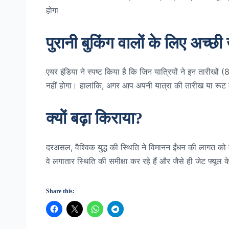
होगा
पुरानी बुकिंग वालों के लिए अच्छ
एयर इंडिया ने स्पष्ट किया है कि जिन यात्रियों ने इन तारीखो
नहीं होगा। हालांकि, अगर आप अपनी यात्रा की तारीख या रूट म
क्यों बढ़ा किराया?
दरअसल, वैश्विक युद्ध की स्थिति ने विमानन ईंधन की लागत क
वे लगातार स्थिति की समीक्षा कर रहे हैं और जैसे ही जेट फ्यूल 
Share this: