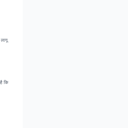
 लागू
है कि