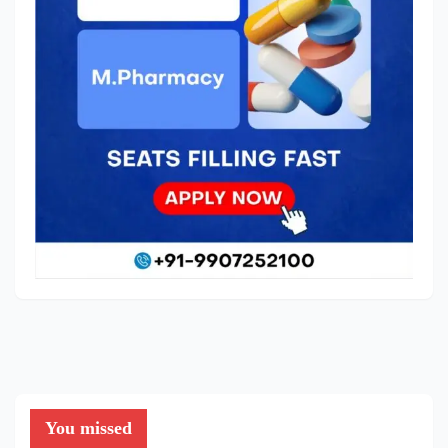
You missed