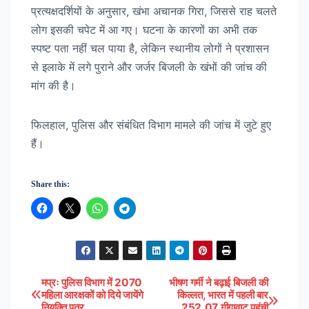
प्रत्यक्षदर्शियों के अनुसार, खंभा अचानक गिरा, जिससे राह चलते
लोग इसकी चपेट में आ गए। घटना के कारणों का अभी तक
स्पष्ट पता नहीं चल पाया है, लेकिन स्थानीय लोगों ने प्रशासन
से इलाके में लगे पुराने और जर्जर बिजली के खंभों की जांच की
मांग की है।
फिलहाल, पुलिस और संबंधित विभाग मामले की जांच में जुटे हुए
हैं।
Share this:
मप्रः पुलिस विभाग में 2070
भीषण गर्मी ने बढ़ाई बिजली की
Post
महिला आरक्षकों को दिये जायेंगे
किल्लत, भारत में पहली बार
नियुक्ति पत्र
252.07 गीगावाट पहुंची