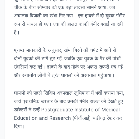
चौक के बीच सोमवार को एक बड़ा हादसा सामने आया, जब
अचानक बिजली का खंभा गिर गया। इस हादसे में दो युवक गंभीर
रूप से घायल हो गए। एक की हालत काफी गंभीर बताई जा रही
है।
प्राप्त जानकारी के अनुसार, खंभा गिरने की चपेट में आने से
दोनों युवकों की टांगें टूट गईं, जबकि एक युवक के पैर की पांचों
उंगलियां कट गईं। हादसे के बाद मौके पर अफरा-तफरी मच गई
और स्थानीय लोगों ने तुरंत घायलों को अस्पताल पहुंचाया।
घायलों को पहले सिविल अस्पताल लुधियाना में भर्ती कराया गया,
जहां प्राथमिक उपचार के बाद उनकी गंभीर हालत को देखते हुए
डॉक्टरों ने उन्हें Postgraduate Institute of Medical
Education and Research (पीजीआई) चंडीगढ़ रेफर कर
दिया।