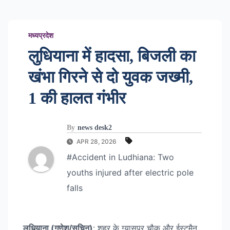
मध्यप्रदेश
लुधियाना में हादसा, बिजली का
खंभा गिरने से दो युवक जख्मी,
1 की हालत गंभीर
By
news desk2
APR 28, 2026
#Accident in Ludhiana: Two
youths injured after electric pole
falls
लुधियाना (गणेश/सचिन)
: शहर के ग्यासपुर चौक और ईस्टमैन