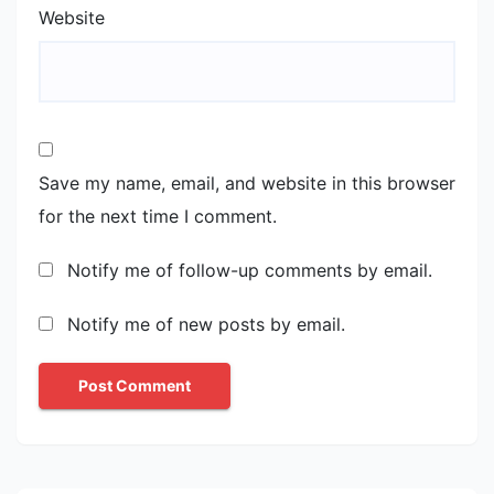
Website
Save my name, email, and website in this browser
for the next time I comment.
Notify me of follow-up comments by email.
Notify me of new posts by email.