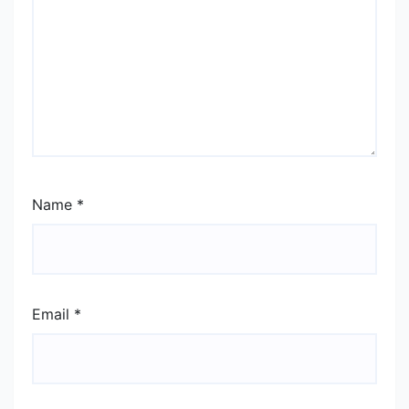
Name
*
Email
*