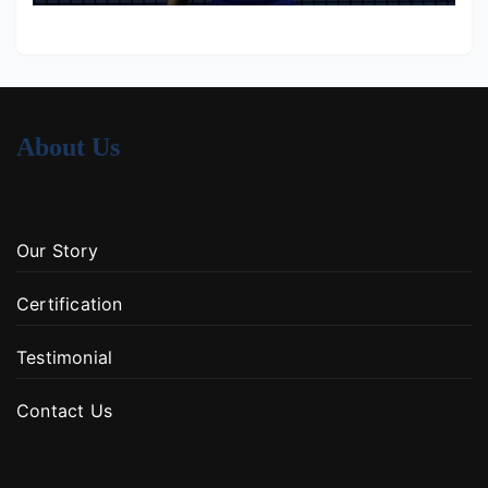
About Us
Our Story
Certification
Testimonial
Contact Us