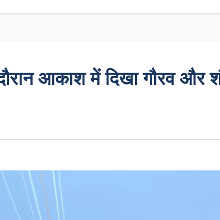
दौरान आकाश में दिखा गौरव और शौ