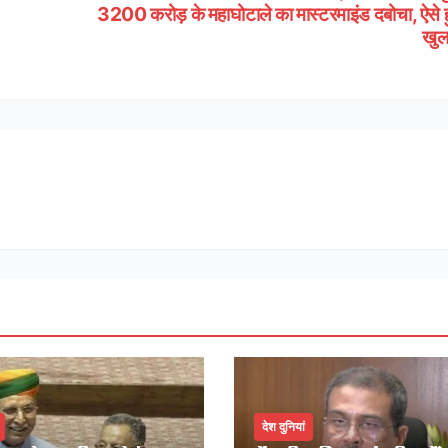
3200 करोड़ के महाघोटाले का मास्टरमाइंड दबोचा, ऐसे 
खुल
देश दुनियां