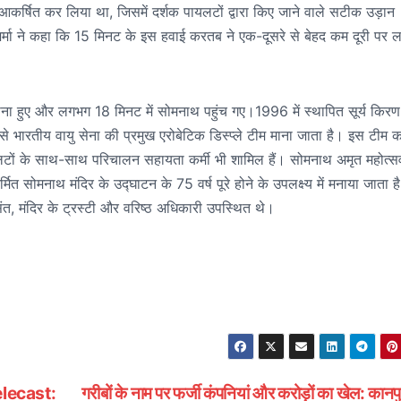
ो आकर्षित कर लिया था, जिसमें दर्शक पायलटों द्वारा किए जाने वाले सटीक उड़ान
शर्मा ने कहा कि 15 मिनट के इस हवाई करतब ने एक-दूसरे से बेहद कम दूरी पर ल
ाना हुए और लगभग 18 मिनट में सोमनाथ पहुंच गए।1996 में स्थापित सूर्य किरण
से भारतीय वायु सेना की प्रमुख एरोबेटिक डिस्प्ले टीम माना जाता है। इस टीम क
यलटों के साथ-साथ परिचालन सहायता कर्मी भी शामिल हैं। सोमनाथ अमृत महोत्स
्निर्मित सोमनाथ मंदिर के उद्घाटन के 75 वर्ष पूरे होने के उपलक्ष्य में मनाया जाता 
री, संत, मंदिर के ट्रस्टी और वरिष्ठ अधिकारी उपस्थित थे।
Telecast:
गरीबों के नाम पर फर्जी कंपनियां और करोड़ों का खेल: कानपुर