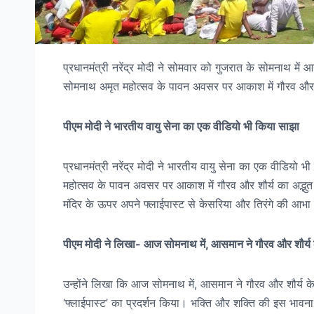
प्रधानमंत्री नरेंद्र मोदी ने सोमवार को गुजरात के सोमनाथ में 
सोमनाथ अमृत महोत्सव के पावन अवसर पर आकाश में गौरव और शौ
पीएम मोदी ने भारतीय वायु सेना का एक वीडियो भी किया साझा
प्रधानमंत्री नरेंद्र मोदी ने भारतीय वायु सेना का एक वीडियो
महोत्सव के पावन अवसर पर आकाश में गौरव और शौर्य का अद्भुत 
मंदिर के ऊपर अपने फ्लाईपास्ट से केसरिया और तिरंगे की आभा ब
पीएम मोदी ने लिखा- आज सोमनाथ में, आसमान ने गौरव और शौर्य क
उन्होंने लिखा कि आज सोमनाथ में, आसमान ने गौरव और शौर्य के
‘फ्लाईपास्ट’ का प्रदर्शन किया। भक्ति और शक्ति की इस भाव