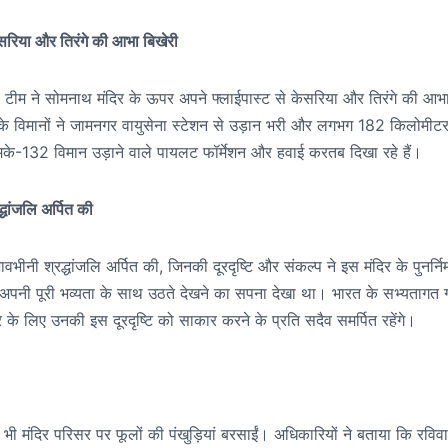
ेसरिया और तिरंगे की आभा बिखेरी
रण’ टीम ने सोमनाथ मंदिर के ऊपर अपने फ्लाईपास्ट से केसरिया और तिरंगे की आभ
के विमानों ने जामनगर वायुसेना स्टेशन से उड़ान भरी और लगभग 182 किलोमीट
के-132 विमान उड़ाने वाले पायलट फॉर्मेशन और हवाई करतब दिखा रहे हैं।
धांजलि अर्पित की
नी श्रद्धांजलि अर्पित की, जिनकी दूरदृष्टि और संकल्प ने इस मंदिर के पुनर्निर्म
 अपनी पूरी भव्यता के साथ उठते देखने का सपना देखा था। भारत के सभ्यतागत 
र के लिए उनकी इस दूरदृष्टि को साकार करने के प्रति सदैव समर्पित रहेंगे।
 भी मंदिर परिसर पर फूलों की पंखुड़ियां बरसाईं। अधिकारियों ने बताया कि रविव