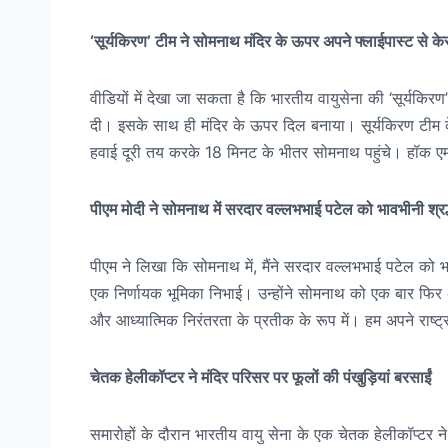
‘सूर्यकिरण’ टीम ने सोमनाथ मंदिर के ऊपर अपने फ्लाईपास्ट से क
वीडियों में देखा जा सकता है कि भारतीय वायुसेना की ‘सूर्यकि
दी। इसके साथ ही मंदिर के ऊपर दिल बनाया। सूर्यकिरण टीम 
हवाई दूरी तय करके 18 मिनट के भीतर सोमनाथ पहुंचे। हॉक एम
पीएम मोदी ने सोमनाथ में सरदार वल्लभभाई पटेल को भावभीनी श्रद्
पीएम ने लिखा कि सोमनाथ में, मैंने सरदार वल्लभभाई पटेल को भावभी
एक निर्णायक भूमिका निभाई। उन्होंने सोमनाथ को एक बार फिर
और आध्यात्मिक निरंतरता के प्रतीक के रूप में। हम अपने राष्ट्
चेतक हेलीकॉप्टर ने मंदिर परिसर पर फूलों की पंखुड़ियां बरसाईं
समारोहों के दौरान भारतीय वायु सेना के एक चेतक हेलीकॉप्टर ने