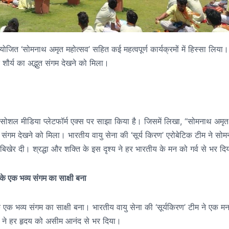
आयोजित ‘सोमनाथ अमृत महोत्सव’ सहित कई महत्वपूर्ण कार्यक्रमों में हिस्सा लिया।
र्य का अद्भुत संगम देखने को मिला।
 भी सोशल मीडिया प्लेटफॉर्म एक्स पर साझा किया है। जिसमें लिखा, “सोमनाथ अमृत
संगम देखने को मिला। भारतीय वायु सेना की ‘सूर्य किरण’ एरोबेटिक टीम ने सो
िखेर दी। श्रद्धा और शक्ति के इस दृश्य ने हर भारतीय के मन को गर्व से भर दि
े एक भव्य संगम का साक्षी बना
 एक भव्य संगम का साक्षी बना। भारतीय वायु सेना की ‘सूर्यकिरण’ टीम ने एक 
ना ने हर हृदय को असीम आनंद से भर दिया।