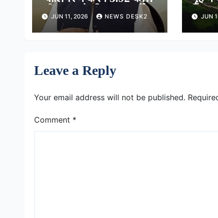
की लागत के विकास कार्यों
सिस्
JUN 11, 2026
NEWS DESK2
JUN 1
का भूमिपूजन
क्रिया
Leave a Reply
Your email address will not be published.
Require
Comment
*