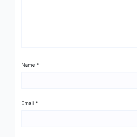
Name
*
Email
*