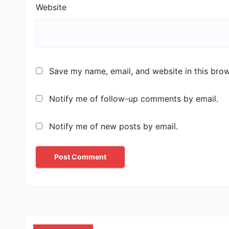
Website
Save my name, email, and website in this brow
Notify me of follow-up comments by email.
Notify me of new posts by email.