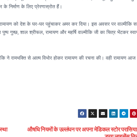
के निर्माण के लिए प्रेरणास्रोत हैं।
ाम और रामायण को देश के घर-घर पहुंचाकर अमर कर दिया। इस अवसर पर वाल्मीकि 
 पुष्प गुच्छ, शाल श्रीफल, रामायण और महर्षि वाल्मीकि जी का चित्र भेंटकर स्व
ाल्मीकि ने रामभक्ति से आत्म विभोर होकर रामायण की रचना की। वही रामायण आज
स्था
औषधि नियमों के उल्लंघन पर अपना मेडिकल स्टोर परासिया
ड्रग लाइसेंस नि