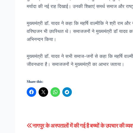
मर्यादा की नई राह दिखाई। उनकी शिक्षाएं समर्थ समाज और राष्ट्र 
मुख्यमंत्री डॉ. यादव ने कहा कि महर्षि वाल्मीकि ने श्री र
वरिष्ठजन भी उपस्थित थे। समाजजनों ने मुख्यमंत्री डॉ यादव का
अभिनन्दन किया।
मुख्यमंत्री डॉ. यादव ने सभी समाज-जनों से कहा कि महर्षि व
जीवनधारा है। समाजजनों ने मुख्यमंत्री का आभार जताया।
Share this:
नागपुर के अस्पतालों में की गई है बच्चों के उपचार की व्यव
Post