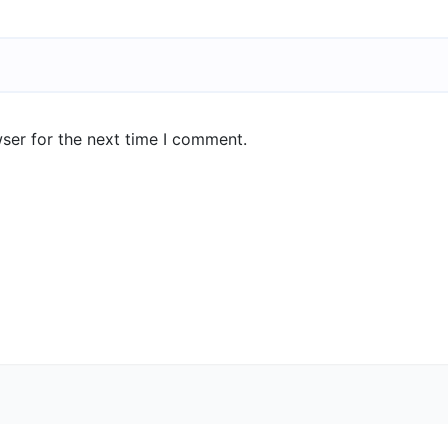
ser for the next time I comment.