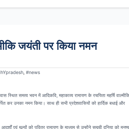
ाल्मीकि जयंती पर किया नमन
hYpradesh
,
#news
 निवास स्थित समत्व भवन में आदिकवि, महाकाव्य रामायण के रचयिता महर्षि वाल्मीक
जलि अर्पित कर उनका नमन किया। साथ ही सभी प्रदेशवासियों को हार्दिक बधाई और
े आदर्शों एवं मूल्यों को पवित्र रामायण के माध्यम से उन्होंने समूची दुनिया को मनुष्