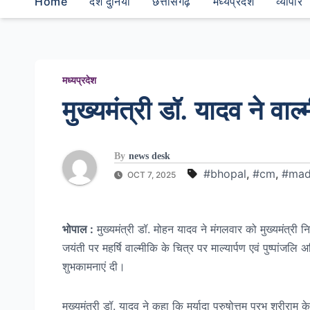
Home
देश दुनियां
छत्तीसगढ़
मध्यप्रदेश
व्यापार
मध्यप्रदेश
मुख्यमंत्री डॉ. यादव ने व
By
news desk
#bhopal
,
#cm
,
#mad
OCT 7, 2025
भोपाल :
मुख्यमंत्री डॉ. मोहन यादव ने मंगलवार को मुख्यमंत्री
जयंती पर महर्षि वाल्मीकि के चित्र पर माल्यार्पण एवं पुष्पां
शुभकामनाएं दी।
मुख्यमंत्री डॉ. यादव ने कहा कि मर्यादा पुरुषोत्तम प्रभु श्रीराम क