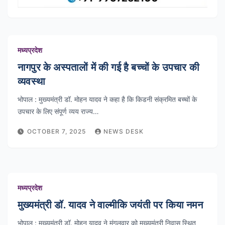
मध्यप्रदेश
नागपुर के अस्पतालों में की गई है बच्चों के उपचार की
व्यवस्था
भोपाल : मुख्यमंत्री डॉ. मोहन यादव ने कहा है कि किडनी संक्रमित बच्चों के
उपचार के लिए संपूर्ण व्यय राज्य…
OCTOBER 7, 2025
NEWS DESK
मध्यप्रदेश
मुख्यमंत्री डॉ. यादव ने वाल्मीकि जयंती पर किया नमन
भोपाल : मुख्यमंत्री डॉ. मोहन यादव ने मंगलवार को मुख्यमंत्री निवास स्थित