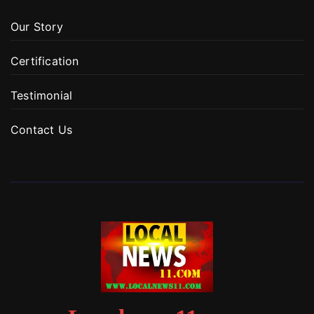
Our Story
Certification
Testimonial
Contact Us