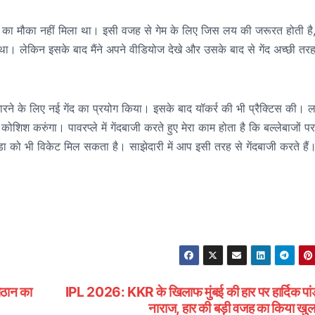
ेलने का मौका नहीं मिला था। इसी वजह से गेम के लिए जिस लय की जरूरत होती है, 
हा था। लेकिन इसके बाद मैंने अपने वीडियोज देखे और उसके बाद से गेंद अच्छी तरह
धारने के लिए नई गेंद का प्रयोग किया। इसके बाद यॉकर्र की भी प्रैक्टिस की। 
ोशिश करुंगा। पावरप्ले में गेंदबाजी करते हुए मेरा काम होता है कि बल्लेबाजों प
ा को भी विकेट मिल सकता है। साझेदारी में आप इसी तरह से गेंदबाजी करते है
ठान का
IPL 2026: KKR के खिलाफ मुंबई की हार पर हार्दिक पांड
नाराज, हार की बड़ी वजह का किया खु