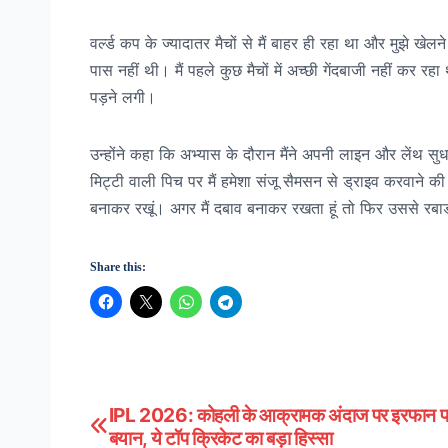
वर्ल्ड कप के ज्यादातर मैचों से मैं बाहर ही रहा था और मुझे ख
पास नहीं थी। मैं पहले कुछ मैचों में अच्छी गेंदबाजी नहीं कर र
पड़ने लगी।
उन्होंने कहा कि अभ्यास के दौरान मैंने अपनी लाइन और लेंथ सु
मिट्टी वाली पिच पर मैं हमेशा संजू सैमसन से ड्राइव करवाने की क
बनाकर रखूं। अगर मैं दबाव बनाकर रखता हूं तो फिर उससे रबाड
Share this:
IPL 2026: कोहली के आक्रामक अंदाज पर इरफान प
Post
बयान, ये टॉप क्रिकेट का बड़ा हिस्सा