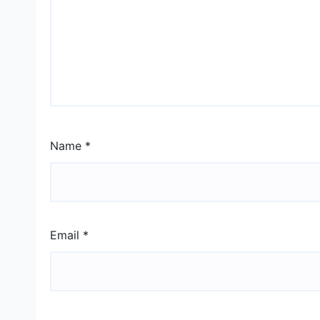
Name
*
Email
*