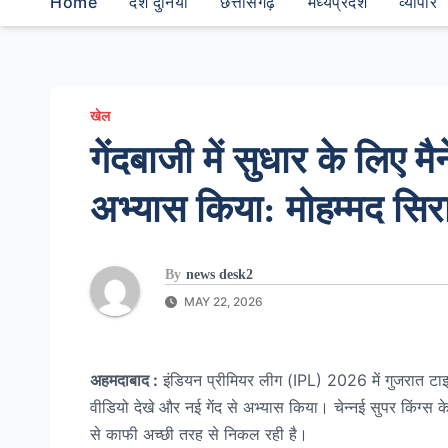
Home
देश दुनियां
छत्तीसगढ़
मध्यप्रदेश
व्यापार
खेल
गेंदबाजी में सुधार के लिए मै
अभ्यास किया: मोहम्मद सि
By
news desk2
MAY 22, 2026
अहमदाबाद :
इंडियन प्रीमियर लीग (IPL) 2026 में गुजरात टाइटंस
वीडियो देखे और नई गेंद से अभ्यास किया। चेन्नई सुपर किंग्स के
से काफी अच्छी तरह से निकल रही है।