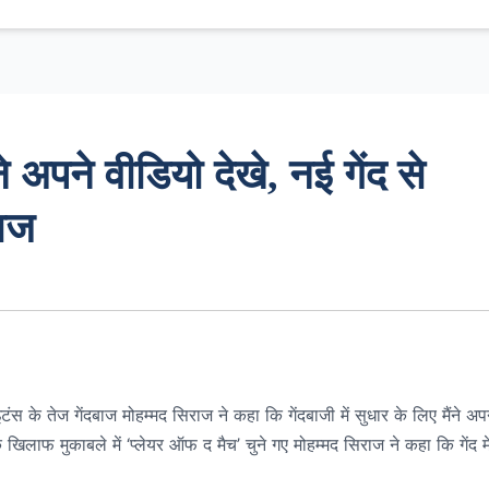
ने अपने वीडियो देखे, नई गेंद से
राज
 के तेज गेंदबाज मोहम्मद सिराज ने कहा कि गेंदबाजी में सुधार के लिए मैंने अप
 खिलाफ मुकाबले में ‘प्लेयर ऑफ द मैच’ चुने गए मोहम्मद सिराज ने कहा कि गेंद म