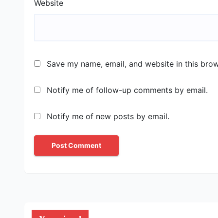
Website
Save my name, email, and website in this brow
Notify me of follow-up comments by email.
Notify me of new posts by email.