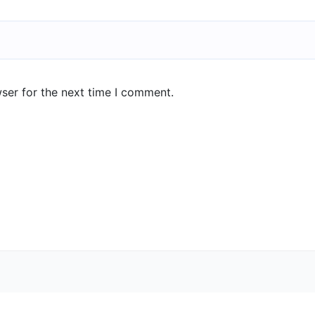
ser for the next time I comment.