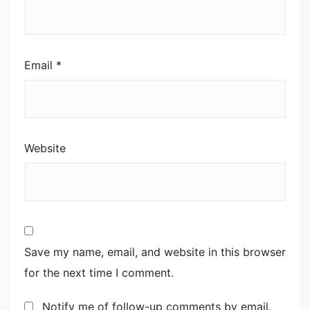
Email
*
Website
Save my name, email, and website in this browser
for the next time I comment.
Notify me of follow-up comments by email.