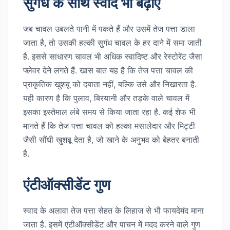
सुगंध के साथ स्वाद भी बढ़ाए
जब चावल उबलते पानी में पकते हैं और उसमें तेज पत्ता डाला
जाता है, तो उसकी हल्की सुगंध चावल के हर दाने में समा जाती
है. इससे साधारण चावल भी अधिक स्वादिष्ट और रेस्टोरेंट जैसा
फ्लेवर देने लगते हैं. खास बात यह है कि तेज पत्ता चावल की
प्राकृतिक खुशबू को दबाता नहीं, बल्कि उसे और निखारता है.
यही कारण है कि पुलाव, बिरयानी और तड़के वाले चावल में
इसका इस्तेमाल लंबे समय से किया जाता रहा है. कई शेफ भी
मानते हैं कि तेज पत्ता चावल को हल्का मसालेदार और मिट्टी
जैसी सौंधी खुशबू देता है, जो खाने के अनुभव को बेहतर बनाती
है.
एंटीऑक्सीडेंट गुण
स्वाद के अलावा तेज पत्ता सेहत के लिहाज से भी फायदेमंद माना
जाता है. इसमें एंटीऑक्सीडेंट और पाचन में मदद करने वाले गुण