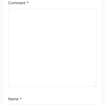
Comment
*
Name
*