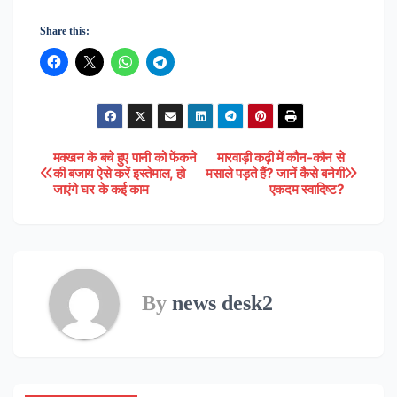
Share this:
मक्खन के बचे हुए पानी को फेंकने
मारवाड़ी कढ़ी में कौन-कौन से
Post
की बजाय ऐसे करें इस्तेमाल, हो
मसाले पड़ते हैं? जानें कैसे बनेगी
जाएंगे घर के कई काम
एकदम स्वादिष्ट?
navigation
By
news desk2