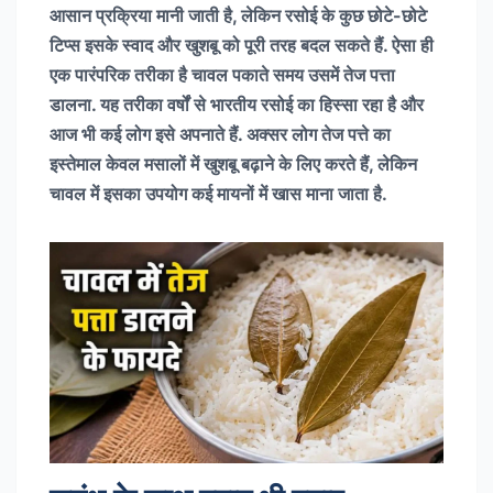
आसान प्रक्रिया मानी जाती है, लेकिन रसोई के कुछ छोटे-छोटे
टिप्स इसके स्वाद और खुशबू को पूरी तरह बदल सकते हैं. ऐसा ही
एक पारंपरिक तरीका है चावल पकाते समय उसमें तेज पत्ता
डालना. यह तरीका वर्षों से भारतीय रसोई का हिस्सा रहा है और
आज भी कई लोग इसे अपनाते हैं. अक्सर लोग तेज पत्ते का
इस्तेमाल केवल मसालों में खुशबू बढ़ाने के लिए करते हैं, लेकिन
चावल में इसका उपयोग कई मायनों में खास माना जाता है.