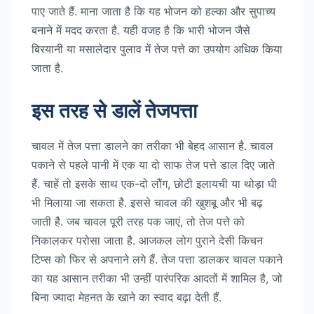
पाए जाते हैं. माना जाता है कि यह भोजन को हल्का और सुपाच्य
बनाने में मदद करता है. यही वजह है कि भारी भोजन जैसे
बिरयानी या मसालेदार पुलाव में तेज पत्ते का उपयोग अधिक किया
जाता है.
इस तरह से डालें तेजपत्ता
चावल में तेज पत्ता डालने का तरीका भी बेहद आसान है. चावल
पकाने से पहले पानी में एक या दो साफ तेज पत्ते डाल दिए जाते
हैं. चाहें तो इसके साथ एक-दो लौंग, छोटी इलायची या थोड़ा घी
भी मिलाया जा सकता है. इससे चावल की खुशबू और भी बढ़
जाती है. जब चावल पूरी तरह पक जाएं, तो तेज पत्ते को
निकालकर परोसा जाता है. आजकल लोग पुराने देसी किचन
टिप्स को फिर से अपनाने लगे हैं. तेज पत्ता डालकर चावल पकाने
का यह आसान तरीका भी उन्हीं पारंपरिक आदतों में शामिल है, जो
बिना ज्यादा मेहनत के खाने का स्वाद बढ़ा देती हैं.