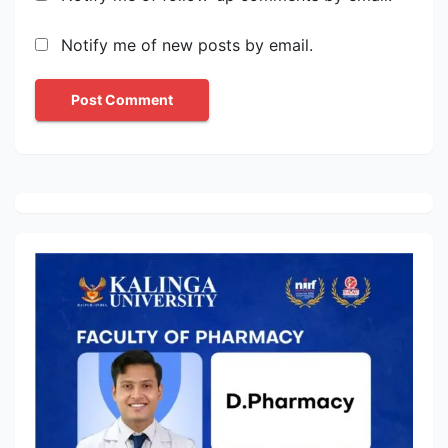
Notify me of new posts by email.