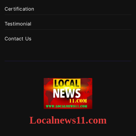
Certification
Testimonial
Contact Us
Localnews11.com