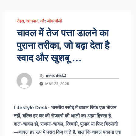
सेहत, खानपान, और जीवनशैली
चावल में तेज पत्ता डालने का
पुराना तरीका, जो बढ़ा देता है
स्वाद और खुशबू …
By
news desk2
MAY 22, 2026
Lifestyle Desk- भारतीय रसोई में चावल सिर्फ एक भोजन
नहीं, बल्कि हर घर की रोजमर्रा की थाली का अहम हिस्सा है.
दाल-चावल हो, राजमा-चावल, खिचड़ी, पुलाव या फिर बिरयानी
—चावल हर रूप में पसंद किए जाते हैं. हालांकि चावल पकाना एक