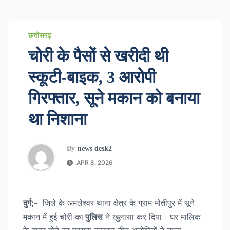
छत्तीसगढ़
चोरी के पैसों से खरीदी थी
स्कूटी-बाइक, 3 आरोपी
गिरफ्तार, सूने मकान को बनाया
था निशाना
By
news desk2
APR 8, 2026
दुर्ग;-
जिले के अमलेश्वर थाना क्षेत्र के ग्राम मोतीपुर में सूने
मकान में हुई चोरी का
पुलिस
ने खुलासा कर दिया। घर मालिक