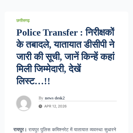
छत्तीसगढ़
Police Transfer : निरीक्षकों
के तबादले, यातायात डीसीपी ने
जारी की सूची, जानें किन्हें कहां
मिली जिम्मेदारी, देखें
लिस्ट…!!
By
news desk2
APR 12, 2026
रायपुर।
रायपुर पुलिस कमिश्नरेट में यातायात व्यवस्था सुधारने