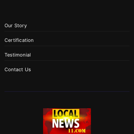
Our Story
Certification
Testimonial
Contact Us