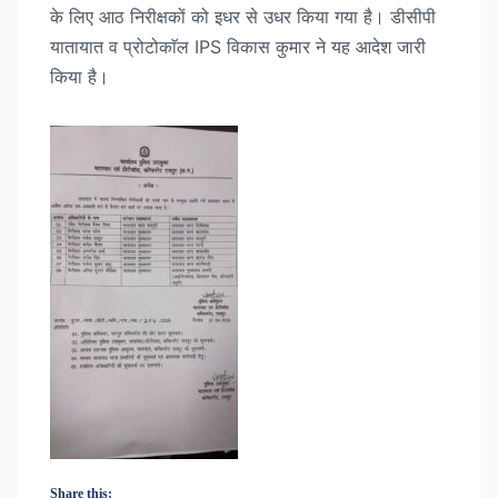
के लिए आठ निरीक्षकों को इधर से उधर किया गया है। डीसीपी
यातायात व प्रोटोकाॅल IPS विकास कुमार ने यह आदेश जारी
किया है।
Share this: