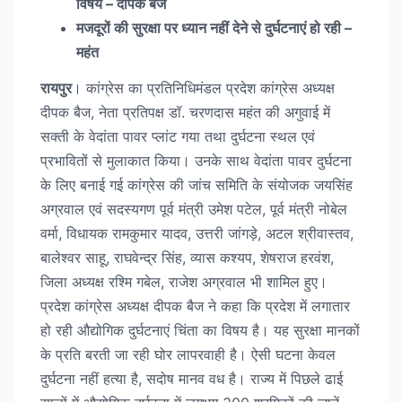
विषय – दीपक बैज
मजदूरों की सुरक्षा पर ध्यान नहीं देने से दुर्घटनाएं हो रही –
महंत
रायपुर
। कांग्रेस का प्रतिनिधिमंडल प्रदेश कांग्रेस अध्यक्ष
दीपक बैज, नेता प्रतिपक्ष डॉ. चरणदास महंत की अगुवाई में
सक्ती के वेदांता पावर प्लांट गया तथा दुर्घटना स्थल एवं
प्रभावितों से मुलाकात किया। उनके साथ वेदांता पावर दुर्घटना
के लिए बनाई गई कांग्रेस की जांच समिति के संयोजक जयसिंह
अग्रवाल एवं सदस्यगण पूर्व मंत्री उमेश पटेल, पूर्व मंत्री नोबेल
वर्मा, विधायक रामकुमार यादव, उत्तरी जांगड़े, अटल श्रीवास्तव,
बालेश्वर साहू, राघवेन्द्र सिंह, व्यास कश्यप, शेषराज हरवंश,
जिला अध्यक्ष रश्मि गबेल, राजेश अग्रवाल भी शामिल हुए।
प्रदेश कांग्रेस अध्यक्ष दीपक बैज ने कहा कि प्रदेश में लगातार
हो रही औद्योगिक दुर्घटनाएं चिंता का विषय है। यह सुरक्षा मानकों
के प्रति बरती जा रही घोर लापरवाही है। ऐसी घटना केवल
दुर्घटना नहीं हत्या है, सदोष मानव वध है। राज्य में पिछले ढाई