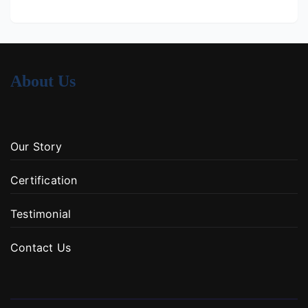
About Us
Our Story
Certification
Testimonial
Contact Us