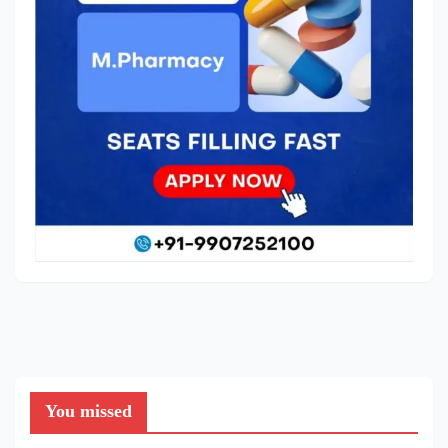
You missed