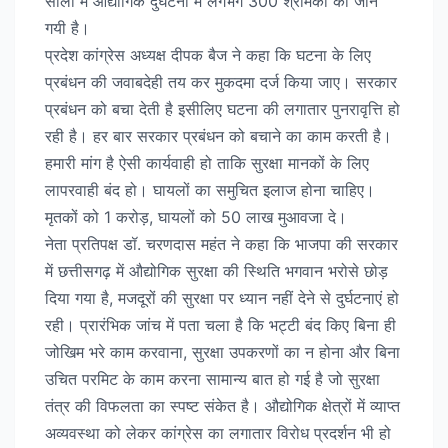
सालों में औद्योगिक दुर्घटना में लगभग 300 श्रमिकों की जानें
गयी है।
प्रदेश कांग्रेस अध्यक्ष दीपक बैज ने कहा कि घटना के लिए
प्रबंधन की जवाबदेही तय कर मुकदमा दर्ज किया जाए। सरकार
प्रबंधन को बचा देती है इसीलिए घटना की लगातार पुनरावृत्ति हो
रही है। हर बार सरकार प्रबंधन को बचाने का काम करती है।
हमारी मांग है ऐसी कार्यवाही हो ताकि सुरक्षा मानकों के लिए
लापरवाही बंद हो। घायलों का समुचित इलाज होना चाहिए।
मृतकों को 1 करोड़, घायलों को 50 लाख मुआवजा दे।
नेता प्रतिपक्ष डॉ. चरणदास महंत ने कहा कि भाजपा की सरकार
में छत्तीसगढ़ में औद्योगिक सुरक्षा की स्थिति भगवान भरोसे छोड़
दिया गया है, मजदूरों की सुरक्षा पर ध्यान नहीं देने से दुर्घटनाएं हो
रही। प्रारंभिक जांच में पता चला है कि भट्टी बंद किए बिना ही
जोखिम भरे काम करवाना, सुरक्षा उपकरणों का न होना और बिना
उचित परमिट के काम करना सामान्य बात हो गई है जो सुरक्षा
तंत्र की विफलता का स्पष्ट संकेत है। औद्योगिक क्षेत्रों में व्याप्त
अव्यवस्था को लेकर कांग्रेस का लगातार विरोध प्रदर्शन भी हो