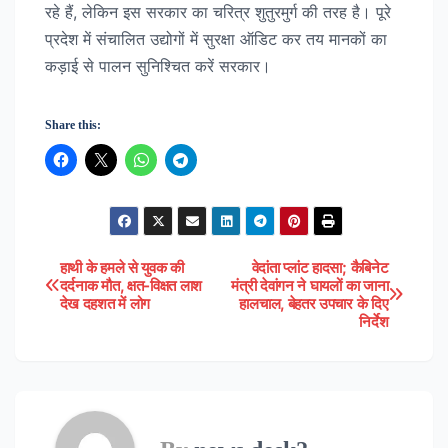
रहे हैं, लेकिन इस सरकार का चरित्र शुतुरमुर्ग की तरह है। पूरे
प्रदेश में संचालित उद्योगों में सुरक्षा ऑडिट कर तय मानकों का
कड़ाई से पालन सुनिश्चित करें सरकार।
Share this:
हाथी के हमले से युवक की
वेदांता प्लांट हादसा; कैबिनेट
Post
दर्दनाक मौत, क्षत-विक्षत लाश
मंत्री देवांगन ने घायलों का जाना
देख दहशत में लोग
हालचाल, बेहतर उपचार के दिए
navigation
निर्देश