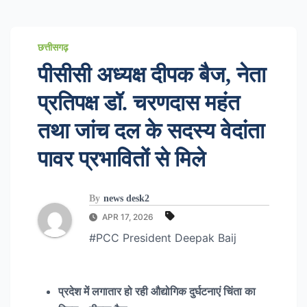
छत्तीसगढ़
पीसीसी अध्यक्ष दीपक बैज, नेता
प्रतिपक्ष डॉ. चरणदास महंत
तथा जांच दल के सदस्य वेदांता
पावर प्रभावितों से मिले
By
news desk2
APR 17, 2026
#PCC President Deepak Baij
प्रदेश में लगातार हो रही औद्योगिक दुर्घटनाएं चिंता का