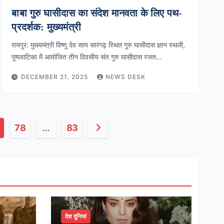
बाबा गुरु घासीदास का संदेश मानवता के लिए पथ-
प्रदर्शक: मुख्यमंत्री
रायपुर: मुख्यमंत्री विष्णु देव साय सारंगढ़ स्थित गुरु घासीदास ज्ञान स्थली,
पुष्पवाटिका में आयोजित तीन दिवसीय संत गुरु घासीदास रजत…
DECEMBER 21, 2025
NEWS DESK
78
…
83
देश दुनियां