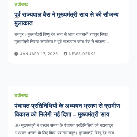
छत्तीसगढ़
पूर्व राज्यपाल बैस ने मुख्यमंत्री साय से की सौजन्य
मुलाकात
रायपुर। मुख्यमंत्री विष्णु देव साय से आज राजधानी रायपुर स्थित
मुख्यमंत्री निवास कार्यालय में पूर्व राज्यपाल रमेश बैस ने सौजन्य…
JANUARY 17, 2026
NEWS DESK2
छत्तीसगढ़
पंचायत प्रतिनिधियों के अध्ययन भ्रमण से ग्रामीण
विकास को मिलेगी नई दिशा – मुख्यमंत्री साय
00 मुख्यमंत्री ने बस्तर संभाग के पंचायत प्रतिनिधियों को महाराष्ट्र
अध्ययन भ्रमण के लिए किया रवानारायपुर। मुख्यमंत्री विष्णु देव साय…