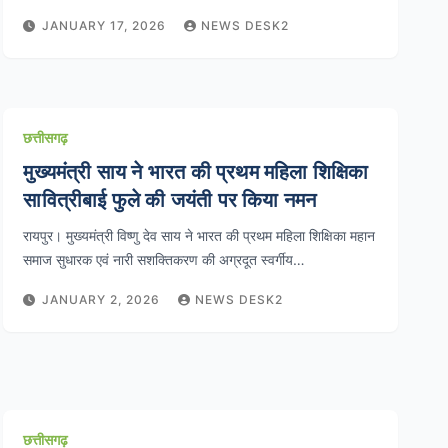
JANUARY 17, 2026
NEWS DESK2
छत्तीसगढ़
मुख्यमंत्री साय ने भारत की प्रथम महिला शिक्षिका
सावित्रीबाई फुले की जयंती पर किया नमन
रायपुर। मुख्यमंत्री विष्णु देव साय ने भारत की प्रथम महिला शिक्षिका महान
समाज सुधारक एवं नारी सशक्तिकरण की अग्रदूत स्वर्गीय…
JANUARY 2, 2026
NEWS DESK2
छत्तीसगढ़