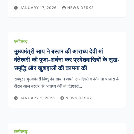
JANUARY 17, 2026
NEWS DESK2
छत्तीसगढ़
मुख्यमंत्री साय ने बस्तर की आराध्य देवी मां
दंतेश्वरी की पूजा-अर्चना कर प्रदेशवासियों के सुख-
समृद्धि और खुशहाली की कामना की
रायपुर। मुख्यमंत्री विष्णु देव साय ने अपने एक दिवसीय दंतेवाड़ा प्रवास के
दौरान आज बस्तर की आराध्य देवी मां दंतेश्वरी…
JANUARY 2, 2026
NEWS DESK2
छत्तीसगढ़