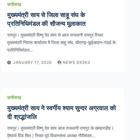
छत्तीसगढ़
मुख्यमंत्री साय से जिला साहू संघ के
प्रतिनिधिमंडल की सौजन्य मुलाकात
रायपुर। मुख्यमंत्री विष्णु देव साय से आज राजधानी रायपुर स्थित
मुख्यमंत्री निवास कार्यालय में जिला साहू संघ, खैरागढ़-छुईखदान-गंडई के
प्रतिनिधिमंडल…
JANUARY 17, 2026
NEWS DESK2
छत्तीसगढ़
मुख्यमंत्री साय ने स्वर्गीय श्याम सुन्दर अग्रवाल को
दी श्रद्धांजलि
रायपुर। मुख्यमंत्री विष्णु देव साय आज राजधानी रायपुर के खम्हारडीह (
ऐश्वर्या विंड मिल ) स्थित पूर्व विधानसभा अध्यक्ष गौरीशंकर…