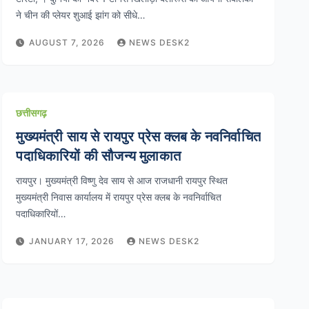
ने चीन की प्लेयर शुआई झांग को सीधे…
AUGUST 7, 2026
NEWS DESK2
छत्तीसगढ़
मुख्यमंत्री साय से रायपुर प्रेस क्लब के नवनिर्वाचित
पदाधिकारियों की सौजन्य मुलाकात
रायपुर। मुख्यमंत्री विष्णु देव साय से आज राजधानी रायपुर स्थित
मुख्यमंत्री निवास कार्यालय में रायपुर प्रेस क्लब के नवनिर्वाचित
पदाधिकारियों…
JANUARY 17, 2026
NEWS DESK2