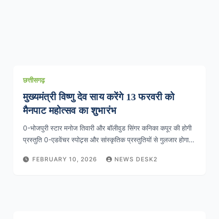
छत्तीसगढ़
मुख्यमंत्री विष्णु देव साय करेंगे 13 फरवरी को
मैनपाट महोत्सव का शुभारंभ
0-भोजपुरी स्टार मनोज तिवारी और बॉलीवुड सिंगर कनिका कपूर की होगी
प्रस्तुति 0-एडवेंचर स्पोट्र्स और सांस्कृतिक प्रस्तुतियों से गुलजार होगा…
FEBRUARY 10, 2026
NEWS DESK2