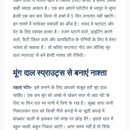
पकने वाला ये नाश्ता खाने में जितना टेस्टी लगता है बनना उससे
कहीं ज्यादा आसान है। एक बार आपने प्रोटीन से भरपूर ये सुपर
हेल्दी एक बार बना लिया तो हफ्ते में 5 दिन लगातार यही खाएंगे।
इन नाश्ते में परफेक्ट मसालों का ब्लैंड है। स्वाद में चटपटा और
पेट के लिए एकदम हल्का है। वजन घटाने वाले, डाइटिंग करने
वाले, फैटी लिवर वाले और डायबिटीज के रोगियों के लिए ये बेस्ट
नाश्ता हो सकता है। तो चलिए फटाफट नोट कर लीजिए मूंग
दाल स्प्राउट से बने हेल्दी नाश्ता की रेसिपी।
मूंग दाल स्प्राउट्स से बनाएं नाश्ता
पहला स्टेप-
इसे बनाने के लिए आपको साबुत हरी मूंग दाल
चाहिए। एक कप मूंग को अच्छे से धोकर सात से आठ घंटे के
लिए या फिर रात भर पानी में भिगो के रख दें। सुबह सारा पानी
निकालकर दाल को किसी गीले कपड़े में या सूती कपड़े में
बांधकर जाली से ढककर गर्म जगह पर छोड़ देंगे। इससे दाल में
बहुत जल्दी अंकुर निकल आएंगे। अगर समय नहीं है तो सिर्फ