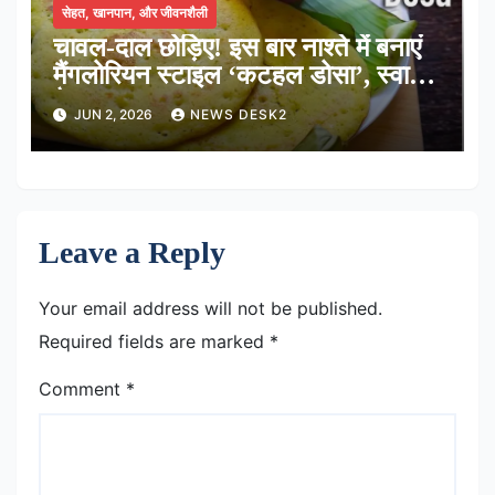
सेहत, खानपान, और जीवनशैली
चावल-दाल छोड़िए! इस बार नाश्ते में बनाएं
मैंगलोरियन स्टाइल ‘कटहल डोसा’, स्वाद में
है लाजवाब
JUN 2, 2026
NEWS DESK2
Leave a Reply
Your email address will not be published.
Required fields are marked
*
Comment
*