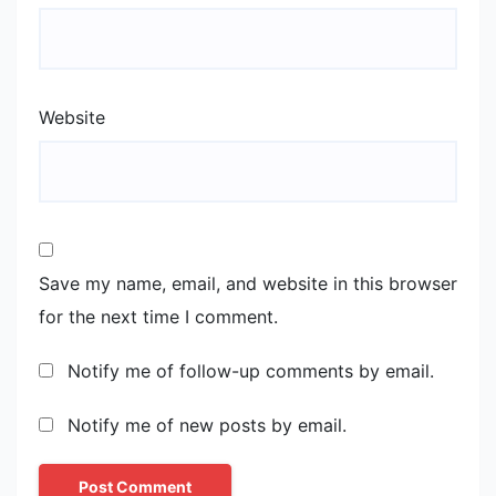
Website
Save my name, email, and website in this browser
for the next time I comment.
Notify me of follow-up comments by email.
Notify me of new posts by email.