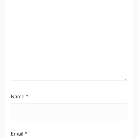
Name
*
Email
*