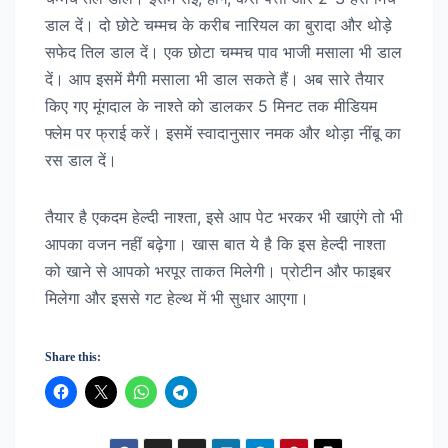
डाल दें। दो छोटे चम्मच के करीब नारियल का बुरादा और थोड़े
सफेद तिल डाल दें। एक छोटा चम्मच पाव भाजी मसाला भी डाल
दें। आप इसमें मैगी मसाला भी डाल सकते हैं। अब सारे तैयार
किए गए मूंगदाल के नाश्ते को डालकर 5 मिनट तक मीडियम
फ्लेम पर फ्राई करें। इसमें स्वादानुसार नमक और थोड़ा नींबू का
रस डाल दें।
तैयार है एकदम हेल्दी नाश्ता, इसे आप पेट भरकर भी खाएंगे तो भी
आपका वजन नहीं बढ़ेगा। खास बात ये है कि इस हेल्दी नाश्ता
को खाने से आपको भरपूर ताकत मिलेगी। प्रोटीन और फाइबर
मिलेगा और इससे गट हेल्थ में भी सुधार आएगा।
Share this: