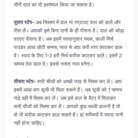
भीगी दाल का भी इस्तेमाल किया जा सकता है।
दूसरा स्टेप-
अब मिक्सर में दाल या स्प्राउट दाल को डालें और
पीस लें। आपको इसे बिना पानी के ही पीसना है। दाल को थोड़ा
दरदरा पीसना है। अब इसमें स्वादानुसार नमक, काली मिर्च
पाउडर आधा छोटी चम्मच, सात से आठ करी पत्ता काटकर डाल
दें। स्वाद के लिए 1-2 हरी मिर्च बारीक काटकर डालें। इसमें 2
चम्मच तेल डाल दें। इससे नाश्ता नरम बनेगा।
तीसरा स्टेप-
सभी चीजों को अच्छी तरह से मिक्स कर लें। आप
इसमें आधा कप सूजी भी मिला सकते हैं। अब सूजी को 1 चम्मच
गाढ़े दही में मिक्स कर लें। अब इसे दाल के बैटर में मिलाकर
सभी चीजों को मिक्स कर लें। आपको कुछ सब्जी डालनी है तो
वो भी बारीक काटकर डाल सकते हैं। हां सब्जियों में ज्यादा पानी
नहीं होना चाहिए।