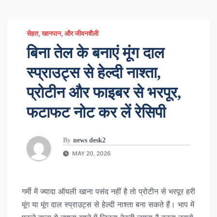
सेहत, खानपान, और जीवनशैली
बिना तेल के बनाएं मूंग दाल
स्प्राउट्स से हेल्दी नाश्ता,
प्रोटीन और फाइबर से भरपूर,
फटाफट नोट कर लें रेसिपी
By
news desk2
MAY 20, 2026
गर्मी में ज्यादा ऑयली खाना पसंद नहीं है तो प्रोटीन से भरपूर हरी
मूंग या मूंग दाल स्प्राउट्स से हेल्दी नाश्ता बना सकते हैं। भाप में