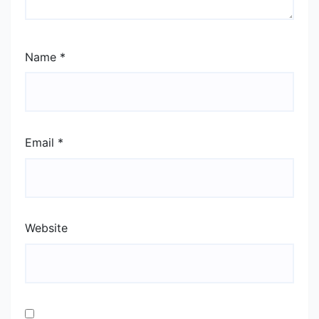
Name
*
Email
*
Website