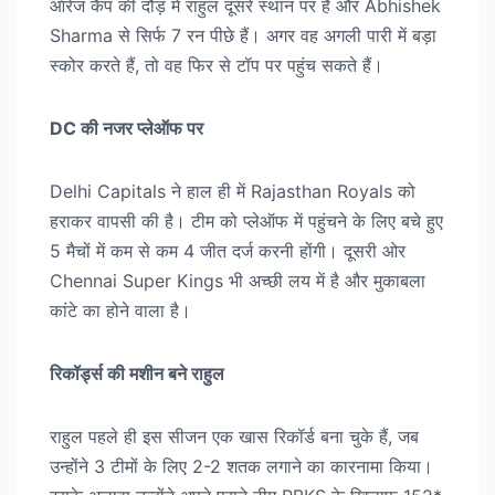
ऑरेंज कैप की दौड़ में राहुल दूसरे स्थान पर हैं और Abhishek
Sharma से सिर्फ 7 रन पीछे हैं। अगर वह अगली पारी में बड़ा
स्कोर करते हैं, तो वह फिर से टॉप पर पहुंच सकते हैं।
DC की नजर प्लेऑफ पर
Delhi Capitals ने हाल ही में Rajasthan Royals को
हराकर वापसी की है। टीम को प्लेऑफ में पहुंचने के लिए बचे हुए
5 मैचों में कम से कम 4 जीत दर्ज करनी होंगी। दूसरी ओर
Chennai Super Kings भी अच्छी लय में है और मुकाबला
कांटे का होने वाला है।
रिकॉर्ड्स की मशीन बने राहुल
राहुल पहले ही इस सीजन एक खास रिकॉर्ड बना चुके हैं, जब
उन्होंने 3 टीमों के लिए 2-2 शतक लगाने का कारनामा किया।