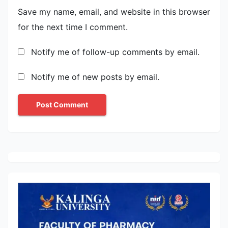
Save my name, email, and website in this browser
for the next time I comment.
Notify me of follow-up comments by email.
Notify me of new posts by email.