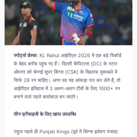
स्पोर्ट्स डेस्क:
KL Rahul आईपीएल 2026 में एक बड़े रिकॉर्ड
के बेहद करीब पहुंच गए हैं। दिल्ली कैपिटल्स (DC) के स्टार
ओपनर को चेन्नई सुपर किंग्स (CSK) के खिलाफ मुकाबले में
सिर्फ 28 रन चाहिए। अगर वह यह आंकड़ा पार कर लेते हैं, तो
आईपीएल इतिहास में 3 अलग-अलग टीमों के लिए 1000+ रन
बनाने वाले पहले बल्लेबाज़ बन जाएंगे।
तीन फ्रेंचाइजी के लिए खास उपलब्धि
राहुल पहले ही Punjab Kings (पूर्व में किंग्स इलेवन पंजाब)