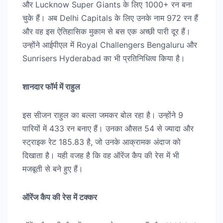
और Lucknow Super Giants के लिए 1000+ रन बना
चुके हैं। अब Delhi Capitals के लिए उनके नाम 972 रन हैं
और वह इस ऐतिहासिक मुकाम से बस एक अच्छी पारी दूर हैं।
उन्होंने आईपीएल में Royal Challengers Bengaluru और
Sunrisers Hyderabad का भी प्रतिनिधित्व किया है।
शानदार फॉर्म में राहुल
इस सीजन राहुल का बल्ला जमकर बोल रहा है। उन्होंने 9
पारियों में 433 रन बनाए हैं। उनका औसत 54 से ज्यादा और
स्ट्राइक रेट 185.83 है, जो उनके आक्रामक अंदाज को
दिखाता है। यही वजह है कि वह ऑरेंज कैप की रेस में भी
मजबूती से बने हुए हैं।
ऑरेंज कैप की रेस में टक्कर