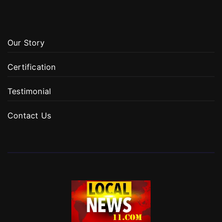
Our Story
Certification
Testimonial
Contact Us