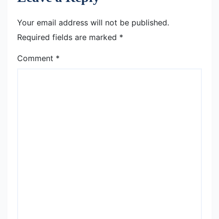
Your email address will not be published.
Required fields are marked
*
Comment
*