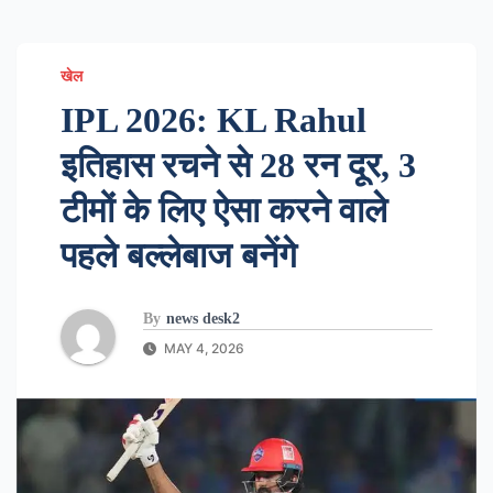
खेल
IPL 2026: KL Rahul
इतिहास रचने से 28 रन दूर, 3
टीमों के लिए ऐसा करने वाले
पहले बल्लेबाज बनेंगे
By
news desk2
MAY 4, 2026