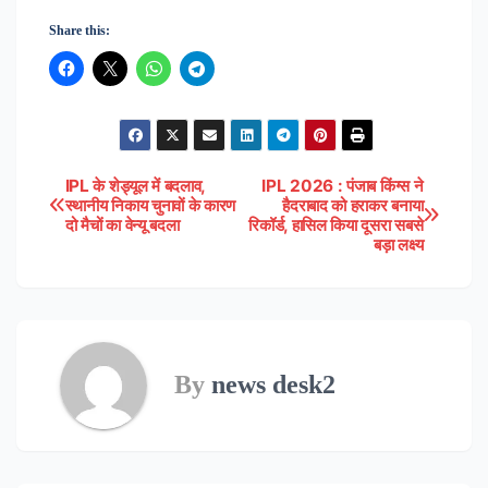
Share this:
IPL के शेड्यूल में बदलाव,
IPL 2026 : पंजाब किंग्स ने
Post
स्थानीय निकाय चुनावों के कारण
हैदराबाद को हराकर बनाया
दो मैचों का वेन्यू बदला
रिकॉर्ड, हासिल किया दूसरा सबसे
navigation
बड़ा लक्ष्य
By
news desk2