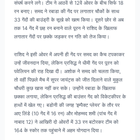
संघर्ष करने लगे। टीम ने आठवें से 12वें ओवर के बीच सिर्फ 18
रन बनाए। समद ने रबाडा की गेंद पर लगातार चौकों के साथ
33 गेंदों की बाउंड्री के सूखे को खत्म किया। दूसरे छोर से अब
तक 14 गेंद में छह रन बनाने वाले पूरन ने राशिद के खिलाफ
लगातार गेंदों पर छक्के जड़कर रन गति को तेज किया।
राशिद ने इसी ओवर में अपनी ही गेंद पर समद का कैच टपकाकर
उन्हें जीवनदान दिया, लेकिन प्रसिद्ध ने धीमी गेंद पर पूरन को
पवेलियन की राह दिखा दी। अशोक ने समद को चलता किया,
तो वहीं पिछले मैच में सुपर जायंट्स को जीत दिलाने वाले मुकुल
चौधरी कुछ खास नहीं कर सके। उन्होंने रबाडा के खिलाफ
छक्का लगाया, लेकिन प्रसिद्ध की बाउंसर गेंद को विकेटकीपर के
हाथों में खेल गए। बडोनी की जगह ‘इम्पैक्ट प्लेयर’ के तौर पर
आए लिंडे (10 गेंद में 16 रन) और मोहम्मद शमी (पांच गेंद में
नाबाद 12) ने आखिरी दो ओवरों में 33 रन बटोरकर टीम को
164 के स्कोर तक पहुंचाने में अहम योगदान दिया।