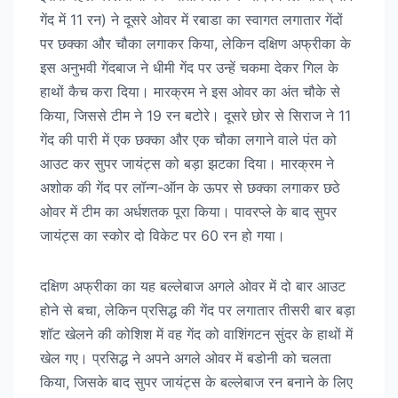
गेंद में 11 रन) ने दूसरे ओवर में रबाडा का स्वागत लगातार गेंदों
पर छक्का और चौका लगाकर किया, लेकिन दक्षिण अफ्रीका के
इस अनुभवी गेंदबाज ने धीमी गेंद पर उन्हें चकमा देकर गिल के
हाथों कैच करा दिया। मारक्रम ने इस ओवर का अंत चौके से
किया, जिससे टीम ने 19 रन बटोरे। दूसरे छोर से सिराज ने 11
गेंद की पारी में एक छक्का और एक चौका लगाने वाले पंत को
आउट कर सुपर जायंट्स को बड़ा झटका दिया। मारक्रम ने
अशोक की गेंद पर लॉन्ग-ऑन के ऊपर से छक्का लगाकर छठे
ओवर में टीम का अर्धशतक पूरा किया। पावरप्ले के बाद सुपर
जायंट्स का स्कोर दो विकेट पर 60 रन हो गया।
दक्षिण अफ्रीका का यह बल्लेबाज अगले ओवर में दो बार आउट
होने से बचा, लेकिन प्रसिद्ध की गेंद पर लगातार तीसरी बार बड़ा
शॉट खेलने की कोशिश में वह गेंद को वाशिंगटन सुंदर के हाथों में
खेल गए। प्रसिद्ध ने अपने अगले ओवर में बडोनी को चलता
किया, जिसके बाद सुपर जायंट्स के बल्लेबाज रन बनाने के लिए