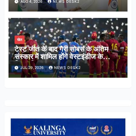
AUG 4, 2026
NEWS DESK2
खेल
टेस्ट जीत के बाद गैरी सोबर्स के अंतिम
संस्कार में शामिल होंगे वेस्टइंडीज के
खिलाड़ी
JUL 29, 2026
NEWS DESK2