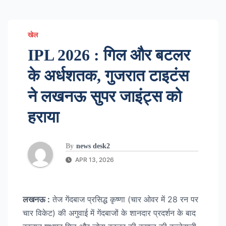
खेल
IPL 2026 : गिल और बटलर
के अर्धशतक, गुजरात टाइटंस
ने लखनऊ सुपर जाइंट्स को
हराया
By
news desk2
APR 13, 2026
लखनऊ :
तेज गेंदबाज प्रसिद्ध कृष्णा (चार ओवर में 28 रन पर
चार विकेट) की अगुवाई में गेंदबाजों के शानदार प्रदर्शन के बाद