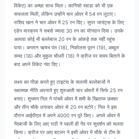
विकेट) का अच्छा साथ मिला। कागिसो रबाडा को भी एक
सफलता मिली, लेकिन उन्होंने चार ओवर में 54 रन लुटाए।
राशिद खान ने चार ओवर में 25 रन दिए। सुपर जायंट्स के लिए
एडेन मारक्रम ने सबसे ज्यादा 30 रन का योगदान दिया। उनके
अलावा कोई भी बल्लेबाज 20 रन के आंकड़े तक नहीं पहुंच
पाया। कप्तान ऋषभ पंत (18), निकोलस पूरन (19), अब्दुल
समद (18) और मुकुल चौधरी (18) ने क्रीज पर समय बिताने के
बाद अपने विकेट गंवा दिए।
लक्ष्य का पीछा करते हुए टाइटंस के सलामी बल्लेबाजों ने
रक्षात्मक नीति अपनाते हुए शुरुआती चार ओवरों में सिर्फ 25 रन
बनाए। शुभमन गिल ने पांचवें ओवर में शमी के खिलाफ छक्का
और तीन चौके लगाकर ओवर से 20 रन बटोरे। गिल ने इस
दौरान आईपीएल में अपने 4000 रन पूरे किए। अगले ओवर में
गेंदबाजी के लिए आए राठी ने पहली ही गेंद पर सुदर्शन को चलता
किया। क्रीज पर आए बटलर ने इसी ओवर में चौके से टीम के