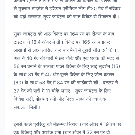
कप्तान शुभमन गिल और जोस बटलर की कमाल की बल्लेबाजी
से गुजरात टाइटंस ने इंडियन प्रीमियर लीग टी20 मैच में रविवार
को यहां लखनऊ सुपर जायंट्स को सात विकेट से शिकस्त दी।
सुपर जायंट्स को आठ विकेट पर 164 रन पर रोकने के बाद
टाइटंस ने 18.4 ओवर में तीन विकेट पर 165 रन बनाकर
आसानी से लक्ष्य हासिल कर चार मैचों में दूसरी जीत दर्ज की।
गिल ने 40 गेंद की पारी में छह चौके और एक छक्के की मदद से
56 रन बनाने के अलावा पहले विकेट के लिए साई सुदर्शन (15)
के साथ 31 गेंद में 45 और दूसरे विकेट के लिए जोस बटलर
(60) के साथ 58 गेंद में 84 रन की साझेदारी की। बटलर ने
37 गेंद की पारी में 11 चौके लगाए। सुपर जायंट्स के लिए
दिग्वेश राठी, मोहम्मद शमी और प्रिंस यादव को एक-एक
सफलता मिली।
इससे पहले प्रसिद्ध को मोहम्मद सिराज (चार ओवर में 19 रन पर
एक विकेट) और अशोक शर्मा (चार ओवर में 32 रन पर दो