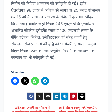
निर्माण की निविदा आमंत्रण की स्वीकृति दी गई। इंदौर
क्षेत्रांतर्गत 98 लाख से अधिक की लागत से 25 स्मार्ट शौचालय
मय 15 वर्ष के संचालन-संधारण के संबंध में प्रस्ताव स्वीकृत
किया गया। कबीट खेड़ी स्थित 245 एमएलडी के एसबीआर
आधारित सीवरेज ट्रीटमेंट प्लांट व 100 एमएलडी क्षमता के
पंपिंग स्टेशन, सिविल, इलेक्ट्रिकल एवं संबद्ध कार्यों हेतु
संचालन-संधारण कार्य की वृद्धि को भी मंजूरी दी गई। लवकुश
विहार स्थित उद्यान का नाम जसुबेन गोस्वामी के नामकरण के
प्रस्ताव को भी स्वीकृति दी गई।
Share this:
अंबेडकर जयंती पर भोपाल में
खादी केवल वस्त्र नहीं राष्ट्रीय
Post