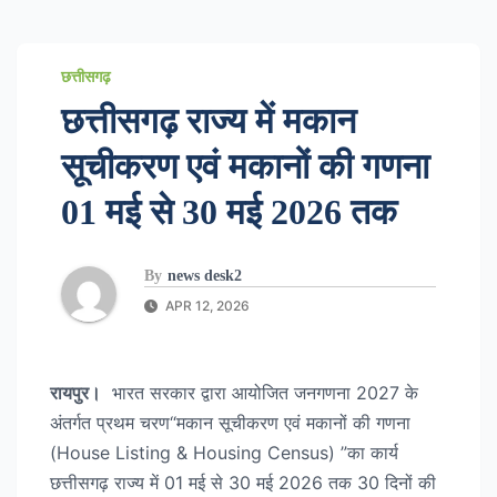
छत्तीसगढ़
छत्तीसगढ़ राज्य में मकान
सूचीकरण एवं मकानों की गणना
01 मई से 30 मई 2026 तक
By
news desk2
APR 12, 2026
रायपुर।
भारत सरकार द्वारा आयोजित जनगणना 2027 के
अंतर्गत प्रथम चरण“मकान सूचीकरण एवं मकानों की गणना
(House Listing & Housing Census) ”का कार्य
छत्तीसगढ़ राज्य में 01 मई से 30 मई 2026 तक 30 दिनों की