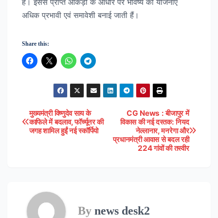
है। इससे प्राप्त आंकड़ों के आधार पर भविष्य की योजनाएं
अधिक प्रभावी एवं समावेशी बनाई जाती हैं।
Share this:
मुख्यमंत्री विष्णुदेव साय के
CG News : बीजापुर में
Post
काफिले में बदलाव, फॉर्च्यूनर की
विकास की नई दस्तक: नियद
जगह शामिल हुईं नई स्कॉर्पियो
नेल्लानार, मनरेगा और
navigation
प्रधानमंत्री आवास से बदल रही
224 गांवों की तस्वीर
By
news desk2