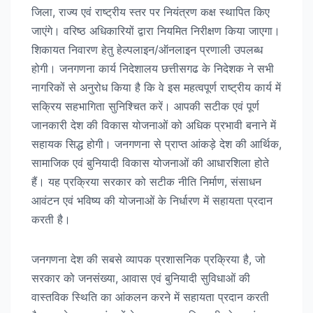
जिला, राज्य एवं राष्ट्रीय स्तर पर नियंत्रण कक्ष स्थापित किए
जाएंगे। वरिष्ठ अधिकारियों द्वारा नियमित निरीक्षण किया जाएगा।
शिकायत निवारण हेतु हेल्पलाइन/ऑनलाइन प्रणाली उपलब्ध
होगी। जनगणना कार्य निदेशालय छत्तीसगढ के निदेशक ने सभी
नागरिकों से अनुरोध किया है कि वे इस महत्वपूर्ण राष्ट्रीय कार्य में
सक्रिय सहभागिता सुनिश्चित करें। आपकी सटीक एवं पूर्ण
जानकारी देश की विकास योजनाओं को अधिक प्रभावी बनाने में
सहायक सिद्ध होगी। जनगणना से प्राप्त आंकड़े देश की आर्थिक,
सामाजिक एवं बुनियादी विकास योजनाओं की आधारशिला होते
हैं। यह प्रक्रिया सरकार को सटीक नीति निर्माण, संसाधन
आवंटन एवं भविष्य की योजनाओं के निर्धारण में सहायता प्रदान
करती है।
जनगणना देश की सबसे व्यापक प्रशासनिक प्रक्रिया है, जो
सरकार को जनसंख्या, आवास एवं बुनियादी सुविधाओं की
वास्तविक स्थिति का आंकलन करने में सहायता प्रदान करती