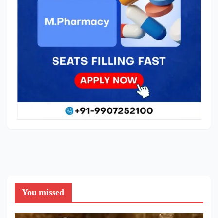
You missed