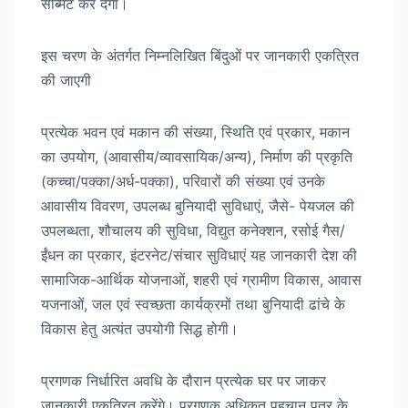
सब्मिट कर देगा।
इस चरण के अंतर्गत निम्नलिखित बिंदुओं पर जानकारी एकत्रित
की जाएगी
प्रत्येक भवन एवं मकान की संख्या, स्थिति एवं प्रकार, मकान
का उपयोग, (आवासीय/व्यावसायिक/अन्य), निर्माण की प्रकृति
(कच्चा/पक्का/अर्ध-पक्का), परिवारों की संख्या एवं उनके
आवासीय विवरण, उपलब्ध बुनियादी सुविधाएं, जैसे- पेयजल की
उपलब्धता, शौचालय की सुविधा, विद्युत कनेक्शन, रसोई गैस/
ईंधन का प्रकार, इंटरनेट/संचार सुविधाएं यह जानकारी देश की
सामाजिक-आर्थिक योजनाओं, शहरी एवं ग्रामीण विकास, आवास
यजनाओं, जल एवं स्वच्छता कार्यक्रमों तथा बुनियादी ढांचे के
विकास हेतु अत्यंत उपयोगी सिद्ध होगी।
प्रगणक निर्धारित अवधि के दौरान प्रत्येक घर पर जाकर
जानकारी एकत्रित करेंगे। प्रगणक अधिकृत पहचान पत्र के