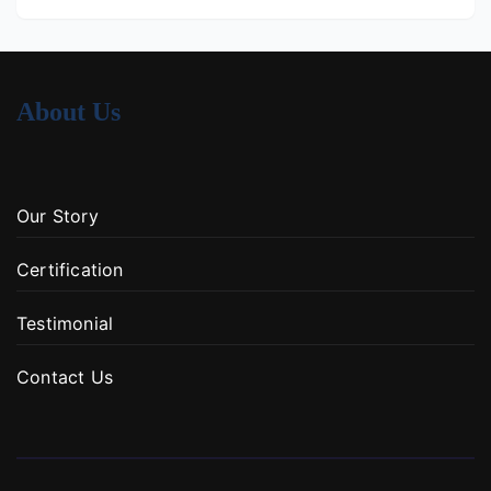
About Us
Our Story
Certification
Testimonial
Contact Us