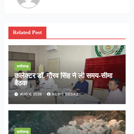
Related Post
छत्तीसगढ़
कलेक्टर डॉ. गौरव सिंह ने ली समय-सीमा
बैठक
AUG 4, 2026
NEWS DESK2
छत्तीसगढ़