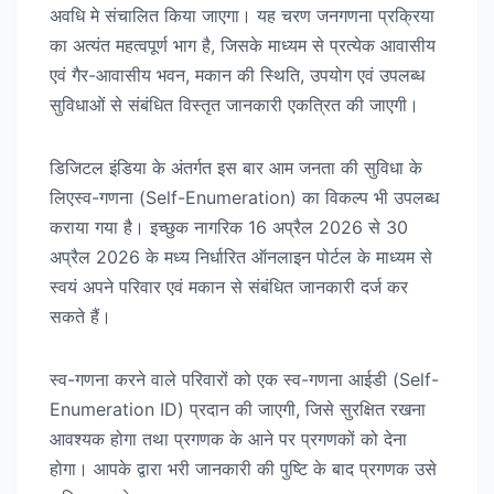
अवधि मे संचालित किया जाएगा। यह चरण जनगणना प्रक्रिया
का अत्यंत महत्वपूर्ण भाग है, जिसके माध्यम से प्रत्येक आवासीय
एवं गैर-आवासीय भवन, मकान की स्थिति, उपयोग एवं उपलब्ध
सुविधाओं से संबंधित विस्तृत जानकारी एकत्रित की जाएगी।
डिजिटल इंडिया के अंतर्गत इस बार आम जनता की सुविधा के
लिएस्व-गणना (Self-Enumeration) का विकल्प भी उपलब्ध
कराया गया है। इच्छुक नागरिक 16 अप्रैल 2026 से 30
अप्रैल 2026 के मध्य निर्धारित ऑनलाइन पोर्टल के माध्यम से
स्वयं अपने परिवार एवं मकान से संबंधित जानकारी दर्ज कर
सकते हैं।
स्व-गणना करने वाले परिवारों को एक स्व-गणना आईडी (Self-
Enumeration ID) प्रदान की जाएगी, जिसे सुरक्षित रखना
आवश्यक होगा तथा प्रगणक के आने पर प्रगणकों को देना
होगा। आपके द्वारा भरी जानकारी की पुष्टि के बाद प्रगणक उसे