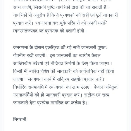
साथ जाएंगे, जिसकी पुष्टि नागरिकों द्वारा की जा सकती है।
नागरिकों से अनुरोध है कि वे प्रगणको को सही एवं पूर्ण जानकारी
प्रदान करें। स्व-गणना कर चुके परिवारों को अपनी मस-ि
म्दनउमतंजपवद प्क् प्रगणक को बतानी होगी।
जनगणना के दौरान एकत्रित की गई सभी जानकारी पूर्णतः
गोपनीय रखी जाएगी। इस जानकारी का उपयोग केवल
सांख्यिकीय उद्देश्यों एवं नीतिगत निर्णयों के लिए किया जाएगा।
किसी भी व्यक्ति विशेष की जानकारी को सार्वजनिक नहीं किया
जाएगा। जनगणना कार्य में सक्रिय सहयोग प्रदान करें।
निर्धारित समयावधि में स्व-गणना का लाभ उठाएं। केवल अधिकृत
गणनाकर्मियों को ही जानकारी प्रदान करें। सटीक एवं सत्य
जानकारी देना प्रत्येक नागरिक का कर्तव्य है।
निगरानी