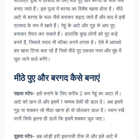
सावित्री पूजा में प्रसाद के लिए मीठे पुए और बरगद के फल जैसे
बनाए जाते हैं। इस पूजा में बरगद का विशेष महत्व होता है। मीठे
आटे से बरगद के फल जैसे बनाकर चढ़ाए जाते हैं और बाद में इन्हें
प्रसाद के रूप में खाते हैं। गेहूं के आटे और गुड़ से आप पुए
बनाकर तैयार कर सकते हैं। हालांकि कुछ लोगों को पुए कड़े
बनते हैं, जिससे स्वाद भी फीका लगने लगता है। ऐसे में आपको
हम खास टिप्स बता रहे हैं जिसे मीठे पुए एकदम नरम और मुंह में
घुल जाने वाले बनेंगे।
मीठे पुए और बरगद कैसे बनाएं
पहला स्टेप-
इसे बनाने के लिए करीब 2 कप गेहूं का आटा लें।
आटे को छान लें और इसमें 1 चम्मच देसी घी डाल दें। अब इसमें
गुड़ या शक्कर जो मीठा खाना हो वो घोलकर डाल दें। ध्यान रखें
पानी सिर्फ इतना ही डालें कि इसमें शक्कर घुल जाए।
दूसरा स्टेप-
अब थोड़ी हरी इलायची पीस लें और इसे आटे में