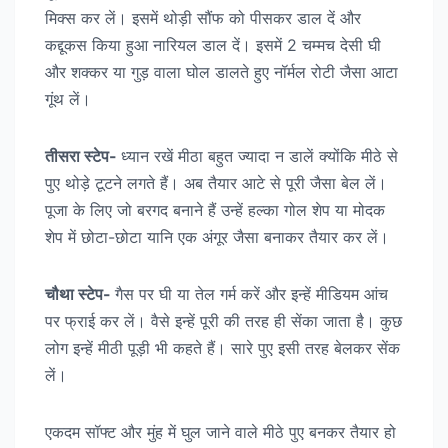
मिक्स कर लें। इसमें थोड़ी सौंफ को पीसकर डाल दें और
कद्दूकस किया हुआ नारियल डाल दें। इसमें 2 चम्मच देसी घी
और शक्कर या गुड़ वाला घोल डालते हुए नॉर्मल रोटी जैसा आटा
गूंथ लें।
तीसरा स्टेप-
ध्यान रखें मीठा बहुत ज्यादा न डालें क्योंकि मीठे से
पुए थोड़े टूटने लगते हैं। अब तैयार आटे से पूरी जैसा बेल लें।
पूजा के लिए जो बरगद बनाने हैं उन्हें हल्का गोल शेप या मोदक
शेप में छोटा-छोटा यानि एक अंगूर जैसा बनाकर तैयार कर लें।
चौथा स्टेप-
गैस पर घी या तेल गर्म करें और इन्हें मीडियम आंच
पर फ्राई कर लें। वैसे इन्हें पूरी की तरह ही सेंका जाता है। कुछ
लोग इन्हें मीठी पूड़ी भी कहते हैं। सारे पुए इसी तरह बेलकर सेंक
लें।
एकदम सॉफ्ट और मुंह में घुल जाने वाले मीठे पुए बनकर तैयार हो