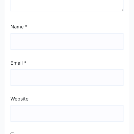
Name
*
Email
*
Website