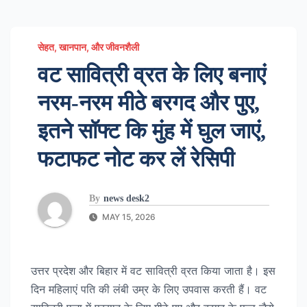
सेहत, खानपान, और जीवनशैली
वट सावित्री व्रत के लिए बनाएं
नरम-नरम मीठे बरगद और पुए,
इतने सॉफ्ट कि मुंह में घुल जाएं,
फटाफट नोट कर लें रेसिपी
By
news desk2
MAY 15, 2026
उत्तर प्रदेश और बिहार में वट सावित्री व्रत किया जाता है। इस
दिन महिलाएं पति की लंबी उम्र के लिए उपवास करती हैं। वट