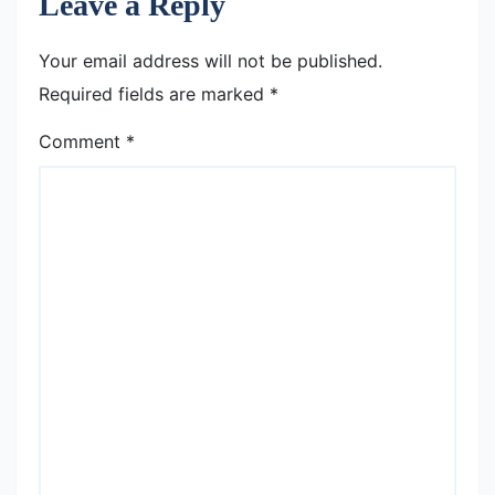
Leave a Reply
Your email address will not be published.
Required fields are marked
*
Comment
*