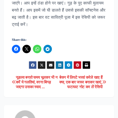
जाएंगे। आप इन्हें ठंडा होने पर खाएं। गुड़ के पुए काफी मुलायम
बनते हैं। आप इसमें जो घी डालते हैं उससे इसकी सॉफ्टनेस और
बढ़ जाती है। इस बार वट सावित्री पूजा में इस रेसिपी को जरूर
ट्राई करें।
Share this:
नूडल्स बनाते समय भूलकर भी न
बेसन में लिपटे भरवां करेले खाए हैं
Post
करें ये गलतियां, वरना बिगड़
क्या, एक बार जरूर बनाकर खाएं,
जाएगा उसका स्वाद …
फटाफट नोट कर लें रेसिपी
navigation