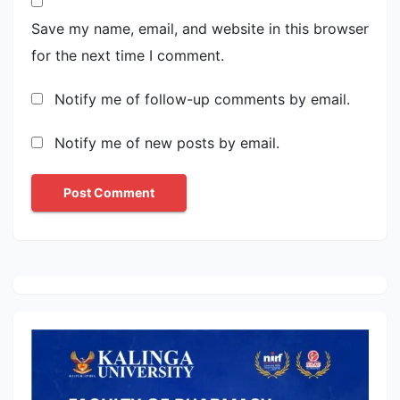
Save my name, email, and website in this browser
for the next time I comment.
Notify me of follow-up comments by email.
Notify me of new posts by email.