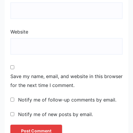
Website
Save my name, email, and website in this browser
for the next time I comment.
Notify me of follow-up comments by email.
Notify me of new posts by email.