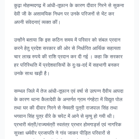
कुढ़ा मोहम्मदगढ़ में आंधी-तूफान के कारण दीवार गिरने से सुकना
देवी जी के असामयिक निधन पर उनके परिजनों से भेंट कर
अपनी संवेदनाएं व्यक्त कीं।
उन्होंने बताया कि इस कठिन समय में परिवार को संबल प्रदान
करने हेतु प्रदेश सरकार की ओर से निर्धारित आर्थिक सहायता
चार लाख रुपये की राशि प्रदान कर दी गई । कहा कि सरकार
हर परिस्थिति में प्रदेशवासियों के दुःख-दर्द में सहभागी बनकर
उनके साथ खड़ी है।
सम्भल जिले में तेज आंधी-तूफान एवं वर्षा से उत्पन्न दैवीय आपदा
के कारण थाना कैलादेवी के अन्तर्गत ग्राम गंगहेटा में विद्युत पोल
तथा घर की दीवार गिरने से नेमवती पुत्री राजपाल सिंह तथा
भगवान सिंह पुत्र वीरे के चपेट में आने से मृत्यु हो गयी थी।
प्रभारी मंत्री/राज्यमंत्री स्वतंत्र प्रभार होमगार्ड्स एवं नागरिक
सुरक्षा धर्मवीर प्रजापति ने गांव जाकर पीड़ित परिवारों से