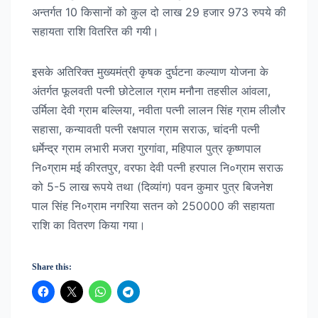
अन्तर्गत 10 किसानों को कुल दो लाख 29 हजार 973 रुपये की
सहायता राशि वितरित की गयी।
इसके अतिरिक्त मुख्यमंत्री कृषक दुर्घटना कल्याण योजना के
अंतर्गत फूलवती पत्नी छोटेलाल ग्राम मनौना तहसील आंवला,
उर्मिला देवी ग्राम बल्लिया, नवीता पत्नी लालन सिंह ग्राम लीलौर
सहासा, कन्यावती पत्नी रक्षपाल ग्राम सराऊ, चांदनी पत्नी
धर्मेन्द्र ग्राम लभारी मजरा गुरगांवा, महिपाल पुत्र कृष्णपाल
नि०ग्राम मई कीरतपुर, वरफा देवी पत्नी हरपाल नि०ग्राम सराऊ
को 5-5 लाख रूपये तथा (दिव्यांग) पवन कुमार पुत्र बिजनेश
पाल सिंह नि०ग्राम नगरिया सतन को 250000 की सहायता
राशि का वितरण किया गया।
Share this: