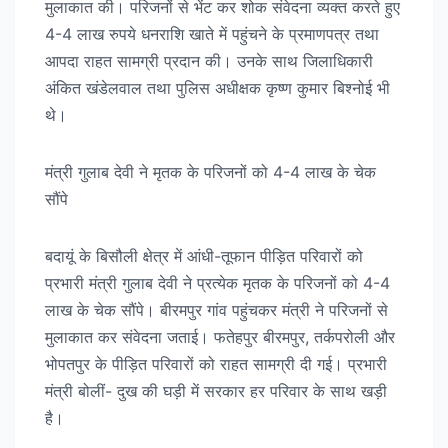
मुलाकात की। परिजनों से भेंट कर शोक संवेदना व्यक्त करते हुए
4-4 लाख रुपये धनराशि खाते में पहुंचने के प्रमाणपत्र तथा
आपदा राहत सामग्री प्रदान की। उनके साथ जिलाधिकारी
अंकित खंडेलवाल तथा पुलिस अधीक्षक कृष्ण कुमार बिश्नोई भी
थे।
मंत्री गुलाब देवी ने मृतक के परिजनों को 4-4 लाख के चेक
सौंपे
बदायूं के बिसौली क्षेत्र में आंधी-तूफान पीड़ित परिवारों को
प्रभारी मंत्री गुलाब देवी ने प्रत्येक मृतक के परिजनों को 4-4
लाख के चेक सौंपे। बीरमपुर गांव पहुंचकर मंत्री ने परिजनों से
मुलाकात कर संवेदना जताई। फतेहपुर बीरमपुर, तर्कपरोली और
भोपतपुर के पीड़ित परिवारों को राहत सामग्री दी गई। प्रभारी
मंत्री बोलीं- दुख की घड़ी में सरकार हर परिवार के साथ खड़ी
है।