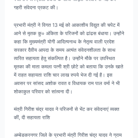
गहरी संवेदना प्रकट की।
प्रभारी मंत्री ने विगत 13 मई को आकाशीय विद्युत की चपेट में
आने से मृतक कु० अंकिता के परिजनों को ढांढस बंधाया। उन्होंने
कहा कि मुख्यमंत्री योगी आदित्यनाथ के नेतृत्व वाली प्रदेश
सरकार दैवीय आपदा के समय अत्यंत संवेदनशीलता के साथ
त्वरित सहायता हेतु संकल्पित है। उन्होंने मौके पर उपस्थित
मृतका की माता कमला पत्नी श्री छोटे को बताया कि उनके खाते
में राहत सहायता राशि चार लाख रुपये भेज दी गई है। इस
अवसर पर सांसद अशोक रावत व विधायक राम पाल वर्मा ने भी
शोकाकुल परिवार को सांत्वना दी।
मंत्री गिरीश चंद्र यादव ने परिजनों से भेंट कर संवेदनाएं व्यक्त
कीं, दी सहायता राशि
अम्बेडकरनगर जिले के प्रभारी मंत्री गिरीश चंद्र यादव ने ग्राम