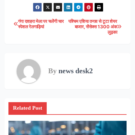
गंगा दशहरा मेला पर चलेंगी चार
पश्चिम एशिया तनाव से टूटा शेयर
Post
स्पेशल रेलगाड़ियां
बाजार, सेंसेक्स 1300 अंक
लुढ़का
navigation
By
news desk2
Related Post