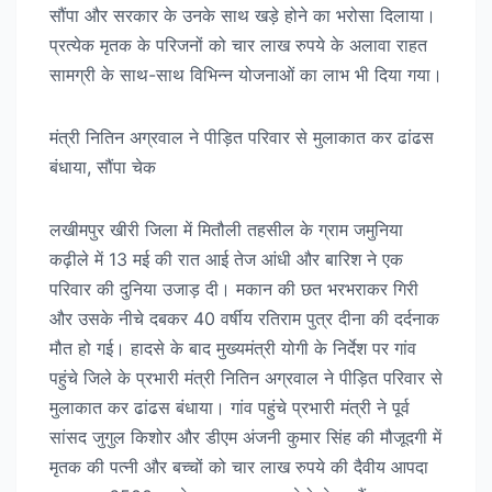
सौंपा और सरकार के उनके साथ खड़े होने का भरोसा दिलाया।
प्रत्येक मृतक के परिजनों को चार लाख रुपये के अलावा राहत
सामग्री के साथ-साथ विभिन्न योजनाओं का लाभ भी दिया गया।
मंत्री नितिन अग्रवाल ने पीड़ित परिवार से मुलाकात कर ढांढस
बंधाया, सौंपा चेक
लखीमपुर खीरी जिला में मितौली तहसील के ग्राम जमुनिया
कढ़ीले में 13 मई की रात आई तेज आंधी और बारिश ने एक
परिवार की दुनिया उजाड़ दी। मकान की छत भरभराकर गिरी
और उसके नीचे दबकर 40 वर्षीय रतिराम पुत्र दीना की दर्दनाक
मौत हो गई। हादसे के बाद मुख्यमंत्री योगी के निर्देश पर गांव
पहुंचे जिले के प्रभारी मंत्री नितिन अग्रवाल ने पीड़ित परिवार से
मुलाकात कर ढांढस बंधाया। गांव पहुंचे प्रभारी मंत्री ने पूर्व
सांसद जुगुल किशोर और डीएम अंजनी कुमार सिंह की मौजूदगी में
मृतक की पत्नी और बच्चों को चार लाख रुपये की दैवीय आपदा