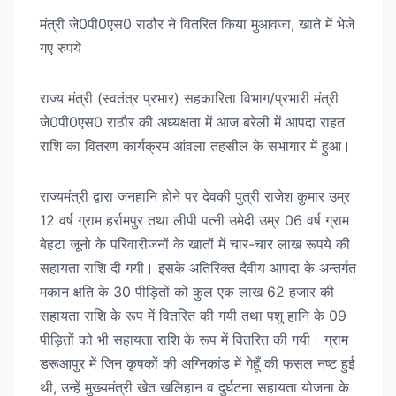
मंत्री जे0पी0एस0 राठौर ने वितरित किया मुआवजा, खाते में भेजे
गए रुपये
राज्य मंत्री (स्वतंत्र प्रभार) सहकारिता विभाग/प्रभारी मंत्री
जे0पी0एस0 राठौर की अध्यक्षता में आज बरेली में आपदा राहत
राशि का वितरण कार्यक्रम आंवला तहसील के सभागार में हुआ।
राज्यमंत्री द्वारा जनहानि होने पर देवकी पुत्री राजेश कुमार उम्र
12 वर्ष ग्राम हर्रामपुर तथा लीपी पत्नी उमेदी उम्र 06 वर्ष ग्राम
बेहटा जूनो के परिवारीजनों के खातों में चार-चार लाख रूपये की
सहायता राशि दी गयी। इसके अतिरिक्त दैवीय आपदा के अन्तर्गत
मकान क्षति के 30 पीड़ितों को कुल एक लाख 62 हजार की
सहायता राशि के रूप में वितरित की गयी तथा पशु हानि के 09
पीड़ितों को भी सहायता राशि के रूप में वितरित की गयी। ग्राम
डरूआपुर में जिन कृषकों की अग्निकांड में गेहूँ की फसल नष्ट हुई
थी, उन्हें मुख्यमंत्री खेत खलिहान व दुर्घटना सहायता योजना के