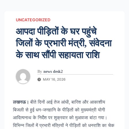
UNCATEGORIZED
आपदा पीड़ितों के घर पहुंचे
जिलों के प्रभारी मंत्री, संवेदना
के साथ सौंपी सहायता राशि
By
news desk2
MAY 16, 2026
लखनऊ।
बीते दिनों आई तेज आंधी, बारिश और आकाशीय
बिजली से हुई धन-जनहानि के पीड़ितों को मुख्यमंत्री योगी
आदित्यनाथ के निर्देश पर शुक्रवार को मुआवजा बांटा गया।
विभिन्न जिलों में प्रभारी मंत्रियों ने पीड़ितों को धनराशि का चेक