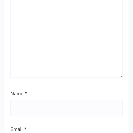
Name
*
Email
*