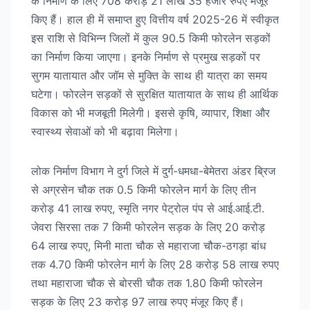
के निर्माण के लिए 708 करोड़ 21 लाख 35 हजार रुपए मंजूर
किए हैं। हाल ही में समाप्त हुए वित्तीय वर्ष 2025-26 में स्वीकृत
इस राशि से विभिन्न जिलों में कुल 90.5 किमी फोरलेन सड़कों
का निर्माण किया जाएगा। इनके निर्माण से प्रमुख सड़कों पर
सुगम यातायात और जॉम से मुक्ति के साथ ही यात्रा का समय
घटेगा। फोरलेन सड़कों से सुरक्षित यातायात के साथ ही आर्थिक
विकास को भी मजबूती मिलेगी। इससे कृषि, व्यापार, शिक्षा और
स्वास्थ्य सेवाओं को भी बढ़ावा मिलेगा।
लोक निर्माण विभाग ने दुर्ग जिले में दुर्ग-धमधा-बेमेतरा अंडर ब्रिज
से अग्रसेन चौक तक 0.5 किमी फोरलेन मार्ग के लिए तीन
करोड़ 41 लाख रुपए, स्मृति नगर पेट्रोल पंप से आई.आई.टी.
जेवरा सिरसा तक 7 किमी फोरलेन सड़क के लिए 20 करोड़
64 लाख रुपए, मिनी माता चौक से महाराजा चौक-ठगड़ा बांध
तक 4.70 किमी फोरलेन मार्ग के लिए 28 करोड़ 58 लाख रुपए
तथा महाराजा चौक से बोरसी चौक तक 1.80 किमी फोरलेन
सड़क के लिए 23 करोड़ 97 लाख रुपए मंजूर किए हैं।