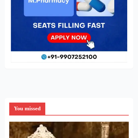
You missed