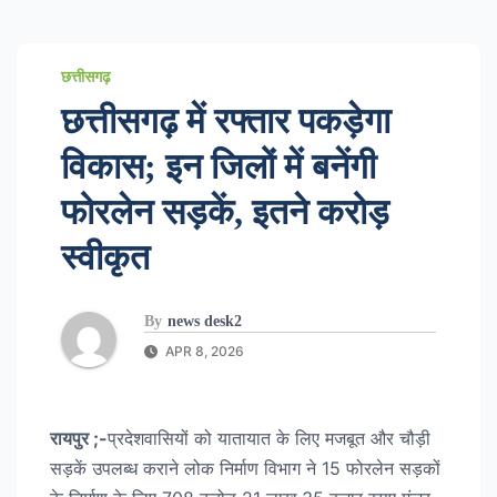
छत्तीसगढ़
छत्तीसगढ़ में रफ्तार पकड़ेगा
विकास; इन जिलों में बनेंगी
फोरलेन सड़कें, इतने करोड़
स्वीकृत
By
news desk2
APR 8, 2026
रायपुर ;-
प्रदेशवासियों को यातायात के लिए मजबूत और चौड़ी
सड़कें उपलब्ध कराने लोक निर्माण विभाग ने 15 फोरलेन सड़कों