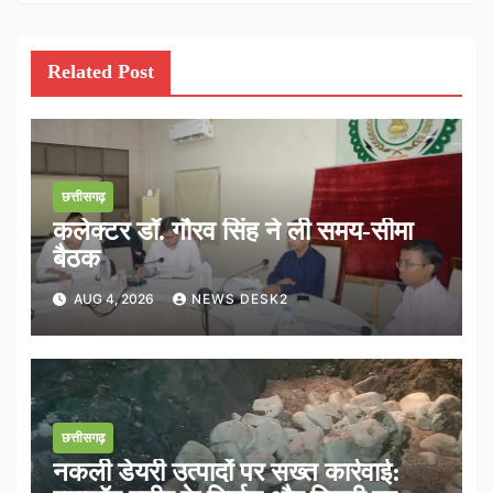
Related Post
छत्तीसगढ़
कलेक्टर डॉ. गौरव सिंह ने ली समय-सीमा
बैठक
AUG 4, 2026
NEWS DESK2
छत्तीसगढ़
नकली डेयरी उत्पादों पर सख्त कार्रवाई: