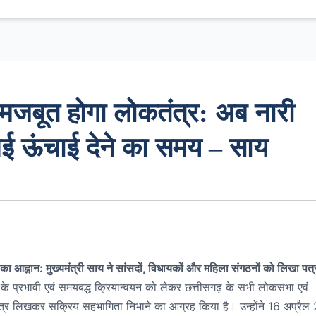
े मजबूत होगा लोकतंत्र: अब नारी
 नई ऊंचाई देने का समय – साय
का आह्वान: मुख्यमंत्री साय ने सांसदों, विधायकों और महिला संगठनों को लिखा पत्
यम के प्रभावी एवं समयबद्ध क्रियान्वयन को लेकर छत्तीसगढ़ के सभी लोकसभा एवं
 पत्र लिखकर सक्रिय सहभागिता निभाने का आग्रह किया है। उन्होंने 16 अप्रै