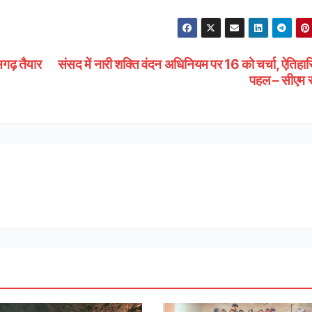
गढ़ तैयार
संसद में नारी शक्ति वंदन अधिनियम पर 16 को चर्चा, ऐतिह
पहल – सीएम 