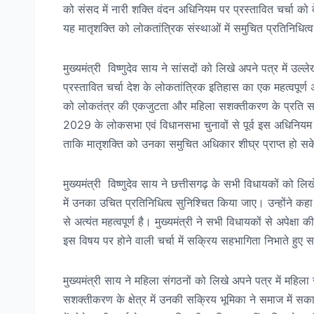
को संसद में नारी शक्ति वंदन अधिनियम पर प्रस्तावित चर्चा को 
यह मातृशक्ति को लोकतांत्रिक संस्थाओं में समुचित प्रतिनिधित
मुख्यमंत्री विष्णुदेव साय ने सांसदों को लिखे अपने पत्र में 
प्रस्तावित चर्चा देश के लोकतांत्रिक इतिहास का एक महत्वपूर्ण
को लोकतंत्र की एकजुटता और महिला सशक्तीकरण के प्रति सामूहिक
2029 के लोकसभा एवं विधानसभा चुनावों से पूर्व इस अधिनियम क
ताकि मातृशक्ति को उनका समुचित अधिकार शीघ्र प्राप्त हो स
मुख्यमंत्री विष्णुदेव साय ने छत्तीसगढ़ के सभी विधायकों को ल
में उनका उचित प्रतिनिधित्व सुनिश्चित किया जाए। उन्होंने कह
से अत्यंत महत्वपूर्ण है। मुख्यमंत्री ने सभी विधायकों से अपेक्
इस विषय पर होने वाली चर्चा में सक्रिय सहभागिता निभाते हुए स
मुख्यमंत्री साय ने महिला संगठनों को लिखे अपने पत्र में महि
सशक्तीकरण के क्षेत्र में उनकी सक्रिय भूमिका ने समाज में सक