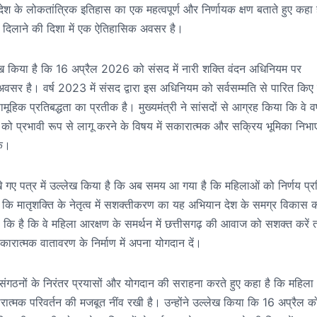
देश के लोकतांत्रिक इतिहास का एक महत्वपूर्ण और निर्णायक क्षण बताते हुए कहा 
्व दिलाने की दिशा में एक ऐतिहासिक अवसर है।
उल्लेख किया है कि 16 अप्रैल 2026 को संसद में नारी शक्ति वंदन अधिनियम पर
 अवसर है। वर्ष 2023 में संसद द्वारा इस अधिनियम को सर्वसम्मति से पारित किए 
 प्रतिबद्धता का प्रतीक है। मुख्यमंत्री ने सांसदों से आग्रह किया कि वे वर्
ो प्रभावी रूप से लागू करने के विषय में सकारात्मक और सक्रिय भूमिका निभाए
के।
िखे गए पत्र में उल्लेख किया है कि अब समय आ गया है कि महिलाओं को निर्णय प्र
ा कि मातृशक्ति के नेतृत्व में सशक्तीकरण का यह अभियान देश के समग्र विकास की
षा की कि है कि वे महिला आरक्षण के समर्थन में छत्तीसगढ़ की आवाज को सशक्त करें
कारात्मक वातावरण के निर्माण में अपना योगदान दें।
ला संगठनों के निरंतर प्रयासों और योगदान की सराहना करते हुए कहा है कि महिला
ारात्मक परिवर्तन की मजबूत नींव रखी है। उन्होंने उल्लेख किया कि 16 अप्रैल 