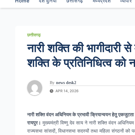
Home
देश दुनियां
छत्तीसगढ़
मध्यप्रदेश
व्यापार
छत्तीसगढ़
नारी शक्ति की भागीदारी स
शक्ति के प्रतिनिधित्व को
By
news desk2
APR 14, 2026
नारी शक्ति वंदन अधिनियम के प्रभावी क्रियान्वयन हेतु एकजुटता 
रायपुर।
मुख्यमंत्री विष्णु देव साय ने नारी शक्ति वंदन अधिनि
राज्यसभा सांसदों, विधानसभा सदस्यों तथा महिला संगठनों को