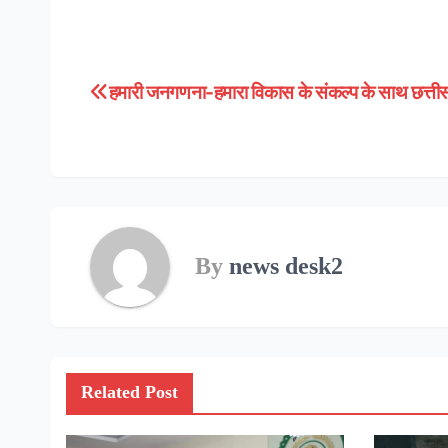
हमारी जनगणना-हमारा विकास के संकल्प के साथ छत्तीस
Post
navigation
By
news desk2
Related Post