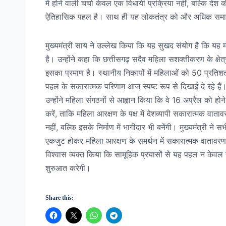
में होने वाली चर्चा केवल एक विधायी प्रक्रिया नहीं, बल्कि दे
ऐतिहासिक पहल है। साथ ही यह लोकतंत्र को और अधिक समावे
मुख्यमंत्री साय ने उल्लेख किया कि यह सुखद संयोग है कि यह महत्
है। उन्होंने कहा कि छत्तीसगढ़ सदैव महिला सशक्तीकरण के क्षेत
इसका प्रमाण है। स्थानीय निकायों में महिलाओं को 50 प्रतिश
पहल के सकारात्मक परिणाम आज स्पष्ट रूप से दिखाई दे रहे हैं
उन्होंने महिला संगठनों से आह्वान किया कि वे 16 अप्रैल को ह
करें, ताकि महिला आरक्षण के पक्ष में देशव्यापी सकारात्मक वात
नहीं, बल्कि इसके निर्माण में भागीदार भी बनेंगी। मुख्यमंत्र
एकजुट होकर महिला आरक्षण के समर्थन में सकारात्मक वातावरण का 
विश्वास व्यक्त किया कि सामूहिक प्रयासों से यह पहल न केवल
शुरुआत करेगी।
Share this: