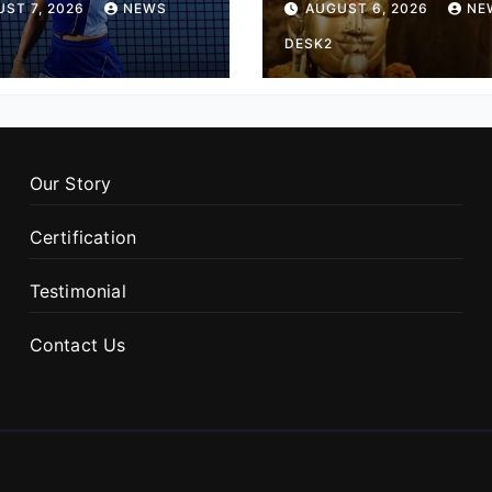
ST 7, 2026
NEWS
AUGUST 6, 2026
NE
ं जगह
मंदिर का पौराणिक इति
DESK2
Our Story
Certification
Testimonial
Contact Us