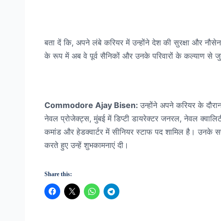
बता दें कि, अपने लंबे करियर में उन्होंने देश की सुरक्षा और न
के रूप में अब वे पूर्व सैनिकों और उनके परिवारों के कल्याण से जु
Commodore Ajay Bisen:
उन्होंने अपने करियर के दौरान
नेवल प्रोजेक्ट्स, मुंबई में डिप्टी डायरेक्टर जनरल, नेवल क्वालि
कमांड और हेडक्वार्टर में सीनियर स्टाफ पद शामिल है। उनके स
करते हुए उन्हें शुभकामनाएं दी।
Share this: