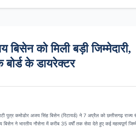
य बिसेन को मिली बड़ी जिम्मेदारी,
 बोर्ड के डायरेक्टर
माटी पुत्र कमोडोर अजय सिंह बिसेन (रिटायर्ड) ने 7 अप्रैल को छत्तीसगढ़ राज्य
ेन ने भारतीय नौसेना में करीब 35 वर्षों तक सेवा देते हुए कई महत्वपूर्ण जिम्मे