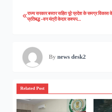
राज्य सरकार बस्तर सहित पूरे प्रदेश के समग्र विकास क
Post
प्रतिबद्ध -वन मंत्री केदार कश्यप…
navigation
By
news desk2
Related Post