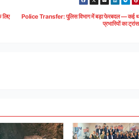
े लिए
Police Transfer: पुलिस विभाग में बड़ा फेरबदल — कई थ
प्रभारियों का ट्रा