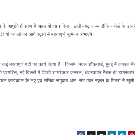
ौसेना के आधुनिकीकरण में अहम योगदान दिया। छत्तीसगढ़ राज्य सैनिक बोर्ड के डायर
ड़ी योजनाओं को आगे बढ़ाने में महत्वपूर्ण भूमिका निभाएंगे।
 कई महत्वपूर्ण पदों पर कार्य किया है। जिसमें नेवल डॉकयार्ड, मुंबई में जनरल मै
टी एश्योरेंस, नई दिल्ली में डिप्टी डायरेक्टर जनरल, अंडरवाटर रेंजेस के डायरेक्ट
फल कार्यकाल के लए पूर्व सैनिक समुदाय और सेंट पॉल स्कूल के मित्रों ने खुशी