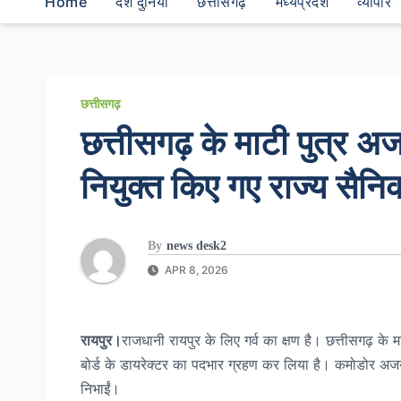
Home
देश दुनियां
छत्तीसगढ़
मध्यप्रदेश
व्यापार
छत्तीसगढ़
छत्तीसगढ़ के माटी पुत्र अज
नियुक्त किए गए राज्य सैनिक
By
news desk2
APR 8, 2026
रायपुर।
राजधानी रायपुर के लिए गर्व का क्षण है। छत्तीसगढ़ के 
बोर्ड के डायरेक्टर का पदभार ग्रहण कर लिया है। कमोडोर अजय बिस
निभाईं।