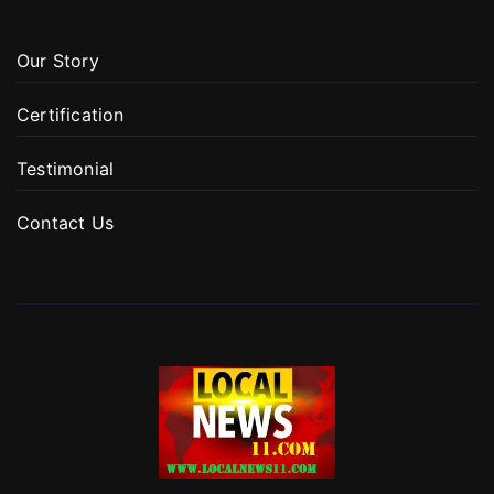
Our Story
Certification
Testimonial
Contact Us