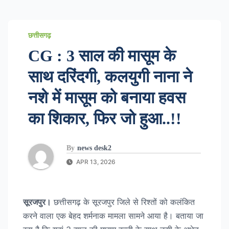
छत्तीसगढ़
CG : 3 साल की मासूम के
साथ दरिंदगी, कलयुगी नाना ने
नशे में मासूम को बनाया हवस
का शिकार, फिर जो हुआ..!!
By
news desk2
APR 13, 2026
सूरजपुर।
छत्तीसगढ़ के सूरजपुर जिले से रिश्तों को कलंकित
करने वाला एक बेहद शर्मनाक मामला सामने आया है। बताया जा