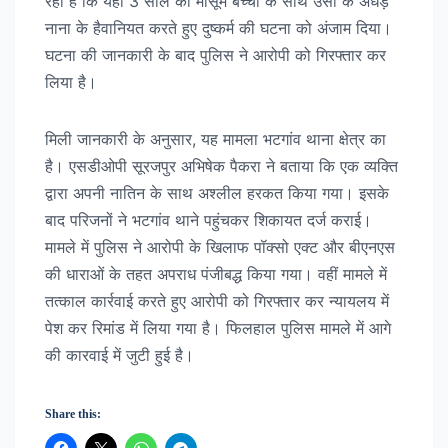
रहा है कि यहां 3 साल की मासूम बच्ची के साथ उसी के अधेड़
नाना के हैवानियत करते हुए दुष्कर्म की घटना को अंजाम दिया।
घटना की जानकारी के बाद पुलिस ने आरोपी को गिरफ्तार कर
लिया है।
मिली जानकारी के अनुसार, यह मामला भटगांव थाना क्षेत्र का
है। एसडीओपी सूरजपुर अभिषेक पैकरा ने बताया कि एक व्यक्ति
द्वारा अपनी नातिन के साथ अश्लील हरकत किया गया। इसके
बाद परिजनों ने भटगांव थाने पहुंचकर शिकायत दर्ज कराई।
मामले में पुलिस ने आरोपी के खिलाफ पॉक्सो एक्ट और बीएनएस
की धाराओं के तहत अपराध पंजीबद्ध किया गया। वहीं मामले में
तत्काल कार्रवाई करते हुए आरोपी को गिरफ्तार कर न्यायलय में
पेश कर रिमांड में लिया गया है। फिलहाल पुलिस मामले में आगे
की कारवाई में जुटी हुई है।
Share this: