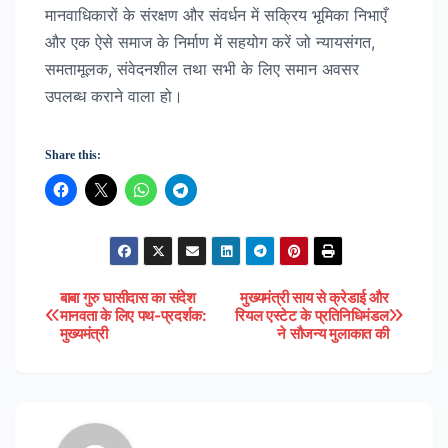
मानवाधिकारों के संरक्षण और संवर्धन में सक्रिय भूमिका निभाएँ
और एक ऐसे समाज के निर्माण में सहयोग करें जो न्यायसंगत,
समतामूलक, संवेदनशील तथा सभी के लिए समान अवसर
उपलब्ध कराने वाला हो।
Share this:
बाबा गुरु घासीदास का संदेश
मुख्यमंत्री साय से क्रेडाई और
Post
मानवता के लिए पथ-प्रदर्शक:
रियल एस्टेट के प्रतिनिधिमंडल
मुख्यमंत्री
ने सौजन्य मुलाकात की
navigation