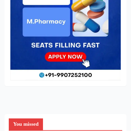
You missed