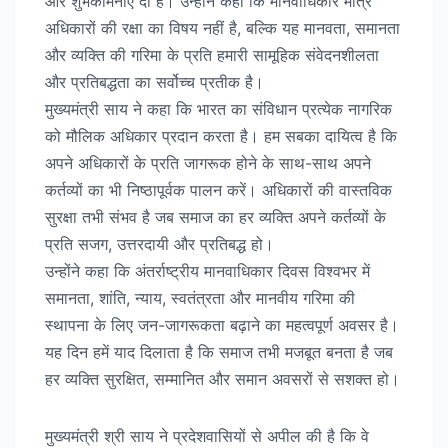
और शुभकामनाएँ दी हैं। उन्होंने कहा कि मानवाधिकार मात्र
अधिकारों की रक्षा का विषय नहीं है, बल्कि यह मानवता, समानता
और व्यक्ति की गरिमा के प्रति हमारी सामूहिक संवेदनशीलता
और प्रतिबद्धता का सर्वोच्च प्रतीक है।
मुख्यमंत्री साय ने कहा कि भारत का संविधान प्रत्येक नागरिक
को मौलिक अधिकार प्रदान करता है। हम सबका दायित्व है कि
अपने अधिकारों के प्रति जागरूक होने के साथ-साथ अपने
कर्तव्यों का भी निष्ठापूर्वक पालन करें। अधिकारों की वास्तविक
सुरक्षा तभी संभव है जब समाज का हर व्यक्ति अपने कर्तव्यों के
प्रति सजग, उत्तरदायी और प्रतिबद्ध हो।
उन्होंने कहा कि अंतर्राष्ट्रीय मानवाधिकार दिवस विश्वभर में
समानता, शांति, न्याय, स्वतंत्रता और मानवीय गरिमा की
स्थापना के लिए जन-जागरूकता बढ़ाने का महत्वपूर्ण अवसर है।
यह दिन हमें याद दिलाता है कि समाज तभी मजबूत बनता है जब
हर व्यक्ति सुरक्षित, सम्मानित और समान अवसरों से सशक्त हो।
मुख्यमंत्री श्री साय ने प्रदेशवासियों से अपील की है कि वे