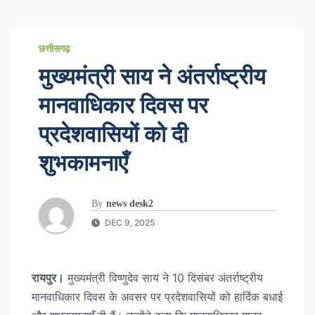
छत्तीसगढ़
मुख्यमंत्री साय ने अंतर्राष्ट्रीय
मानवाधिकार दिवस पर
प्रदेशवासियों को दी
शुभकामनाएँ
By
news desk2
DEC 9, 2025
रायपुर।
मुख्यमंत्री विष्णुदेव साय ने 10 दिसंबर अंतर्राष्ट्रीय
मानवाधिकार दिवस के अवसर पर प्रदेशवासियों को हार्दिक बधाई