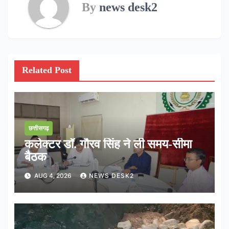
By
news desk2
Related Post
छत्तीसगढ़
कलेक्टर डॉ. गौरव सिंह ने ली समय-सीमा
बैठक
AUG 4, 2026
NEWS DESK2