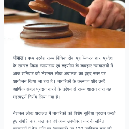
भोपाल।
मध्य प्रदेश राज्य विधिक सेवा प्राधिकरण द्वारा प्रदेश
के समस्त जिला न्यायालय एवं तहसील के व्यवहार न्यायालयों में
आज शनिवार को ‘नेशनल लोक अदालत’ का वृहद स्तर पर
आयोजन किया जा रहा है। नागरिकों के कल्याण और उन्हें
आर्थिक संबल प्रदान करने के उद्देश्य से राज्य शासन द्वारा यह
महत्वपूर्ण निर्णय लिया गया है।
नेशनल लोक अदालत में नागरिकों को विशेष सुविधा प्रदान करते
हुए संपत्ति कर, जल कर एवं अन्य उपभोक्ता कर के लंबित
प्रकरणों में देय अधिभार (सरचार्ज) पर 100 प्रतिशत तक की