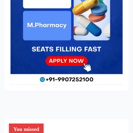
You missed