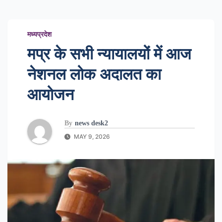
मध्यप्रदेश
मप्र के सभी न्यायालयों में आज
नेशनल लोक अदालत का
आयोजन
By
news desk2
MAY 9, 2026