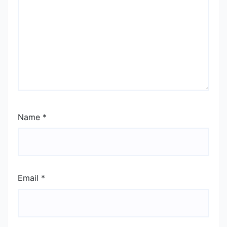
Name
*
Email
*