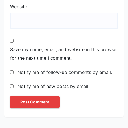
Website
Save my name, email, and website in this browser
for the next time I comment.
Notify me of follow-up comments by email.
Notify me of new posts by email.