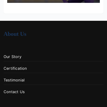
About Us
Our Story
Certification
Testimonial
Contact Us