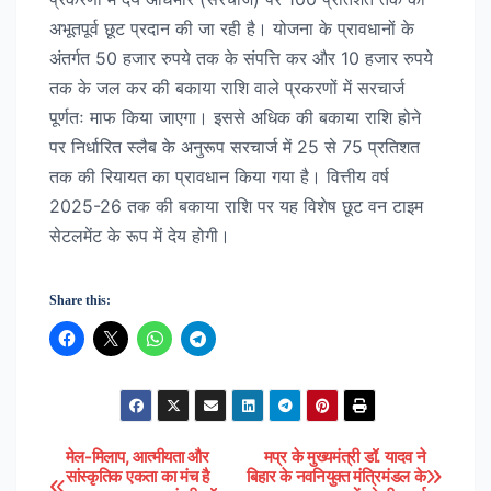
अभूतपूर्व छूट प्रदान की जा रही है। योजना के प्रावधानों के
अंतर्गत 50 हजार रुपये तक के संपत्ति कर और 10 हजार रुपये
तक के जल कर की बकाया राशि वाले प्रकरणों में सरचार्ज
पूर्णतः माफ किया जाएगा। इससे अधिक की बकाया राशि होने
पर निर्धारित स्लैब के अनुरूप सरचार्ज में 25 से 75 प्रतिशत
तक की रियायत का प्रावधान किया गया है। वित्तीय वर्ष
2025-26 तक की बकाया राशि पर यह विशेष छूट वन टाइम
सेटलमेंट के रूप में देय होगी।
Share this:
मेल-मिलाप, आत्मीयता और
मप्र के मुख्यमंत्री डॉ. यादव ने
Post
सांस्कृतिक एकता का मंच है
बिहार के नवनियुक्त मंत्रिमंडल के