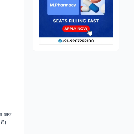
रिया आज
हैं।