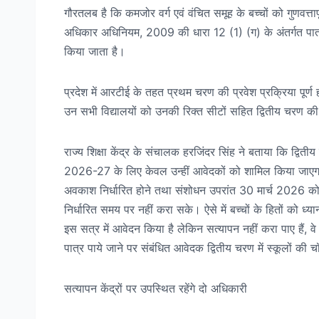
गौरतलब है कि कमजोर वर्ग एवं वंचित समूह के बच्चों को गुणवत्तापू
अधिकार अधिनियम, 2009 की धारा 12 (1) (ग) के अंतर्गत पात्र बच
किया जाता है।
प्रदेश में आरटीई के तहत प्रथम चरण की प्रवेश प्रक्रिया पूर्ण ह
उन सभी विद्यालयों को उनकी रिक्त सीटों सहित द्वितीय चरण की प
राज्य शिक्षा केंद्र के संचालक हरजिंदर सिंह ने बताया कि द्वित
2026-27 के लिए केवल उन्हीं आवेदकों को शामिल किया जाएगा, 
अवकाश निर्धारित होने तथा संशोधन उपरांत 30 मार्च 2026 क
निर्धारित समय पर नहीं करा सके। ऐसे में बच्चों के हितों को ध्
इस सत्र में आवेदन किया है लेकिन सत्यापन नहीं करा पाए हैं, 
पात्र पाये जाने पर संबंधित आवेदक द्वितीय चरण में स्कूलों क
सत्यापन केंद्रों पर उपस्थित रहेंगे दो अधिकारी