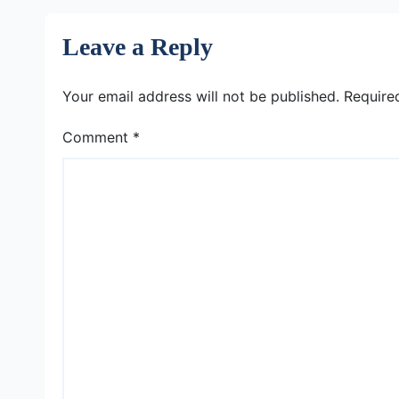
Leave a Reply
Your email address will not be published.
Require
Comment
*