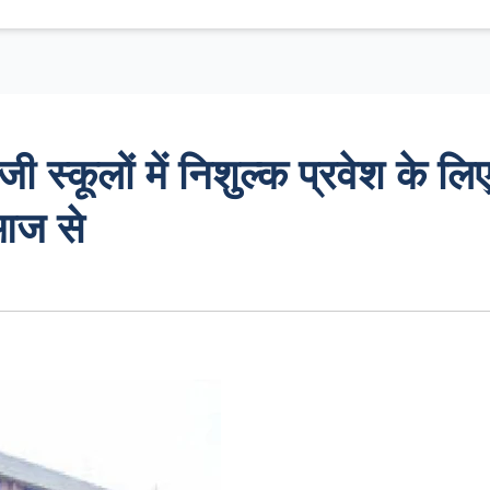
 स्कूलों में निशुल्क प्रवेश के लि
 आज से