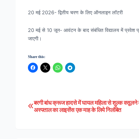
20 मई 2026- द्वितीय चरण के लिए ऑनलाइन लॉटरी
20 मई से 10 जून- आवंटन के बाद संबंधित विद्यालय में प्रवेश प्
जाएगी।
Share this:
बरगी बांध क्रूज हादसे में घायल महिला से शुल्क वसूलने 
Post
अस्पताल का लाइसेंस एक माह के लिये निलंबित
navigation