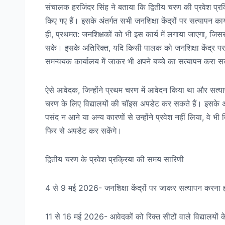
संचालक हरजिंदर सिंह ने बताया कि द्वितीय चरण की प्रवेश प्रक्रि
किए गए हैं। इसके अंतर्गत सभी जनशिक्षा केंद्रों पर सत्यापन
ही, प्रथमत: जनशिक्षकों को भी इस कार्य में लगाया जाएगा, जिस
सके। इसके अतिरिक्त, यदि किसी पालक को जनशिक्षा केंद्र पर स
समन्वयक कार्यालय में जाकर भी अपने बच्चे का सत्यापन करा सक
ऐसे आवेदक, जिन्होंने प्रथम चरण में आवेदन किया था और सत्यापन
चरण के लिए विद्यालयों की चॉइस अपडेट कर सकते हैं। इसके अ
पसंद न आने या अन्य कारणों से उन्होंने प्रवेश नहीं लिया, वे भ
फिर से अपडेट कर सकेंगे।
द्वितीय चरण के प्रवेश प्रक्रिया की समय सारिणी
4 से 9 मई 2026- जनशिक्षा केंद्रों पर जाकर सत्यापन करना 
11 से 16 मई 2026- आवेदकों को रिक्त सीटों वाले विद्यालयो