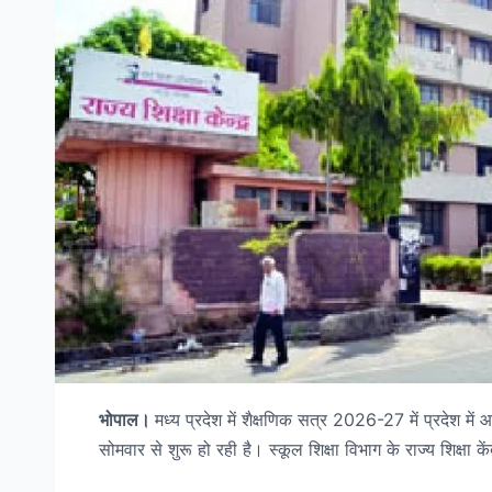
भोपाल।
मध्य प्रदेश में शैक्षणिक सत्र 2026-27 में प्रदेश में 
सोमवार से शुरू हो रही है। स्कूल शिक्षा विभाग के राज्य शिक्षा 