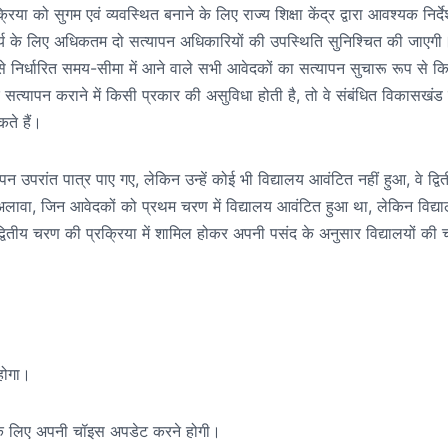
या को सुगम एवं व्यवस्थित बनाने के लिए राज्य शिक्षा केंद्र द्वारा आवश्यक निर्द
 कार्य के लिए अधिकतम दो सत्यापन अधिकारियों की उपस्थिति सुनिश्चित की जाएग
से निर्धारित समय-सीमा में आने वाले सभी आवेदकों का सत्यापन सुचारू रूप से क
त्यापन कराने में किसी प्रकार की असुविधा होती है, तो वे संबंधित विकासखंड स
ते हैं।
 उपरांत पात्र पाए गए, लेकिन उन्हें कोई भी विद्यालय आवंटित नहीं हुआ, वे द्वि
लावा, जिन आवेदकों को प्रथम चरण में विद्यालय आवंटित हुआ था, लेकिन विद्य
ी द्वितीय चरण की प्रक्रिया में शामिल होकर अपनी पसंद के अनुसार विद्यालयों की
होगा।
ं के लिए अपनी चॉइस अपडेट करने होगी।