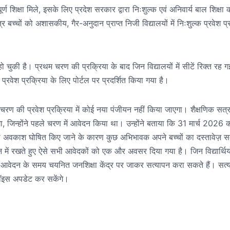
र्ण शिक्षा मिले, इसके लिए प्रदेश सरकार द्वारा निःशुल्क एवं अनिवार्य बाल शिक्षा 
्चों को अशासकीय, गैर-अनुदान प्राप्त निजी विद्यालयों में निःशुल्क प्रवेश प्
ो चुकी है। प्रथम चरण की प्रक्रिया के बाद जिन विद्यालयों में सीटें रिक्त रह गई 
्रवेश प्रक्रिया के लिए पोर्टल पर प्रदर्शित किया गया है।
ीय चरण की प्रवेश प्रक्रिया में कोई नया पंजीयन नहीं किया जाएगा। शैक्षणिक सत्
जिन्होंने पहले चरण में आवेदन किया था। उन्होंने बताया कि 31 मार्च 2026 
ो अवकाश घोषित किए जाने के कारण कुछ अभिभावक अपने बच्चों का दस्तावेज़ स
यान में रखते हुए ऐसे सभी आवेदकों को एक और अवसर दिया गया है। जिन विद्यार्थियो
वे आवेदन के समय चयनित जनशिक्षा केंद्र पर जाकर सत्यापन करा सकते हैं। सत्या
ी चॉइस अपडेट कर सकेंगे।