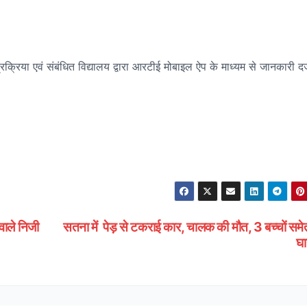
रक्रिया एवं संबंधित विद्यालय द्वारा आरटीई मोबाइल ऐप के माध्यम से जानकारी दर
वाले निजी
सतना में पेड़ से टकराई कार, चालक की मौत, 3 बच्चों सम
घ