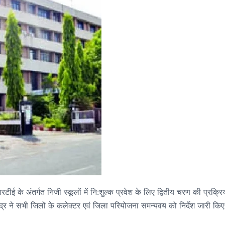
आरटीई के अंतर्गत निजी स्कूलों में नि:शुल्क प्रवेश के लिए द्वितीय चरण की प्रक्
केंद्र ने सभी जिलों के कलेक्टर एवं जिला परियोजना समन्यवय को निर्देश जारी किए 