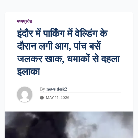
मध्यप्रदेश
इंदौर में पार्किंग में वेल्डिंग के
दौरान लगी आग, पांच बसें
जलकर खाक, धमाकों से दहला
इलाका
By
news desk2
MAY 11, 2026