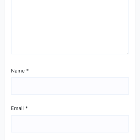
Name
*
Email
*