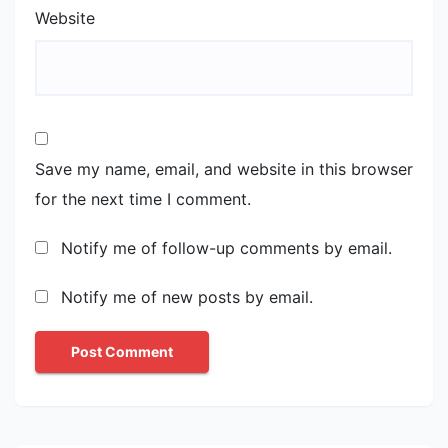
Website
Save my name, email, and website in this browser
for the next time I comment.
Notify me of follow-up comments by email.
Notify me of new posts by email.