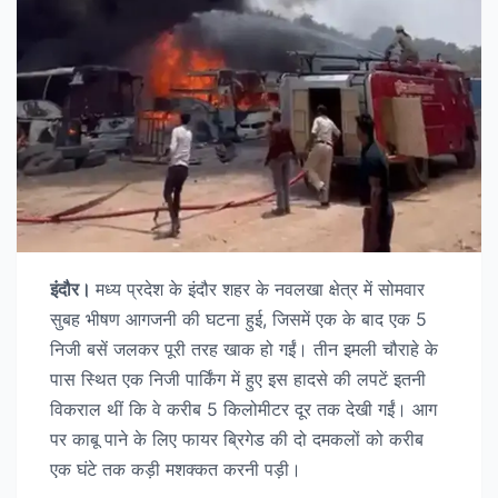
इंदौर।
मध्य प्रदेश के इंदौर शहर के नवलखा क्षेत्र में सोमवार
सुबह भीषण आगजनी की घटना हुई, जिसमें एक के बाद एक 5
निजी बसें जलकर पूरी तरह खाक हो गईं। तीन इमली चौराहे के
पास स्थित एक निजी पार्किंग में हुए इस हादसे की लपटें इतनी
विकराल थीं कि वे करीब 5 किलोमीटर दूर तक देखी गईं। आग
पर काबू पाने के लिए फायर ब्रिगेड की दो दमकलों को करीब
एक घंटे तक कड़ी मशक्कत करनी पड़ी।