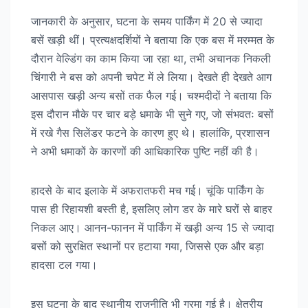
जानकारी के अनुसार, घटना के समय पार्किंग में 20 से ज्यादा
बसें खड़ी थीं। प्रत्यक्षदर्शियों ने बताया कि एक बस में मरम्मत के
दौरान वेल्डिंग का काम किया जा रहा था, तभी अचानक निकली
चिंगारी ने बस को अपनी चपेट में ले लिया। देखते ही देखते आग
आसपास खड़ी अन्य बसों तक फैल गई। चश्मदीदों ने बताया कि
इस दौरान मौके पर चार बड़े धमाके भी सुने गए, जो संभवतः बसों
में रखे गैस सिलेंडर फटने के कारण हुए थे। हालांकि, प्रशासन
ने अभी धमाकों के कारणों की आधिकारिक पुष्टि नहीं की है।
हादसे के बाद इलाके में अफरातफरी मच गई। चूंकि पार्किंग के
पास ही रिहायशी बस्ती है, इसलिए लोग डर के मारे घरों से बाहर
निकल आए। आनन-फानन में पार्किंग में खड़ी अन्य 15 से ज्यादा
बसों को सुरक्षित स्थानों पर हटाया गया, जिससे एक और बड़ा
हादसा टल गया।
इस घटना के बाद स्थानीय राजनीति भी गरमा गई है। क्षेत्रीय