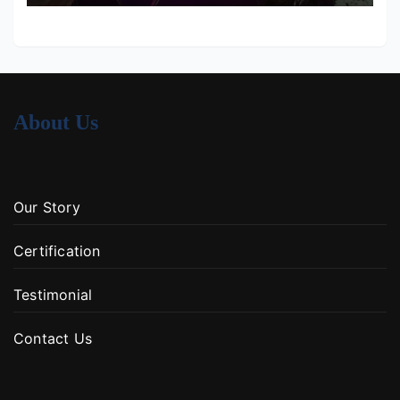
About Us
Our Story
Certification
Testimonial
Contact Us