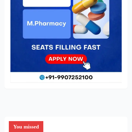
You missed