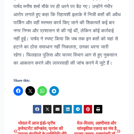
पार्षद मनीष शर्मा मौके पर ही धरने पर बैठ गए। उन्होंने गंभीर
आरोप लगाते हुए कहा कि रिहायशी इलाके में निजी बसों की अवैध
पार्किंग और वहीं मरम्मत कार्य किए जाने की शिकायतें कई बार
नगर निगम और प्रशासन से की गई थीं, लेकिन कोई कार्रवाई
नहीं हुई। पार्षद ने स्पष्ट किया कि जब तक इन बसों को यहां से
हटाने का ठोस समाधान नहीं निकलता, उनका धरना जारी
रहेगा। फिलहाल पुलिस और फायर विभाग आग से हुए नुकसान
का आकलन करने और लापरवाही की जांच करने में जुटे हैं।
Share this:
भोपाल में आज इंडो-फ्रेंच
मेल-मिलाप, आत्मीयता और
Post
इन्वेस्टमेंट कॉन्क्लेव, फ्रांस की
सांस्कृतिक एकता का मंच है
प्रमुख कंपनियों के प्रतिनिधि होंगे
मालवा उत्सवः मुख्यमंत्री डॉ.