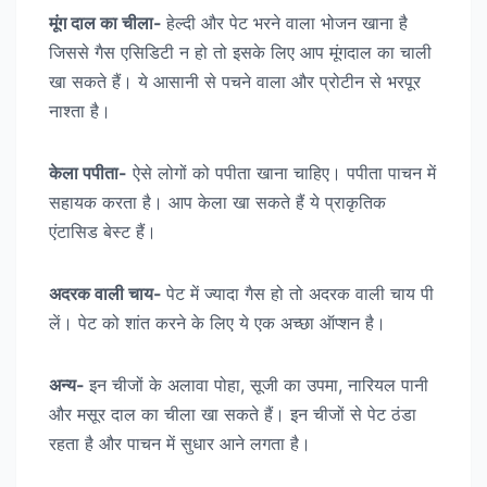
मूंग दाल का चीला-
हेल्दी और पेट भरने वाला भोजन खाना है
जिससे गैस एसिडिटी न हो तो इसके लिए आप मूंगदाल का चाली
खा सकते हैं। ये आसानी से पचने वाला और प्रोटीन से भरपूर
नाश्ता है।
केला पपीता-
ऐसे लोगों को पपीता खाना चाहिए। पपीता पाचन में
सहायक करता है। आप केला खा सकते हैं ये प्राकृतिक
एंटासिड बेस्ट हैं।
अदरक वाली चाय-
पेट में ज्यादा गैस हो तो अदरक वाली चाय पी
लें। पेट को शांत करने के लिए ये एक अच्छा ऑप्शन है।
अन्य-
इन चीजों के अलावा पोहा, सूजी का उपमा, नारियल पानी
और मसूर दाल का चीला खा सकते हैं। इन चीजों से पेट ठंडा
रहता है और पाचन में सुधार आने लगता है।