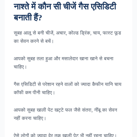
नाश्ते में कौन सी चीजें गैस एसिडिटी
बनाती हैं?
सुबह आलू से बनी चीजें, अचार, कोल्ड ड्रिंक, चाय, फास्ट फूड
का सेवन करने से बचें।
आपको सुबह तला हुआ और मसालेदार खाना खाने से बचना
चाहिए।
गैस एसिडिटी से परेशान रहने वालों को ज्यादा कैफीन यानि चाय
कॉफी कम पीनी चाहिए।
आपको सुबह खाली पेट खट्टे फल जैसे संतरा, नींबू का सेवन
नहीं करना चाहिए।
ऐसे लोगों को ज्यादा देर तक खाली पेट भी नहीं रहना चाहिए।