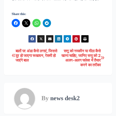
Share this:
बालों पर अंडा कैसे लगाएं, जिससे
सत्तू को नमकीन या मीठा कैसे
Post
दूर हो जाएगा रूखापन, रेशमी हो
खाना चाहिए, जानिए सत्तू को 2
जाएंगे बाल
अलग-अलग फ्लेवर में तैयार
navigation
करने का तरीका
By
news desk2