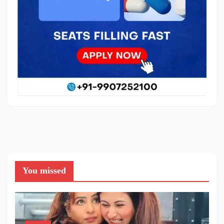
You missed