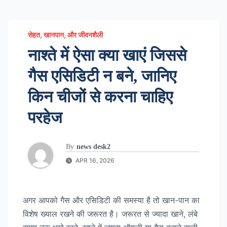
सेहत, खानपान, और जीवनशैली
नाश्ते में ऐसा क्या खाएं जिससे
गैस एसिडिटी न बने, जानिए
किन चीजों से करना चाहिए
परहेज
By
news desk2
APR 16, 2026
अगर आपको गैस और एसिडिटी की समस्या है तो खान-पान का
विशेष ख्याल रखने की जरूरत है। जरूरत से ज्यादा खाने, लंबे