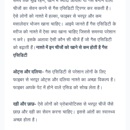
समय तक भूखे रहने, खाने में ज्यादा ऑयली या गैस बनाने वाली
चीजों का सेवन करने से गैस एसिडिटी ट्रिगर कर सकती है।
ऐसे लोगों को नाश्ते में हल्का, फाइबर से भरपूर और कम
मसालेदार भोजन खाना चाहिए। आइये जानते हैं गैस एसिडिटी के
मरीज को नाश्ते में ऐसा क्या खाना चाहिए जिससे समस्या परेशान
न करे। इसके अलावा ऐसी कौन सी चीजें हैं जो गैस एसिडिटी
को बढ़ाती हैं।
नाश्ते में इन चीजों को खाने से कम होती है गैस
एसिडिटी
ओट्स और दलिया-
गैस एसिडिटी से परेशान लोगों के लिए
फाइबर से भरपूर ओट्स और दलिया नाश्ते का अच्छा विकल्प है।
फाइबर आपके पेट में होने वाले एसिड को सोख लेता है।
दही और छाछ-
ऐसे लोगों को प्रोबायोटिक्स से भरपूर चीजें जैसे
छाछ और दही का सेवन करना चाहिए। इससे आंतों का स्वास्थ्य
अच्छा होता है।