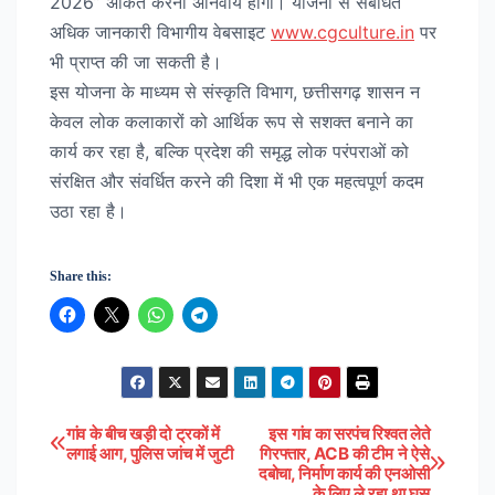
2026” अंकित करना अनिवार्य होगा। योजना से संबंधित
अधिक जानकारी विभागीय वेबसाइट
www.cgculture.in
पर
भी प्राप्त की जा सकती है।
इस योजना के माध्यम से संस्कृति विभाग, छत्तीसगढ़ शासन न
केवल लोक कलाकारों को आर्थिक रूप से सशक्त बनाने का
कार्य कर रहा है, बल्कि प्रदेश की समृद्ध लोक परंपराओं को
संरक्षित और संवर्धित करने की दिशा में भी एक महत्वपूर्ण कदम
उठा रहा है।
Share this:
गांव के बीच खड़ी दो ट्रकों में
इस गांव का सरपंच रिश्वत लेते
Post
लगाई आग, पुलिस जांच में जुटी
गिरफ्तार, ACB की टीम ने ऐसे
दबोचा, निर्माण कार्य की एनओसी
navigation
के लिए ले रहा था घूस