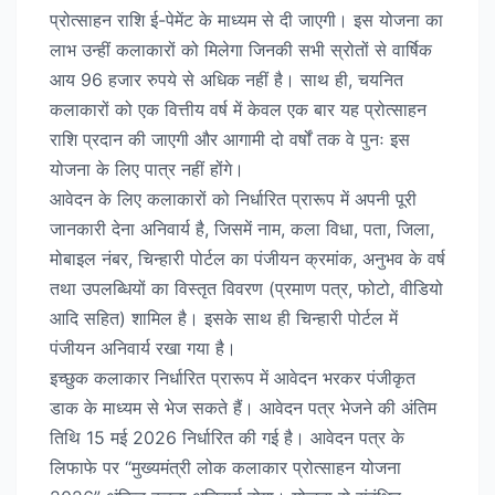
प्रोत्साहन राशि ई-पेमेंट के माध्यम से दी जाएगी। इस योजना का
लाभ उन्हीं कलाकारों को मिलेगा जिनकी सभी स्रोतों से वार्षिक
आय 96 हजार रुपये से अधिक नहीं है। साथ ही, चयनित
कलाकारों को एक वित्तीय वर्ष में केवल एक बार यह प्रोत्साहन
राशि प्रदान की जाएगी और आगामी दो वर्षों तक वे पुनः इस
योजना के लिए पात्र नहीं होंगे।
आवेदन के लिए कलाकारों को निर्धारित प्रारूप में अपनी पूरी
जानकारी देना अनिवार्य है, जिसमें नाम, कला विधा, पता, जिला,
मोबाइल नंबर, चिन्हारी पोर्टल का पंजीयन क्रमांक, अनुभव के वर्ष
तथा उपलब्धियों का विस्तृत विवरण (प्रमाण पत्र, फोटो, वीडियो
आदि सहित) शामिल है। इसके साथ ही चिन्हारी पोर्टल में
पंजीयन अनिवार्य रखा गया है।
इच्छुक कलाकार निर्धारित प्रारूप में आवेदन भरकर पंजीकृत
डाक के माध्यम से भेज सकते हैं। आवेदन पत्र भेजने की अंतिम
तिथि 15 मई 2026 निर्धारित की गई है। आवेदन पत्र के
लिफाफे पर “मुख्यमंत्री लोक कलाकार प्रोत्साहन योजना