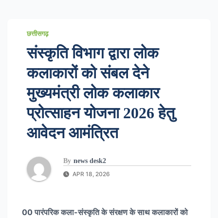
छत्तीसगढ़
संस्कृति विभाग द्वारा लोक
कलाकारों को संबल देने
मुख्यमंत्री लोक कलाकार
प्रोत्साहन योजना 2026 हेतु
आवेदन आमंत्रित
By
news desk2
APR 18, 2026
00 पारंपरिक कला-संस्कृति के संरक्षण के साथ कलाकारों को