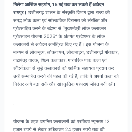
मिलेगा आर्थिक सहयोग, 15 मई तक कर सकते हैं आवेदन
रायपुर।
छत्तीसगढ़ शासन के संस्कृति विभाग द्वारा राज्य की
समृद्ध लोक कला एवं सांस्कृतिक विरासत को संरक्षित और
प्रोत्साहित करने के उद्देश्य से “मुख्यमंत्री लोक कलाकार
प्रोत्साहन योजना 2026” के अंतर्गत प्रदेशभर के लोक
कलाकारों से आवेदन आमंत्रित किए गए हैं। इस योजना के
माध्यम से लोकनृत्य, लोकगायन, लोकनाट्य, छत्तीसगढ़ी गीतकार,
वाद्ययंत्र वादक, शिल्प कलाकार, पारंपरिक पाक कला एवं
सौंदर्यकला से जुड़े कलाकारों को आर्थिक सहायता प्रदान कर
उन्हें सम्मानित करने की पहल की गई है, ताकि वे अपनी कला को
निरंतर आगे बढ़ा सकें और सांस्कृतिक परंपराएं जीवंत बनी रहें।
योजना के तहत चयनित कलाकारों को प्रतिवर्ष न्यूनतम 12
हजार रुपये से लेकर अधिकतम 24 हजार रुपये तक की