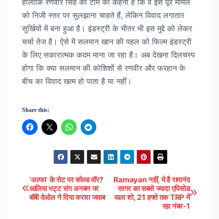
हालांकि रणवीर सिंह की टीम का कहना है कि वे इस पूरे मामले
को निजी स्तर पर सुलझाना चाहते हैं, लेकिन विवाद लगातार
सुर्खियों में बना हुआ है। इंडस्ट्री के भीतर भी इस मुद्दे को लेकर
चर्चा तेज है। ऐसे में सलमान खान की पहल को फिल्म इंडस्ट्री
के लिए सकारात्मक कदम माना जा रहा है। अब देखना दिलचस्प
होगा कि क्या सलमान की कोशिशों से रणवीर और फरहान के
बीच का विवाद खत्म हो पाता है या नहीं।
Share this:
‘अल्फा’ के सेट पर कोल्ड वॉर?
Ramayan नहीं, ये है रामानंद
Post
आलिया भट्ट संग अनबन पर
सागर का सबसे ज्यादा एपिसोड
बॉबी देओल ने दिया करारा जवाब
वाला शो, 21 हफ्ते तक TRP में
navigation
रहा नंबर-1