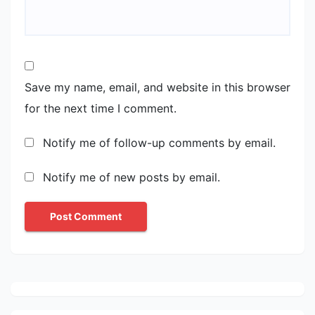
Save my name, email, and website in this browser
for the next time I comment.
Notify me of follow-up comments by email.
Notify me of new posts by email.