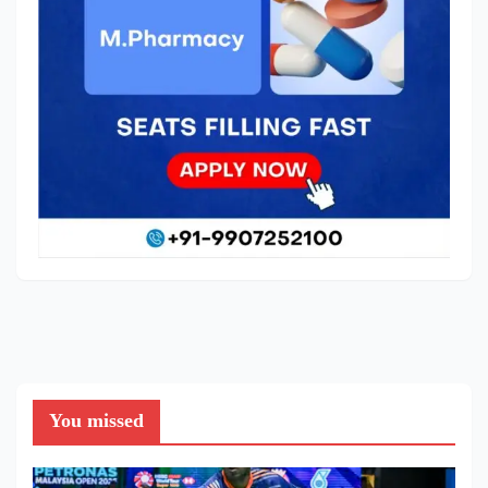
You missed