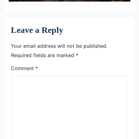
Leave a Reply
Your email address will not be published.
Required fields are marked
*
Comment
*