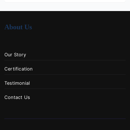
About Us
Our Story
Certification
Testimonial
Contact Us