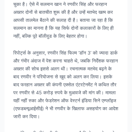
चुका है। ऐसे में सलमान खान ने रणवीर सिंह और फरहान
अख्तर दोनों से बातचीत शुरू की है और उन्हें मतभेद खत्म कर
आपसी तालमेल बैठाने की सलाह दी है। बताया जा रहा है कि
सलमान का मानना है कि यह सिर्फ दोनों कलाकारों के लिए ही
नहीं, बल्कि पूरे बॉलीवुड के लिए बेहतर होगा।
रिपोर्ट्स के अनुसार, रणवीर सिंह फिल्म ‘डॉन 3’ को ज्यादा डार्क
और गंभीर अंदाज में पेश करना चाहते थे, जबकि निर्देशक फरहान
अख्तर की सोच इससे अलग थी। रचनात्मक मतभेद बढ़ने के
बाद रणवीर ने परियोजना से खुद को अलग कर लिया। इसके
बाद फरहान अख्तर की कंपनी एक्सेल एंटरटेनमेंट ने कथित तौर
पर रणवीर से 45 करोड़ रुपये के मुआवजे की मांग की। मामला
यहीं नहीं रुका और फेडरेशन ऑफ वेस्टर्न इंडिया सिने एम्प्लॉइज
(एफडब्ल्यूआईसीई) ने भी रणवीर के खिलाफ असहयोग का आदेश
जारी कर दिया।