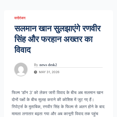
मनोरंजन
सलमान खान सुलझाएंगे रणवीर
सिंह और फरहान अख्तर का
विवाद
By
news desk2
MAY 31, 2026
फिल्म ‘डॉन 3’ को लेकर जारी विवाद के बीच अब सलमान खान
दोनों पक्षों के बीच सुलह कराने की कोशिश में जुट गए हैं।
रिपोर्ट्स के मुताबिक, रणवीर सिंह के फिल्म से अलग होने के बाद
मामला लगातार बढ़ता गया और अब कानूनी विवाद तक पहुंच