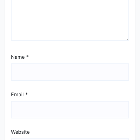
Name
*
Email
*
Website