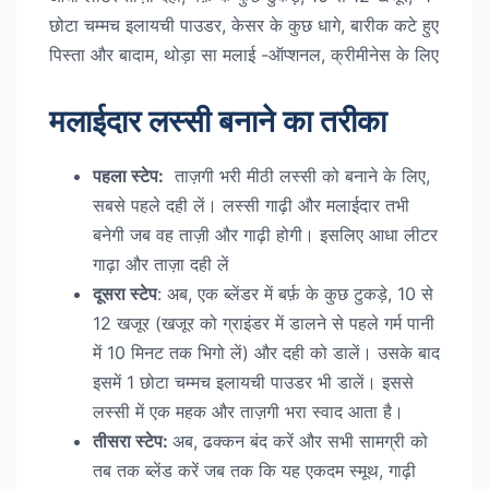
छोटा चम्मच इलायची पाउडर, केसर के कुछ धागे, बारीक कटे हुए
पिस्ता और बादाम, थोड़ा सा मलाई -ऑप्शनल, क्रीमीनेस के लिए
मलाईदार लस्सी बनाने का तरीका
पहला स्टेप:
ताज़गी भरी मीठी लस्सी को बनाने के लिए,
सबसे पहले दही लें। लस्सी गाढ़ी और मलाईदार तभी
बनेगी जब वह ताज़ी और गाढ़ी होगी। इसलिए आधा लीटर
गाढ़ा और ताज़ा दही लें
दूसरा स्टेप
: अब, एक ब्लेंडर में बर्फ़ के कुछ टुकड़े, 10 से
12 खजूर (खजूर को ग्राइंडर में डालने से पहले गर्म पानी
में 10 मिनट तक भिगो लें) और दही को डालें। उसके बाद
इसमें 1 छोटा चम्मच इलायची पाउडर भी डालें। इससे
लस्सी में एक महक और ताज़गी भरा स्वाद आता है।
तीसरा स्टेप:
अब, ढक्कन बंद करें और सभी सामग्री को
तब तक ब्लेंड करें जब तक कि यह एकदम स्मूथ, गाढ़ी