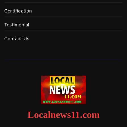
Certification
Testimonial
Contact Us
Localnews11.com