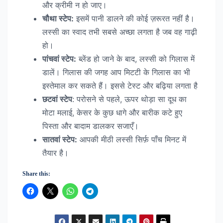
और क्रीमी न हो जाए।
चौथा स्टेप:
इसमें पानी डालने की कोई ज़रूरत नहीं है।
लस्सी का स्वाद तभी सबसे अच्छा लगता है जब वह गाढ़ी
हो।
पांचवां स्टेप:
ब्लेंड हो जाने के बाद, लस्सी को गिलास में
डालें। गिलास की जगह आप मिटटी के गिलास का भी
इस्तेमाल कर सकते हैं। इससे टेस्ट और बढ़िया लगता है
छटवां स्टेप
: परोसने से पहले, ऊपर थोड़ा सा दूध का
मोटा मलाई, केसर के कुछ धागे और बारीक कटे हुए
पिस्ता और बादाम डालकर सजाएँ।
सातवां स्टेप:
आपकी मीठी लस्सी सिर्फ़ पाँच मिनट में
तैयार है।
Share this: